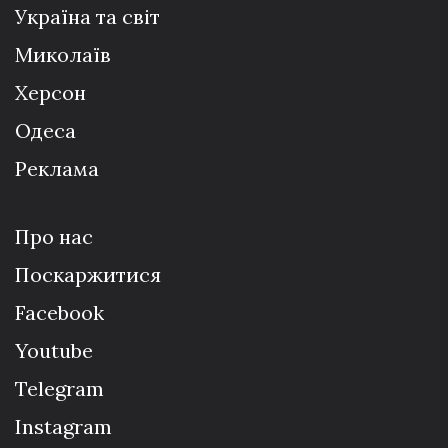
Україна та світ
Миколаїв
Херсон
Одеса
Реклама
Про нас
Поскаржитися
Facebook
Youtube
Telegram
Instagram