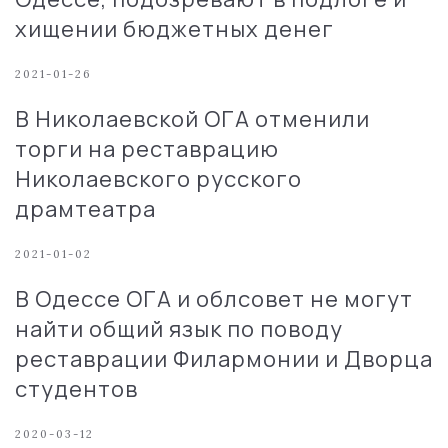
хищении бюджетных денег
2021-01-26
В Николаевской ОГА отменили
торги на реставрацию
Николаевского русского
драмтеатра
2021-01-02
В Одессе ОГА и облсовет не могут
найти общий язык по поводу
реставрации Филармонии и Дворца
студентов
2020-03-12