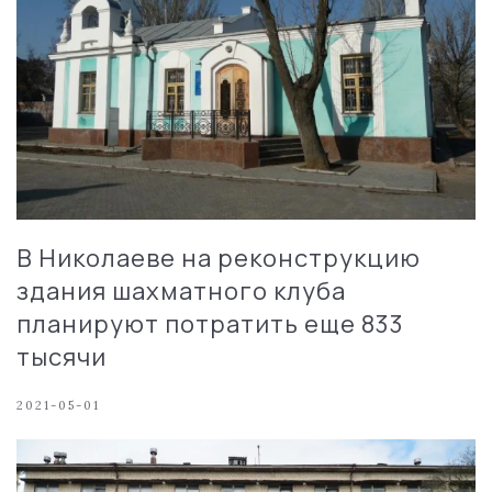
В Николаеве на реконструкцию
здания шахматного клуба
планируют потратить еще 833
тысячи
2021-05-01