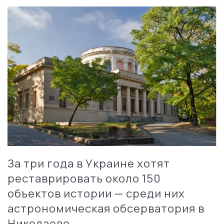
За три года в Украине хотят
реставрировать около 150
объектов истории — среди них
астрономическая обсерватория в
Николаеве