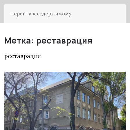
Перейти к содержимому
Метка:
реставрация
реставрация