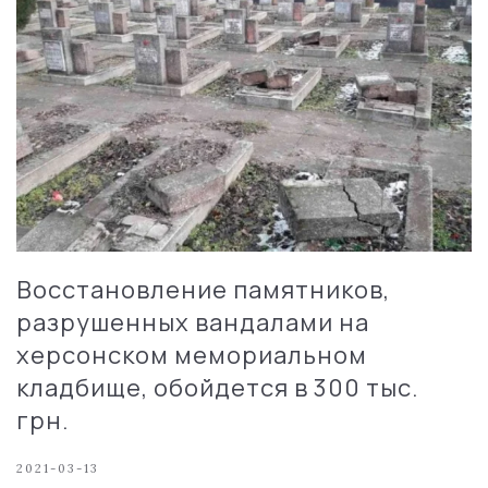
Восстановление памятников,
разрушенных вандалами на
херсонском мемориальном
кладбище, обойдется в 300 тыс.
грн.
2021-03-13