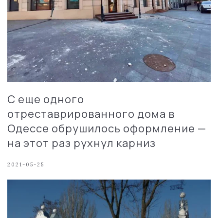
С еще одного
отреставрированного дома в
Одессе обрушилось оформление —
на этот раз рухнул карниз
2021-05-25