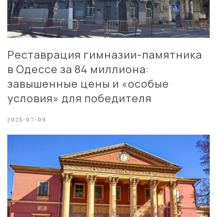
Реставрация гимназии-памятника
в Одессе за 84 миллиона:
завышенные цены и «особые
условия» для победителя
2025-07-09