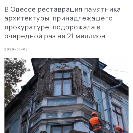
В Одессе реставрация памятника
архитектуры, принадлежащего
прокуратуре, подорожала в
очередной раз на 21 миллион
2020-01-02