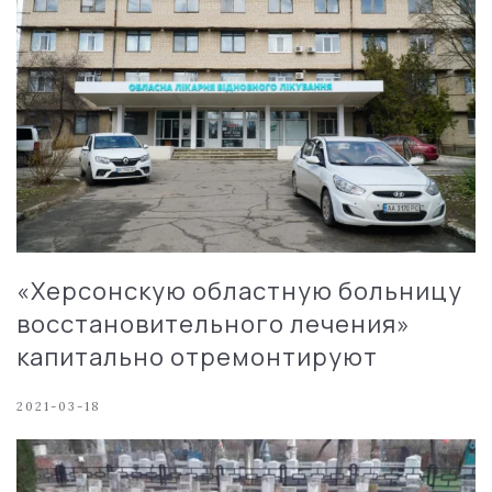
«Херсонскую областную больницу
восстановительного лечения»
капитально отремонтируют
2021-03-18