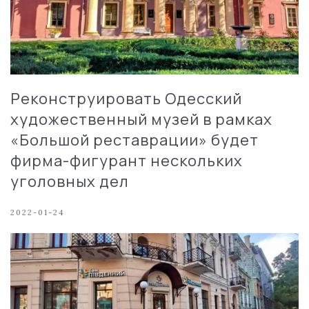
Реконструировать Одесский
художественный музей в рамках
«Большой реставрации» будет
фирма-фигурант нескольких
уголовных дел
2022-01-24