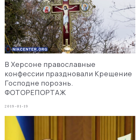
В Херсоне православные
конфессии праздновали Крещение
Господне порознь.
ФОТОРЕПОРТАЖ
2019-01-19