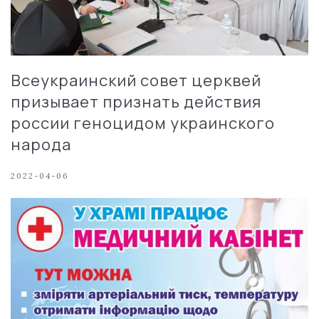
Всеукраинский совет церквей
призывает признать действия
россии геноцидом украинского
народа
2022-04-06