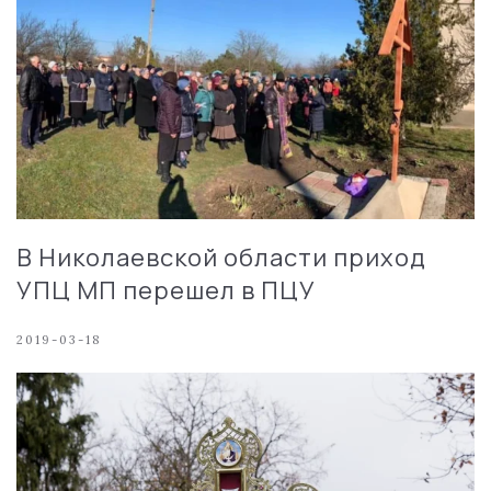
В Николаевской области приход
УПЦ МП перешел в ПЦУ
2019-03-18