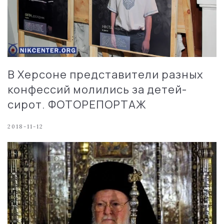
В Херсоне представители разных
конфессий молились за детей-
сирот. ФОТОРЕПОРТАЖ
2018-11-12