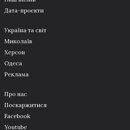
Дата-проєкти
Україна та світ
Миколаїв
Херсон
Одеса
Реклама
Про нас
Поскаржитися
Facebook
Youtube