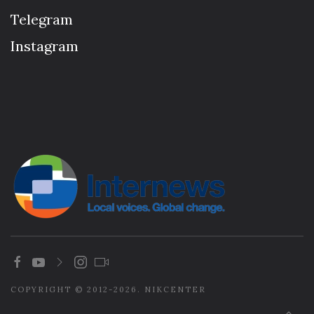
Telegram
Instagram
COPYRIGHT © 2012-2026. NIKCENTER