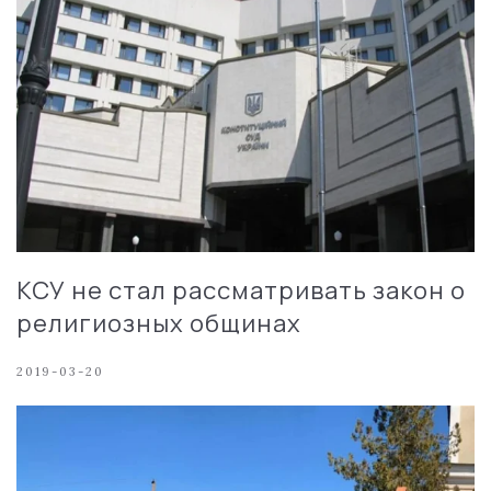
КСУ не стал рассматривать закон о
религиозных общинах
2019-03-20