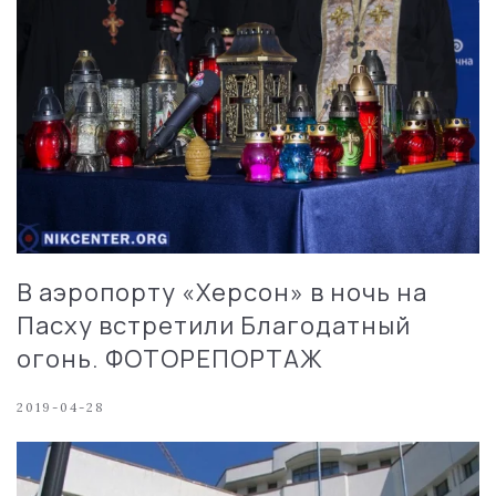
В аэропорту «Херсон» в ночь на
Пасху встретили Благодатный
огонь. ФОТОРЕПОРТАЖ
2019-04-28