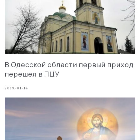
В Одесской области первый приход
перешел в ПЦУ
2019-01-14