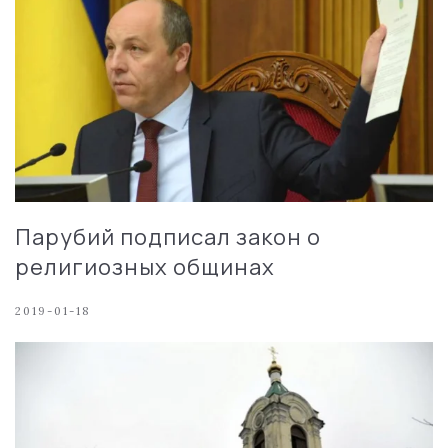
Парубий подписал закон о
религиозных общинах
2019-01-18