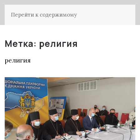
Перейти к содержимому
Метка:
религия
религия