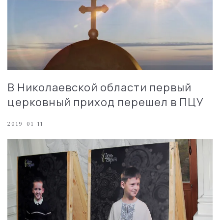
В Николаевской области первый
церковный приход перешел в ПЦУ
2019-01-11