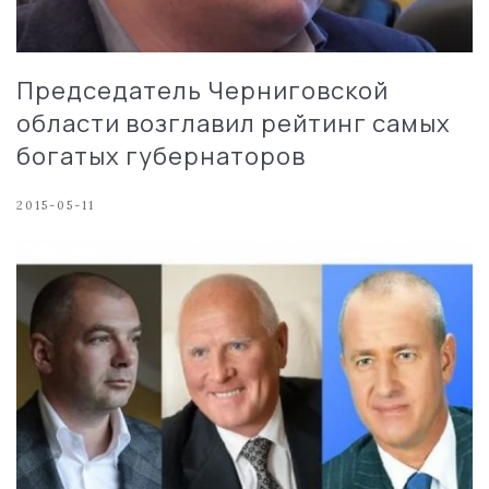
Председатель Черниговской
области возглавил рейтинг самых
богатых губернаторов
2015-05-11