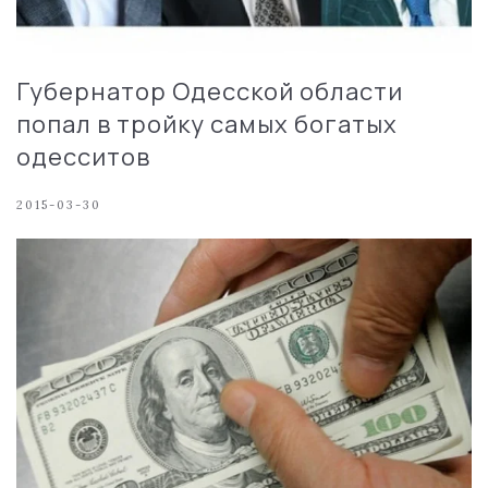
Губернатор Одесской области
попал в тройку самых богатых
одесситов
2015-03-30