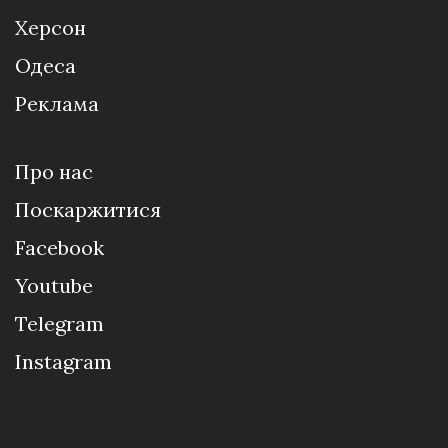
Херсон
Одеса
Реклама
Про нас
Поскаржитися
Facebook
Youtube
Telegram
Instagram