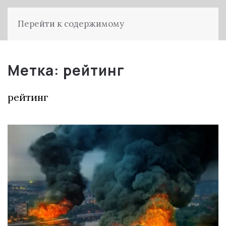
Перейти к содержимому
Метка:
рейтинг
рейтинг