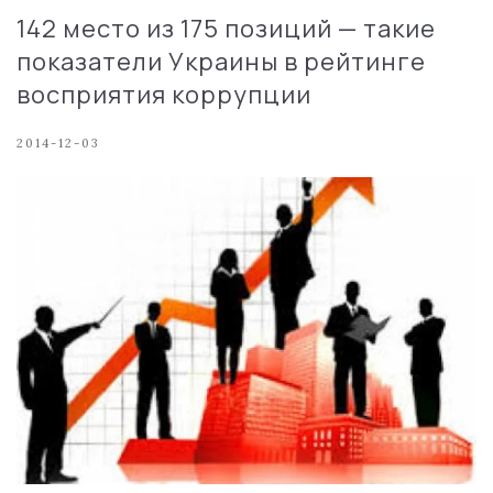
142 место из 175 позиций — такие
показатели Украины в рейтинге
восприятия коррупции
2014-12-03