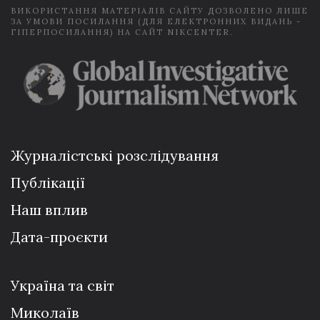
ВИКОРИСТАННЯ МАТЕРІАЛІВ САЙТУ ДОЗВОЛЕНО ЛИШЕ
ЗА УМОВИ ПОСИЛАННЯ (ДЛЯ ЕЛЕКТРОННИХ ВИДАНЬ -
ГІПЕРПОСИЛАННЯ) НА САЙТ NIKCENTER.
Журналістські розслідування
Публікації
Наш вплив
Дата-проєкти
Україна та світ
Миколаїв