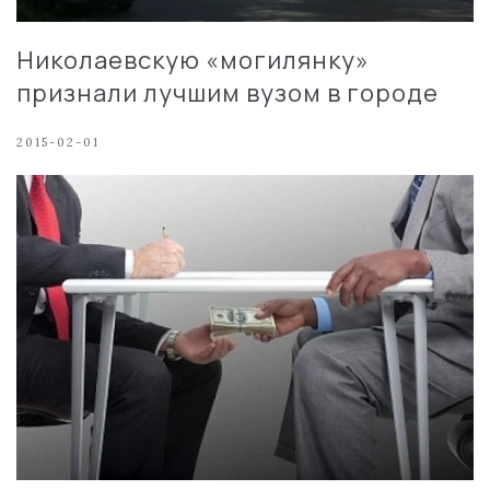
Николаевскую «могилянку»
признали лучшим вузом в городе
2015-02-01