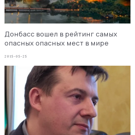
Донбасс вошел в рейтинг самых
опасных опасных мест в мире
2015-05-25