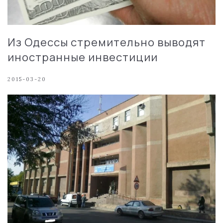
Из Одессы стремительно выводят
иностранные инвестиции
2015-03-20