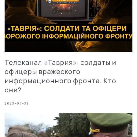
Телеканал «Таврия»: солдаты и
офицеры вражеского
информационного фронта. Кто
они?
2023-07-31