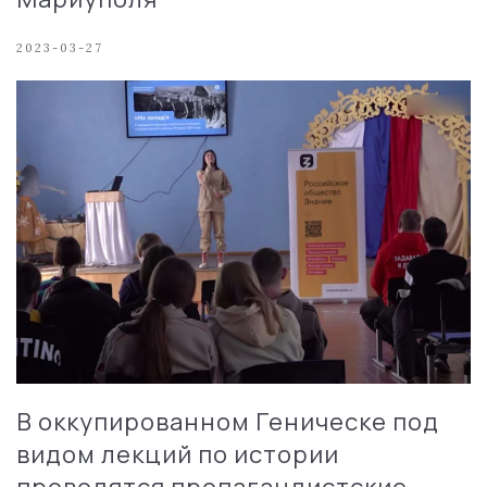
2023-03-27
В оккупированном Геническе под
видом лекций по истории
проводятся пропагандистские