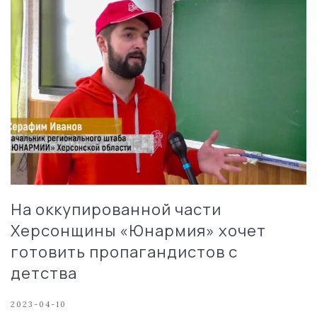
На оккупированной части
Херсонщины «Юнармия» хочет
готовить пропагандистов с
детства
2023-04-10