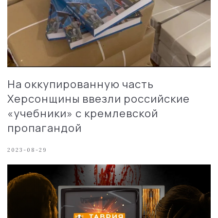
На оккупированную часть
Херсонщины ввезли российские
«учебники» с кремлевской
пропагандой
2023-08-29