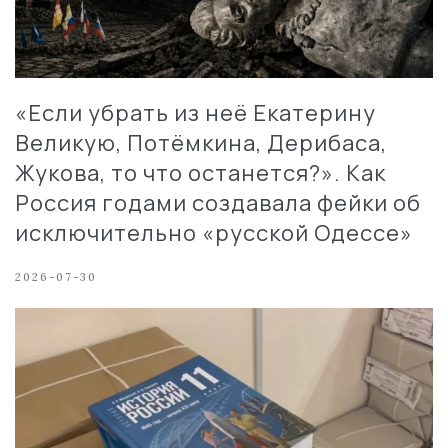
«Если убрать из неё Екатерину
Великую, Потёмкина, Дерибаса,
Жукова, то что останется?». Как
Россия годами создавала фейки об
исключительно «русской Одессе»
2026-07-30