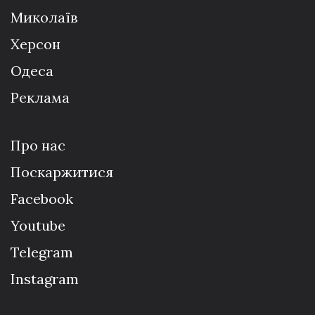
Миколаїв
Херсон
Одеса
Реклама
Про нас
Поскаржитися
Facebook
Youtube
Telegram
Instagram