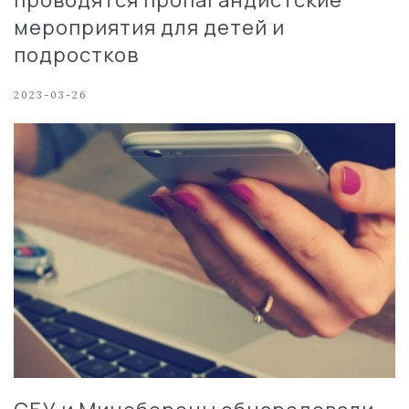
мероприятия для детей и
подростков
2023-03-26