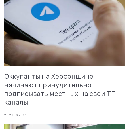
Оккупанты на Херсонщине
начинают принудительно
подписывать местных на свои ТГ-
каналы
2023-07-01