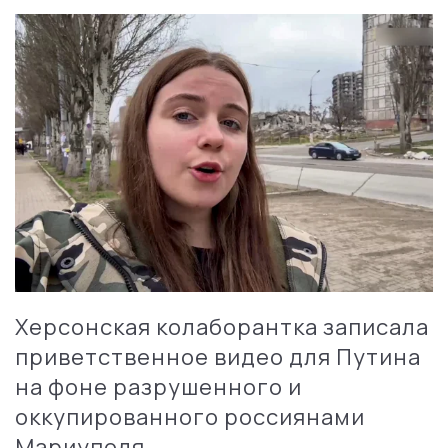
Херсонская колаборантка записала
приветственное видео для Путина
на фоне разрушенного и
оккупированного россиянами
Мариуполя