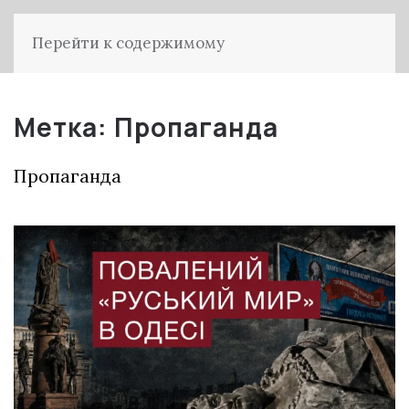
Перейти к содержимому
Метка:
Пропаганда
Пропаганда