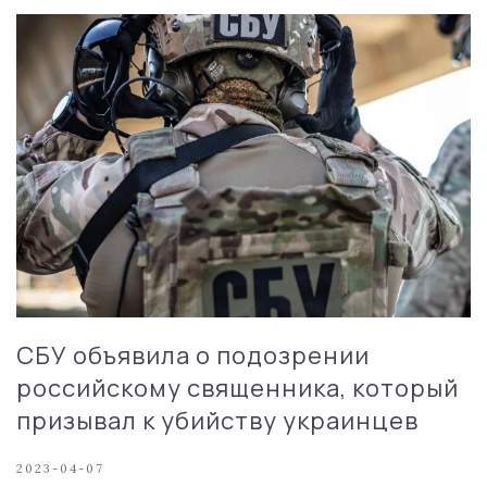
СБУ объявила о подозрении
российскому священника, который
призывал к убийству украинцев
2023-04-07