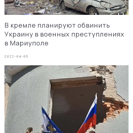
В кремле планируют обвинить
Украину в военных преступлениях
в Мариуполе
2022-04-05