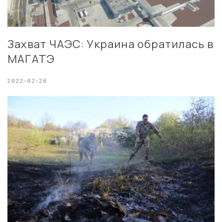
Захват ЧАЭС: Украина обратилась в
МАГАТЭ
2022-02-26