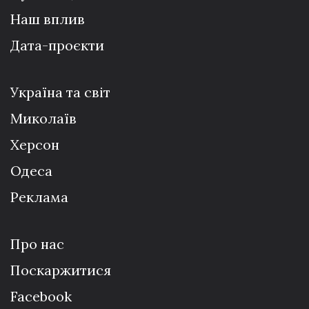
Наш вплив
Дата-проєкти
Україна та світ
Миколаїв
Херсон
Одеса
Реклама
Про нас
Поскаржитися
Facebook