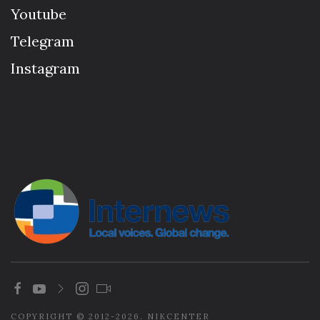
Youtube
Telegram
Instagram
COPYRIGHT © 2012-2026. NIKCENTER