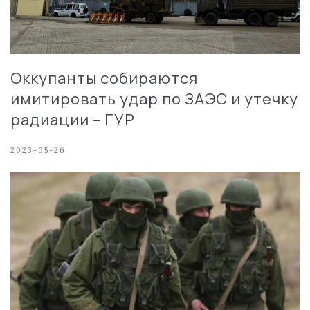
Оккупанты собираются
имитировать удар по ЗАЭС и утечку
радиации – ГУР
2023-05-26