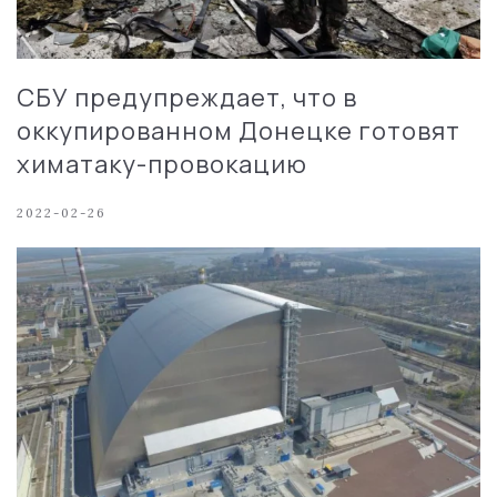
СБУ предупреждает, что в
оккупированном Донецке готовят
химатаку-провокацию
2022-02-26