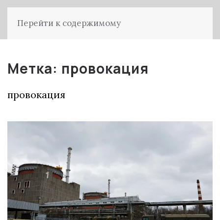
Перейти к содержимому
Метка:
провокация
провокация