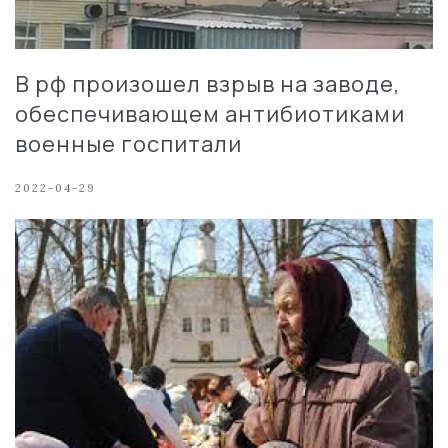
В рф произошел взрыв на заводе,
обеспечивающем антибиотиками
военные госпитали
2022-04-29