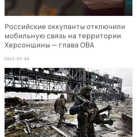
Российские оккупанты отключили
мобильную связь на территории
Херсонщины — глава ОВА
2022-03-04