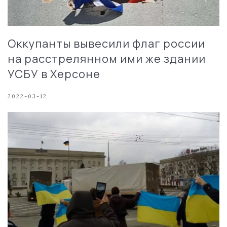
Оккупанты вывесили флаг россии
на расстрелянном ими же здании
УСБУ в Херсоне
2022-03-12