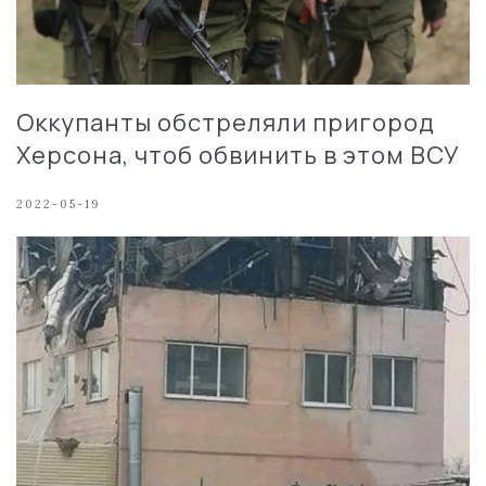
Оккупанты обстреляли пригород
Херсона, чтоб обвинить в этом ВСУ
2022-05-19