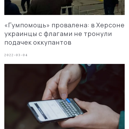
«Гумпомощь» провалена: в Херсоне
украинцы с флагами не тронули
подачек оккупантов
2022-03-04