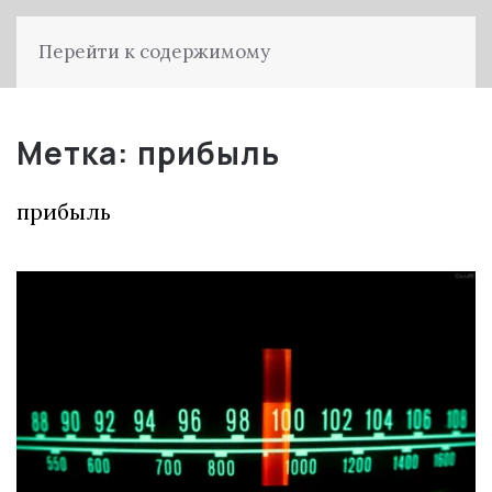
Перейти к содержимому
Метка:
прибыль
прибыль