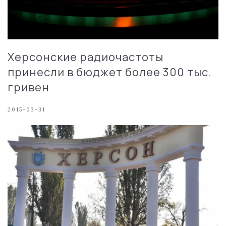
Херсонские радиочастоты
принесли в бюджет более 300 тыс.
гривен
2015-03-31