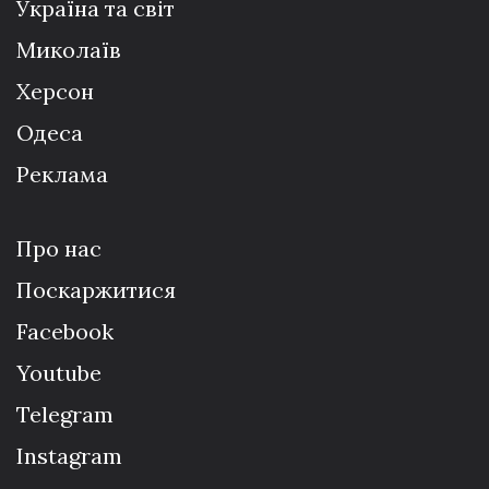
Україна та світ
Миколаїв
Херсон
Одеса
Реклама
Про нас
Поскаржитися
Facebook
Youtube
Telegram
Instagram