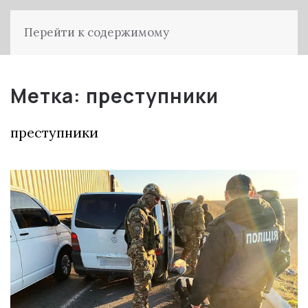
Перейти к содержимому
Метка:
преступники
преступники