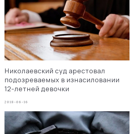
Николаевский суд арестовал
подозреваемых в изнасиловании
12-летней девочки
2018-06-16