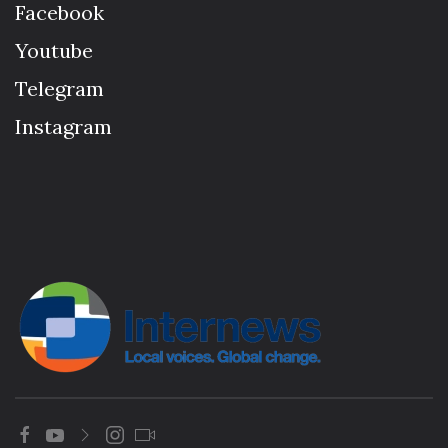
Facebook
Youtube
Telegram
Instagram