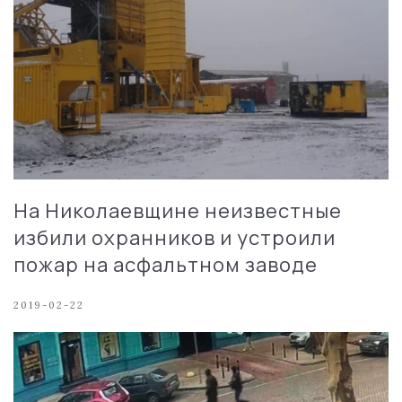
На Николаевщине неизвестные
избили охранников и устроили
пожар на асфальтном заводе
2019-02-22