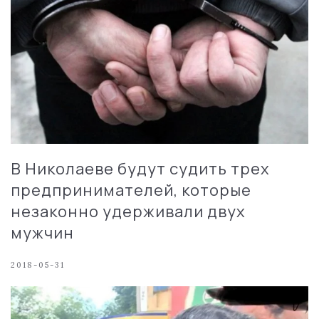
В Николаеве будут судить трех
предпринимателей, которые
незаконно удерживали двух
мужчин
2018-05-31