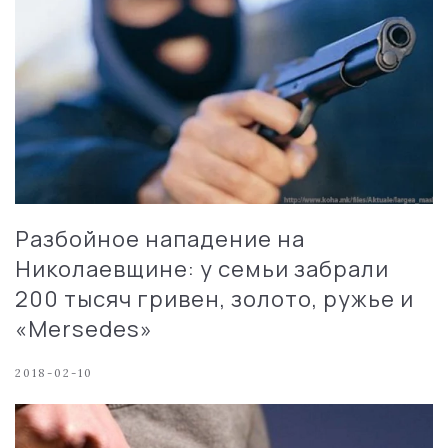
Разбойное нападение на
Николаевщине: у семьи забрали
200 тысяч гривен, золото, ружье и
«Mersedes»
2018-02-10