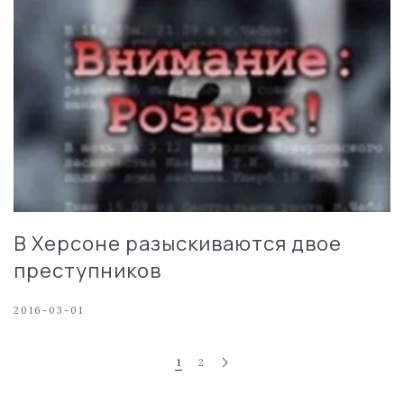
В Херсоне разыскиваются двое
преступников
2016-03-01
1
2