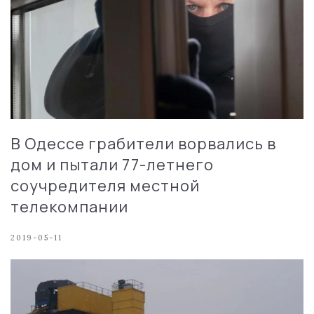
В Одессе грабители ворвались в
дом и пытали 77-летнего
соучредителя местной
телекомпании
2019-05-11