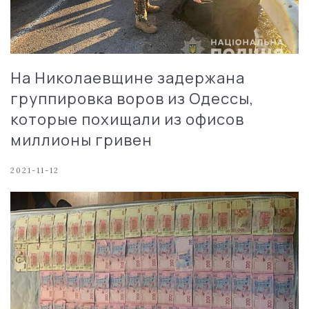
На Николаевщине задержана
группировка воров из Одессы,
которые похищали из офисов
миллионы гривен
2021-11-12