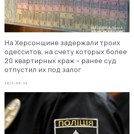
На Херсонщине задержали троих
одесситов, на счету которых более
20 квартирных краж – ранее суд
отпустил их под залог
2021-09-13