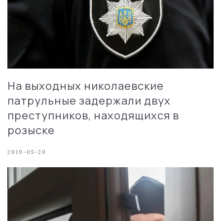
На выходных николаевские
патрульные задержали двух
преступников, находящихся в
розыске
2019-05-20