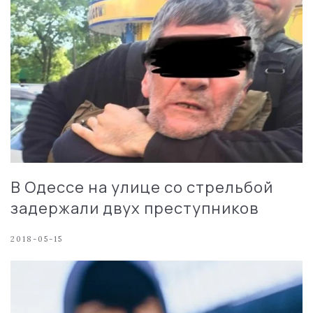
В Одессе на улице со стрельбой
задержали двух преступников
2018-05-15