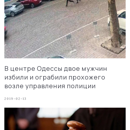
В центре Одессы двое мужчин
избили и ограбили прохожего
возле управления полиции
2019-02-13