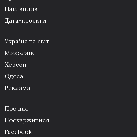
Наш вплив
Дата-проєкти
Україна та світ
Миколаїв
Херсон
Одеса
Реклама
Про нас
Поскаржитися
Facebook