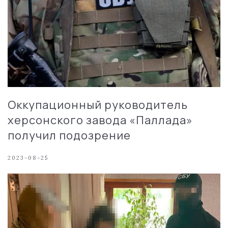
Оккупационный руководитель
херсонского завода «Паллада»
получил подозрение
2023-08-25