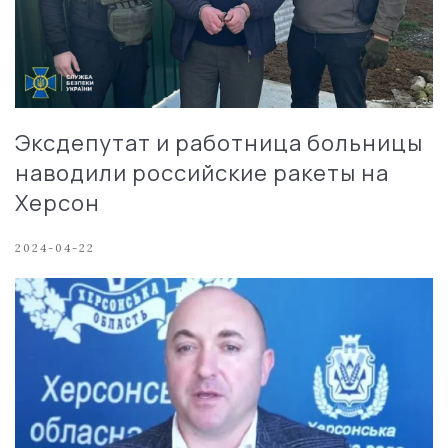
Эксдепутат и работница больницы
наводили российские ракеты на
Херсон
2024-04-22