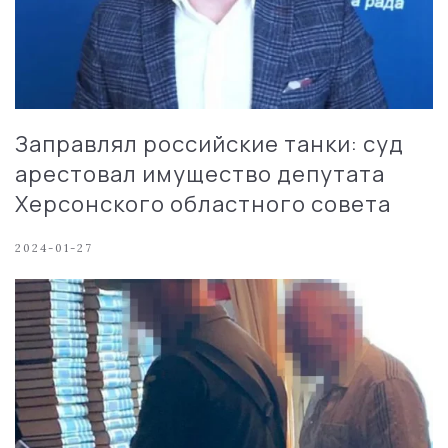
Заправлял российские танки: суд
арестовал имущество депутата
Херсонского областного совета
2024-01-27