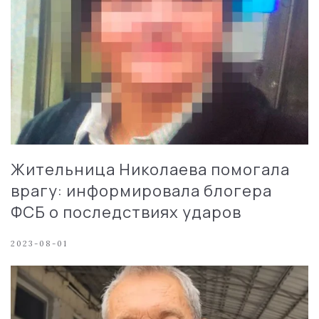
Жительница Николаева помогала
врагу: информировала блогера
ФСБ о последствиях ударов
2023-08-01