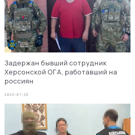
Задержан бывший сотрудник
Херсонской ОГА, работавший на
россиян
2023-07-25