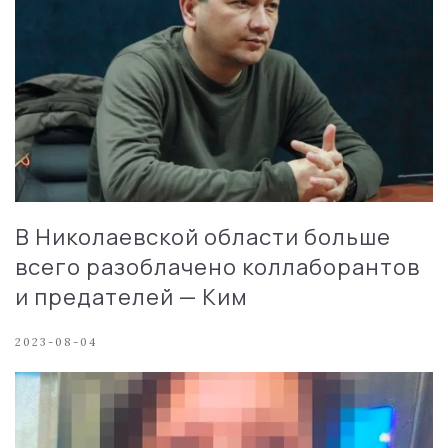
В Николаевской области больше
всего разоблачено коллаборантов
и предателей — Ким
2023-08-04