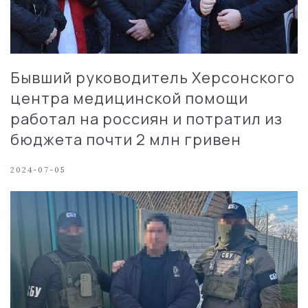
Бывший руководитель Херсонского
центра медицинской помощи
работал на россиян и потратил из
бюджета почти 2 млн гривен
2024-07-05