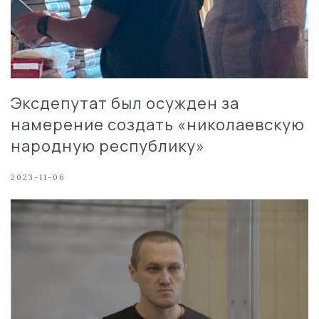
Эксдепутат был осужден за
намерение создать «николаевскую
народную республику»
2023-11-06