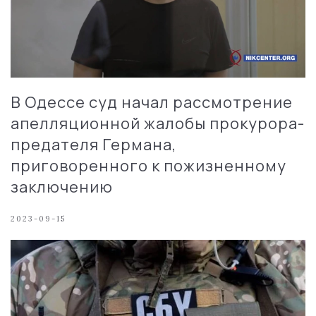
В Одессе суд начал рассмотрение
апелляционной жалобы прокурора-
предателя Германа,
приговоренного к пожизненному
заключению
2023-09-15