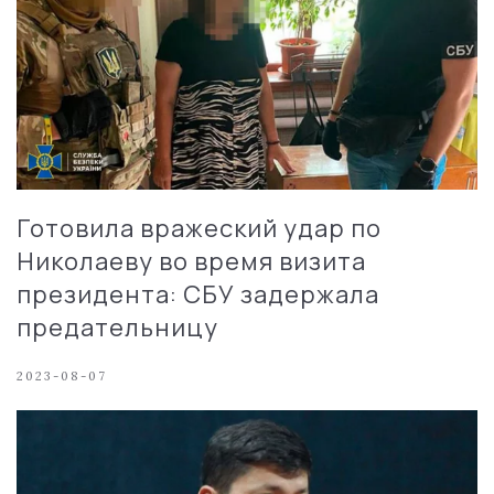
Готовила вражеский удар по
Николаеву во время визита
президента: СБУ задержала
предательницу
2023-08-07