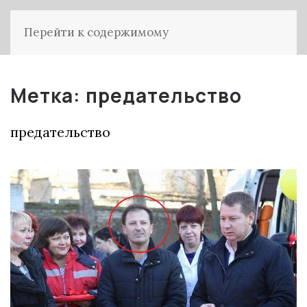
Перейти к содержимому
Метка:
предательство
предательство