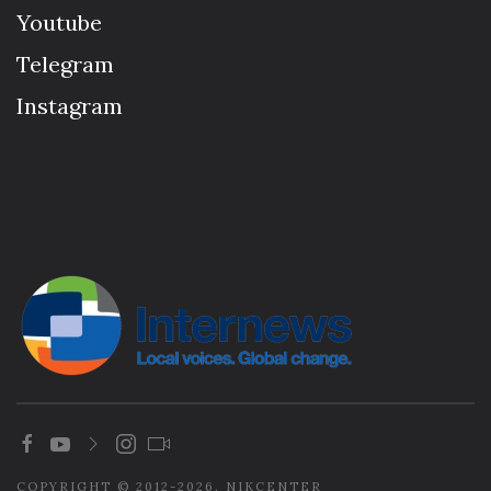
Youtube
Telegram
Instagram
COPYRIGHT © 2012-2026. NIKCENTER