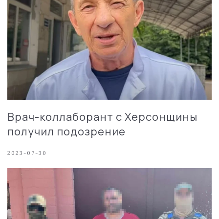
Врач-коллаборант с Херсонщины
получил подозрение
2023-07-30