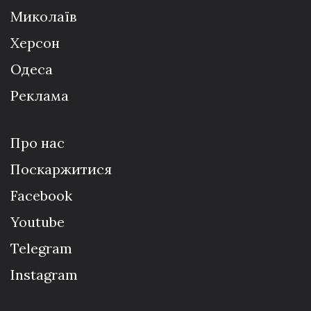
Миколаїв
Херсон
Одеса
Реклама
Про нас
Поскаржитися
Facebook
Youtube
Telegram
Instagram