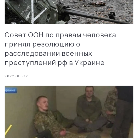
Совет ООН по правам человека
принял резолюцию о
расследовании военных
преступлений рф в Украине
2022-05-12