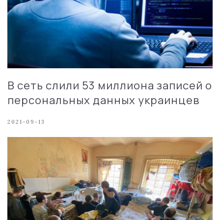
В сеть слили 53 миллиона записей о
персональных данных украинцев
2021-09-13