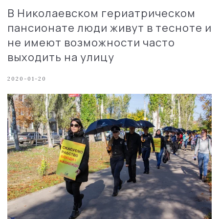
В Николаевском гериатрическом
пансионате люди живут в тесноте и
не имеют возможности часто
выходить на улицу
2020-01-20