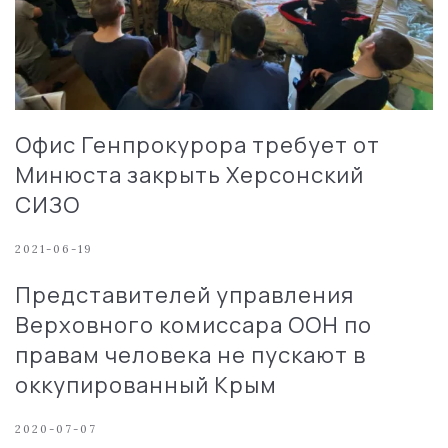
Офис Генпрокурора требует от
Минюста закрыть Херсонский
СИЗО
2021-06-19
Представителей управления
Верховного комиссара ООН по
правам человека не пускают в
оккупированный Крым
2020-07-07