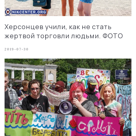
Херсонцев учили, как не стать
жертвой торговли людьми. ФОТО
2019-07-30