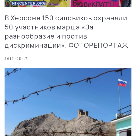
В Херсоне 150 силовиков охраняли
50 участников марша «За
разнообразие и против
дискриминации». ФОТОРЕПОРТАЖ
2019-05-17