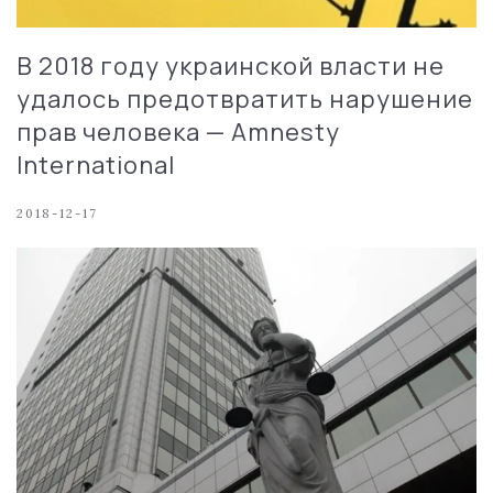
В 2018 году украинской власти не
удалось предотвратить нарушение
прав человека — Amnesty
International
2018-12-17