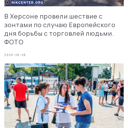
В Херсоне провели шествие с
зонтами по случаю Европейского
дня борьбы с торговлей людьми.
ФОТО
2019-10-18