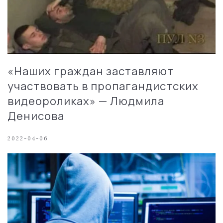
«Наших граждан заставляют
участвовать в пропагандистских
видеороликах» — Людмила
Денисова
2022-04-06