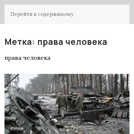
Перейти к содержимому
Метка:
права человека
права человека