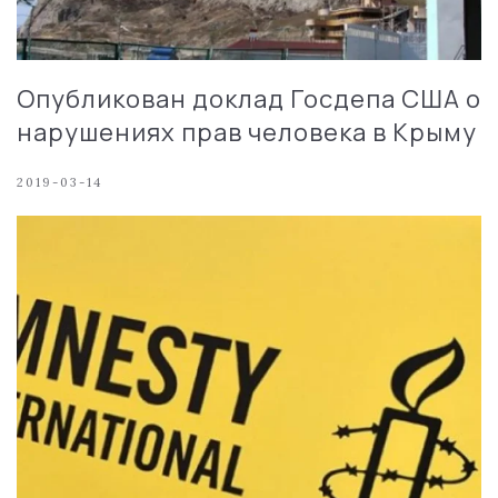
Опубликован доклад Госдепа США о
нарушениях прав человека в Крыму
2019-03-14