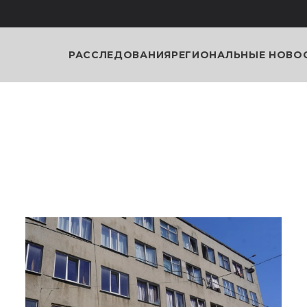
РАССЛЕДОВАНИЯ
РЕГИОНАЛЬНЫЕ НОВО