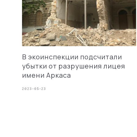
В экоинспекции подсчитали
убытки от разрушения лицея
имени Аркаса
2023-05-23