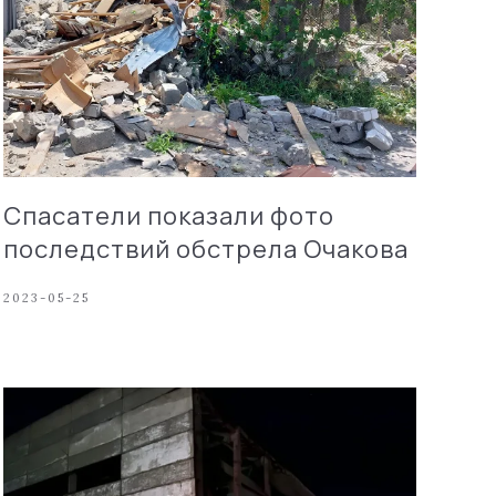
Спасатели показали фото
последствий обстрела Очакова
2023-05-25