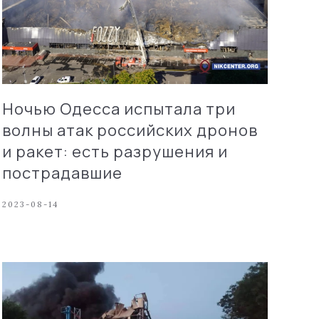
Ночью Одесса испытала три
волны атак российских дронов
и ракет: есть разрушения и
пострадавшие
2023-08-14