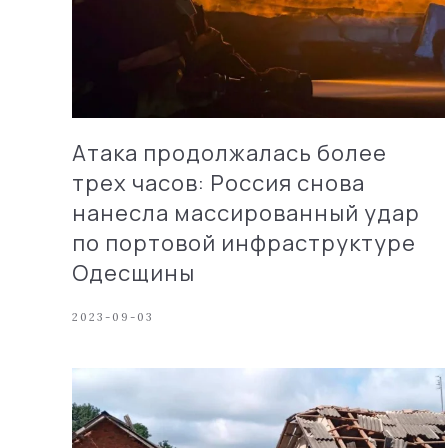
Атака продолжалась более
трех часов: Россия снова
нанесла массированный удар
по портовой инфраструктуре
Одесщины
2023-09-03