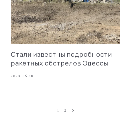
Стали известны подробности
ракетных обстрелов Одессы
2023-05-18
1
2