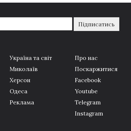
Підписатись
Україна та світ
Про нас
Миколаїв
Поскаржитися
Херсон
Facebook
Одеса
Youtube
Реклама
Telegram
Instagram