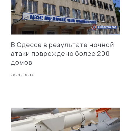
В Одессе в результате ночной
атаки повреждено более 200
домов
2023-08-14