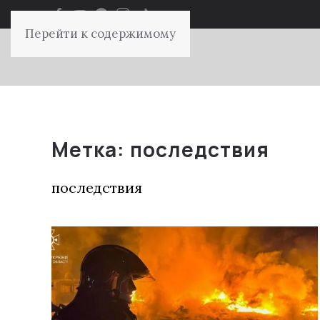
Перейти к содержимому
Метка:
последствия
последствия