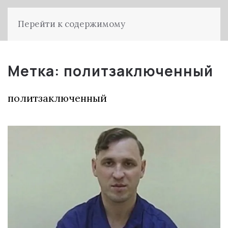
Перейти к содержимому
Метка:
политзаключенный
политзаключенный