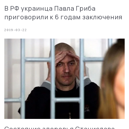
В РФ украинца Павла Гриба
приговорили к 6 годам заключения
2019-03-22
Состояние здоровья Станислава