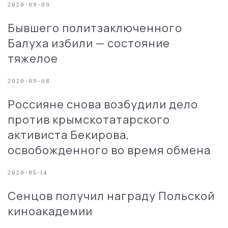
2020-09-09
Бывшего политзаключенного
Балуха избили — состояние
тяжелое
2020-09-08
Россияне снова возбудили дело
против крымскотатарского
активиста Бекирова,
освобожденного во время обмена
2020-05-14
Сенцов получил награду Польской
киноакадемии