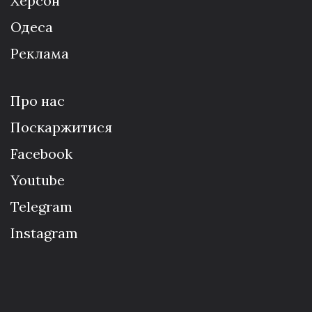
Херсон
Одеса
Реклама
Про нас
Поскаржитися
Facebook
Youtube
Telegram
Instagram