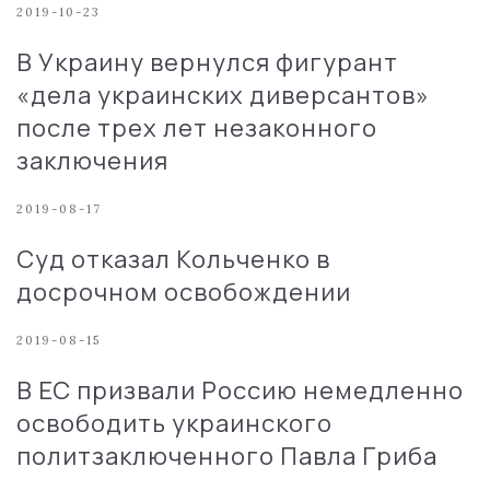
2019-10-23
В Украину вернулся фигурант
«дела украинских диверсантов»
после трех лет незаконного
заключения
2019-08-17
Суд отказал Кольченко в
досрочном освобождении
2019-08-15
В ЕС призвали Россию немедленно
освободить украинского
политзаключенного Павла Гриба