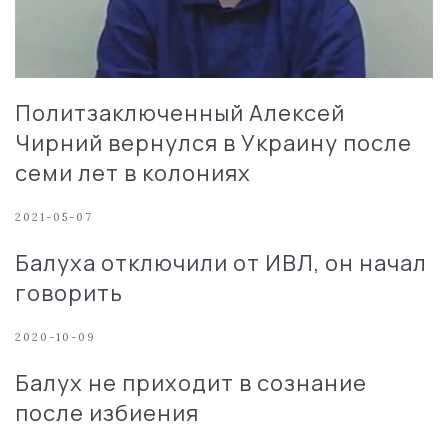
Политзаключенный Алексей
Чирний вернулся в Украину после
семи лет в колониях
2021-05-07
Балуха отключили от ИВЛ, он начал
говорить
2020-10-09
Балух не приходит в сознание
после избиения