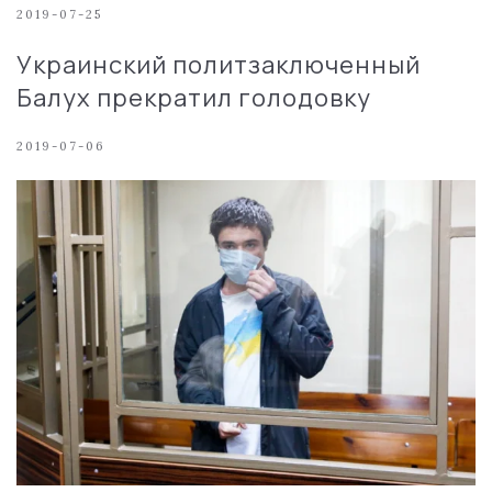
2019-07-25
Украинский политзаключенный
Балух прекратил голодовку
2019-07-06