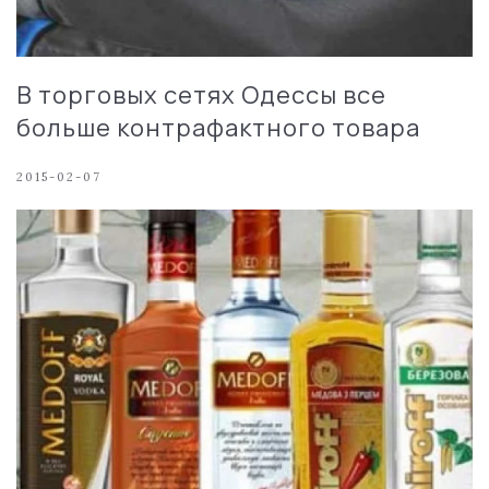
В торговых сетях Одессы все
больше контрафактного товара
2015-02-07