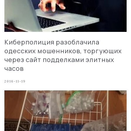
Киберполиция разоблачила
одесских мошенников, торгующих
через сайт подделками элитных
часов
2016-11-19