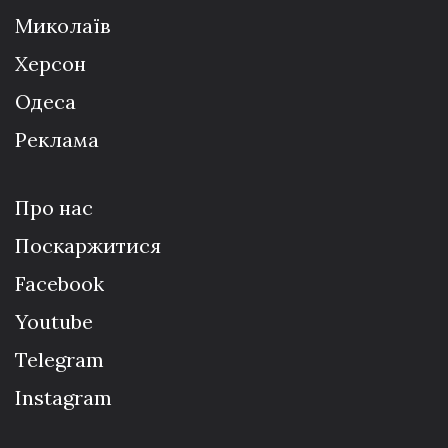
Миколаїв
Херсон
Одеса
Реклама
Про нас
Поскаржитися
Facebook
Youtube
Telegram
Instagram