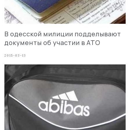
В одесской милиции подделывают
документы об участии в АТО
2015-03-13