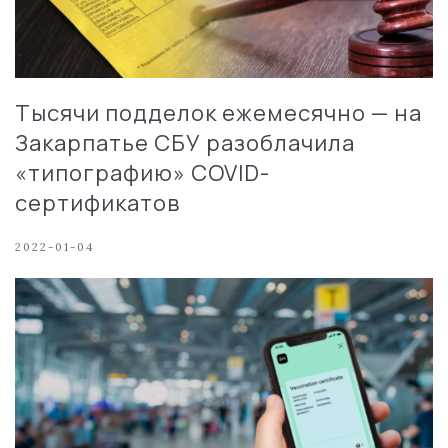
Тысячи подделок ежемесячно — на
Закарпатье СБУ разоблачила
«типографию» COVID-
сертификатов
2022-01-04