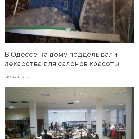
В Одессе на дому подделывали
лекарства для салонов красоты
2016-06-07