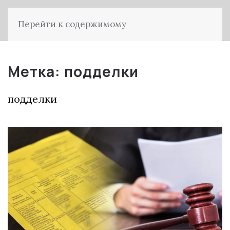
Перейти к содержимому
Метка:
подделки
подделки