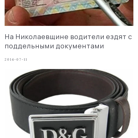
На Николаевщине водители ездят с
поддельными документами
2014-07-11