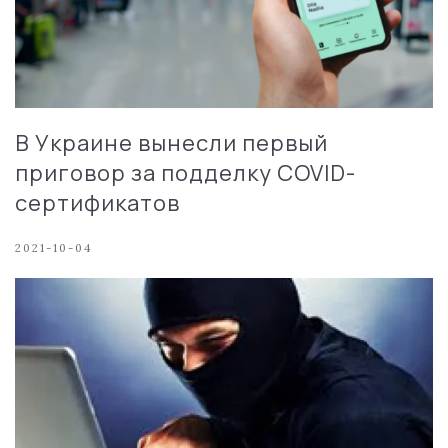
В Украине вынесли первый
приговор за подделку COVID-
сертификатов
2021-10-04