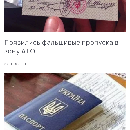
Появились фальшивые пропуска в
зону АТО
2015-05-24