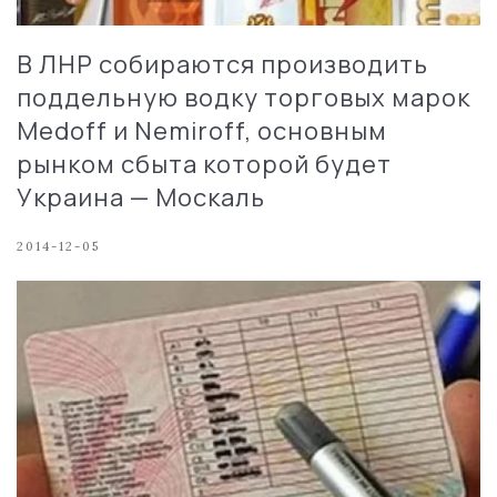
В ЛНР собираются производить
поддельную водку торговых марок
Medoff и Nemiroff, основным
рынком сбыта которой будет
Украина — Москаль
2014-12-05