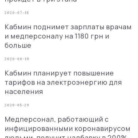
2020-07-18
Кабмин поднимет зарплаты врачам
и медперсоналу на 1180 грн и
больше
2020-06-19
Кабмин планирует повышение
тарифов на электроэнергию для
населения
2020-05-29
Медперсонал, работающий с
инфицированными коронавирусом
людьми, получит надбавку в 200%,