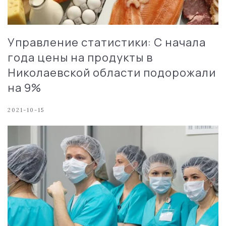
Управление статистики: С начала
года цены на продукты в
Николаевской области подорожали
на 9%
2021-10-15