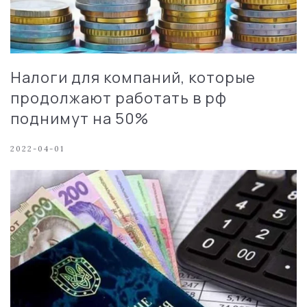
Налоги для компаний, которые
продолжают работать в рф
поднимут на 50%
2022-04-01