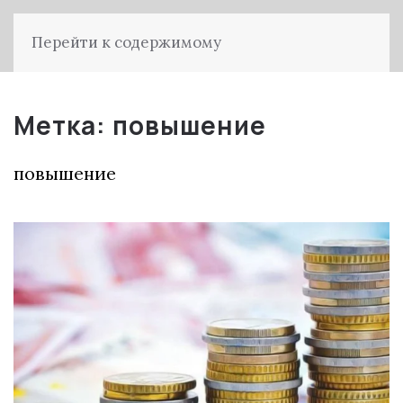
Перейти к содержимому
Метка:
повышение
повышение