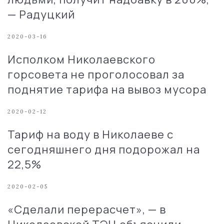
— Радуцкий
2020-03-16
Исполком Николаевского
горсовета не проголосовал за
поднятие тарифа на вывоз мусора
2020-02-12
Тариф на воду в Николаеве с
сегодняшнего дня подорожал на
22,5%
2020-02-05
«Сделали перерасчет», — в