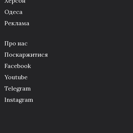
Херсон
Одеса
Реклама
Про нас
Поскаржитися
Facebook
Youtube
Telegram
Instagram