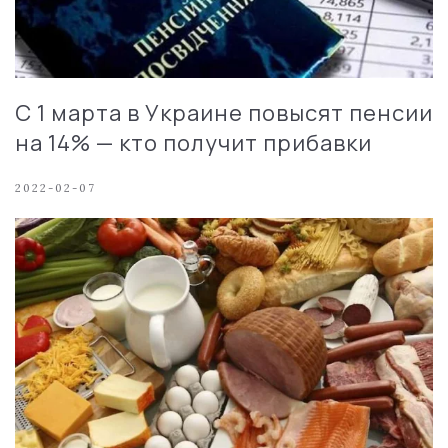
С 1 марта в Украине повысят пенсии
на 14% — кто получит прибавки
2022-02-07