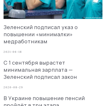
Зеленский подписал указ о
повышении «минималки»
медработникам
2021-06-18
С 1 сентября вырастет
минимальная зарплата —
Зеленский подписал закон
2020-08-29
В Украине повышение пенсий
пройдёт в три этапа