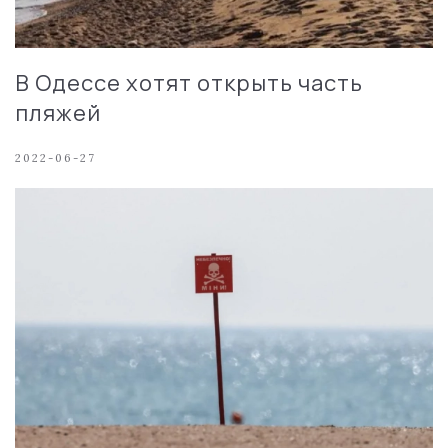
В Одессе хотят открыть часть
пляжей
2022-06-27