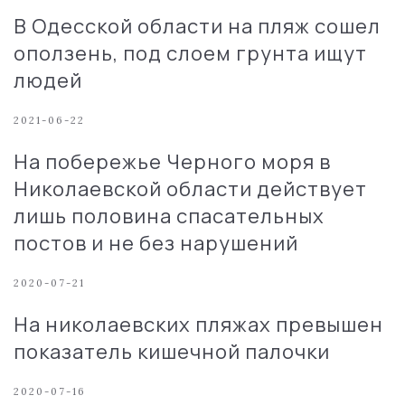
В Одесской области на пляж сошел
оползень, под слоем грунта ищут
людей
2021-06-22
На побережье Черного моря в
Николаевской области действует
лишь половина спасательных
постов и не без нарушений
2020-07-21
На николаевских пляжах превышен
показатель кишечной палочки
2020-07-16