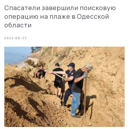
Спасатели завершили поисковую
операцию на плаже в Одесской
области
2021-06-23