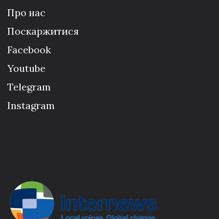
Про нас
Поскаржитися
Facebook
Youtube
Telegram
Instagram