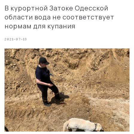
В курортной Затоке Одесской
области вода не соответствует
нормам для купания
2021-07-13