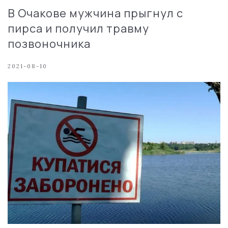
В Очакове мужчина прыгнул с
пирса и получил травму
позвоночника
2021-08-10