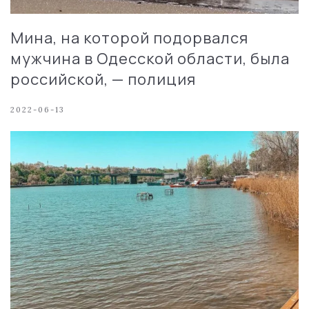
Мина, на которой подорвался
мужчина в Одесской области, была
российской, — полиция
2022-06-13