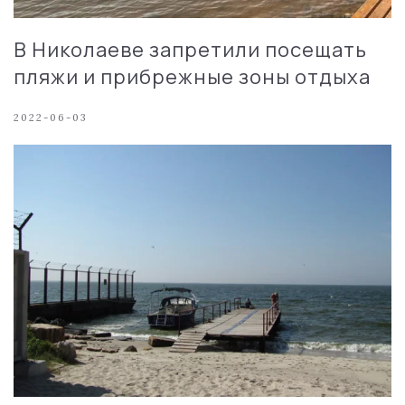
В Николаеве запретили посещать
пляжи и прибрежные зоны отдыха
2022-06-03