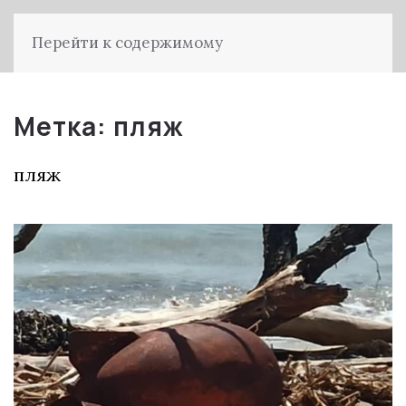
Перейти к содержимому
Метка:
пляж
пляж