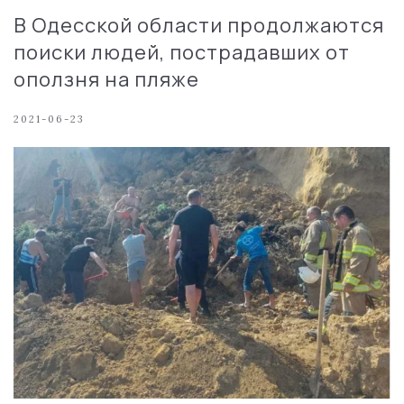
В Одесской области продолжаются
поиски людей, пострадавших от
оползня на пляже
2021-06-23