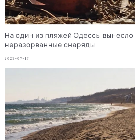
На один из пляжей Одессы вынесло
неразорванные снаряды
2023-07-17