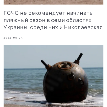
ГСЧС не рекомендует начинать
пляжный сезон в семи областях
Украины, среди них и Николаевская
2022-06-24