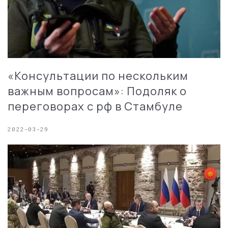
«Консультации по нескольким
важным вопросам»: Подоляк о
переговорах с рф в Стамбуле
2022-03-29