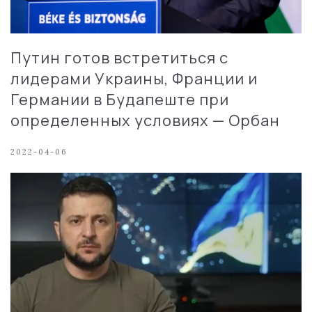
Путин готов встретиться с
лидерами Украины, Франции и
Германии в Будапеште при
определенных условиях — Орбан
2022-04-06