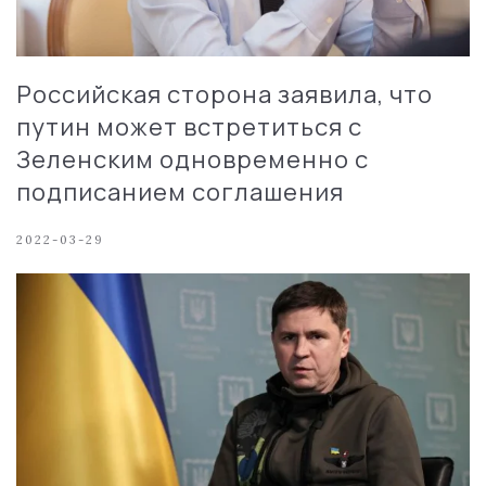
Российская сторона заявила, что
путин может встретиться с
Зеленским одновременно с
подписанием соглашения
2022-03-29