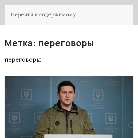
Перейти к содержимому
Метка:
переговоры
переговоры