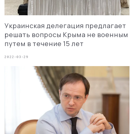
Украинская делегация предлагает
решать вопросы Крыма не военным
путем в течение 15 лет
2022-03-29