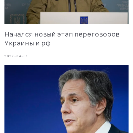
Начался новый этап переговоров
Украины и рф
2022-04-01