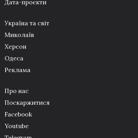
Дата-проєкти
Україна та світ
Миколаїв
Херсон
Одеса
Реклама
Про нас
Поскаржитися
Facebook
Youtube
Telegram