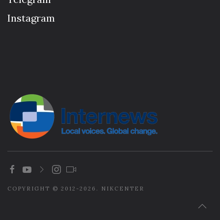
Instagram
COPYRIGHT © 2012-2026. NIKCENTER