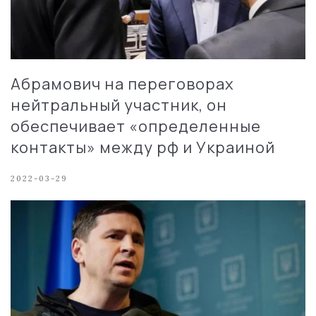
Абрамович на переговорах
нейтральный участник, он
обеспечивает «определенные
контакты» между рф и Украиной
2022-03-29