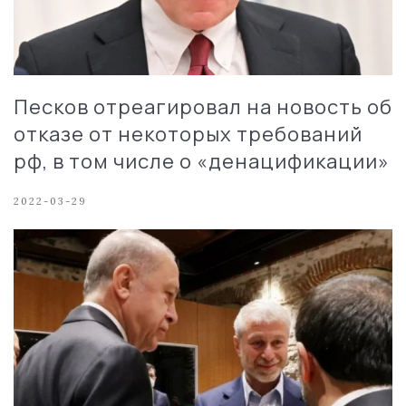
Песков отреагировал на новость об
отказе от некоторых требований
рф, в том числе о «денацификации»
2022-03-29