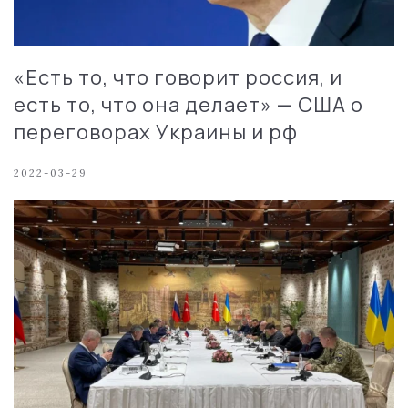
«Есть то, что говорит россия, и
есть то, что она делает» — США о
переговорах Украины и рф
2022-03-29