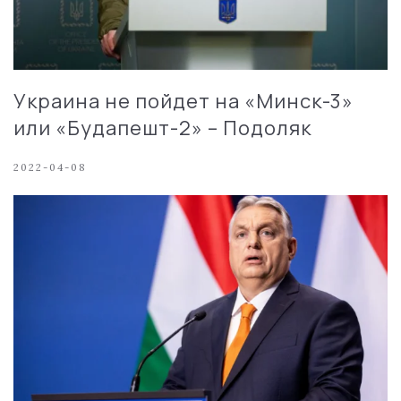
Украина не пойдет на «Минск-3»
или «Будапешт-2» – Подоляк
2022-04-08