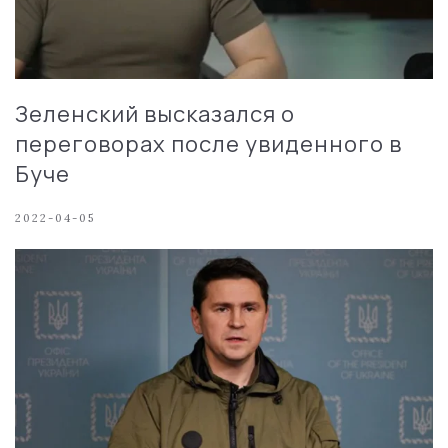
Зеленский высказался о
переговорах после увиденного в
Буче
2022-04-05