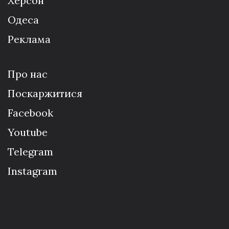
Херсон
Одеса
Реклама
Про нас
Поскаржитися
Facebook
Youtube
Telegram
Instagram