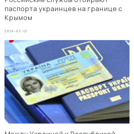
паспорта украинцев на границе с
Крымом
2016-03-12
Между Украиной и Республикой