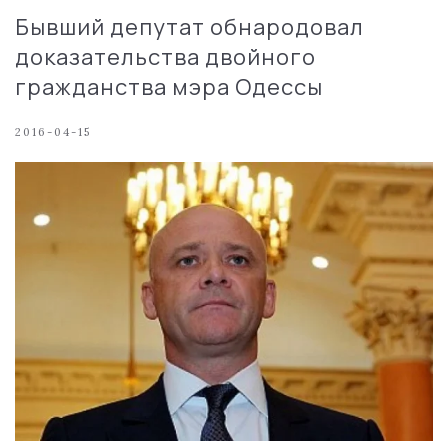
Бывший депутат обнародовал
доказательства двойного
гражданства мэра Одессы
2016-04-15