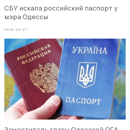
СБУ искала российский паспорт у
мэра Одессы
2016-04-07
Заместитель главы Одесской ОГА