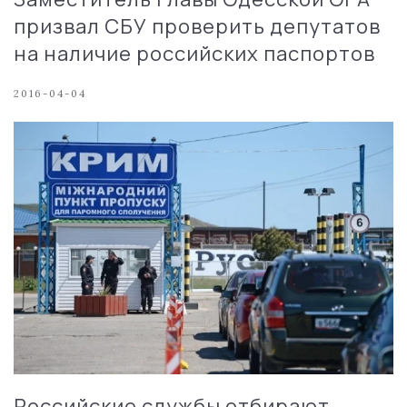
призвал СБУ проверить депутатов
на наличие российских паспортов
2016-04-04
Российские службы отбирают