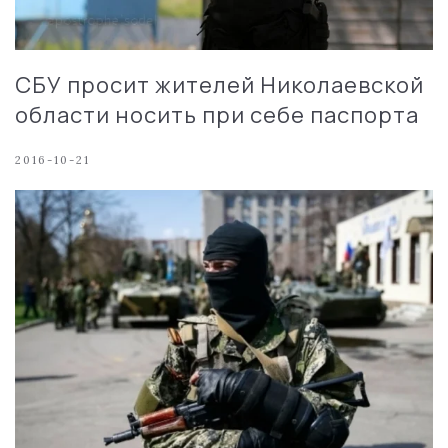
СБУ просит жителей Николаевской
области носить при себе паспорта
2016-10-21