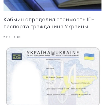
Кабмин определил стоимость ID-
паспорта гражданина Украины
2016-11-03