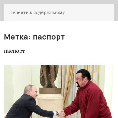
Перейти к содержимому
Метка:
паспорт
паспорт