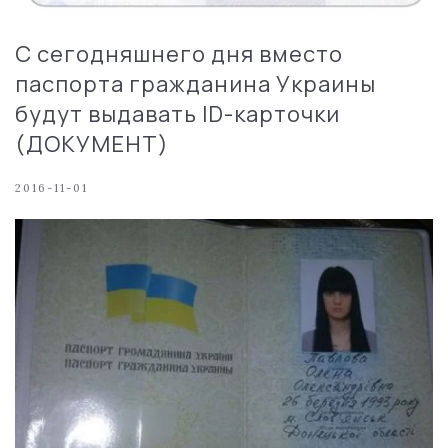
С сегодняшнего дня вместо
паспорта гражданина Украины
будут выдавать ID-карточки
(ДОКУМЕНТ)
2016-11-01