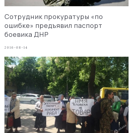
Сотрудник прокуратуры «по
ошибке» предъявил паспорт
боевика ДНР
2016-08-14