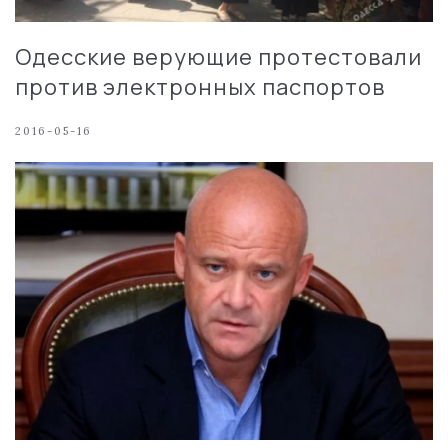
Одесские верующие протестовали
против электронных паспортов
2016-05-16