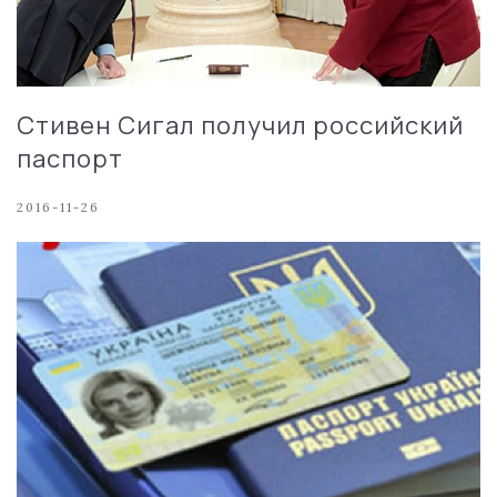
Стивен Сигал получил российский
паспорт
2016-11-26