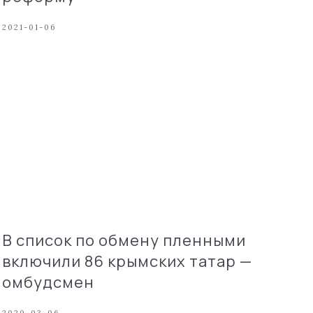
2021-01-06
В список по обмену пленными
включили 86 крымских татар —
омбудсмен