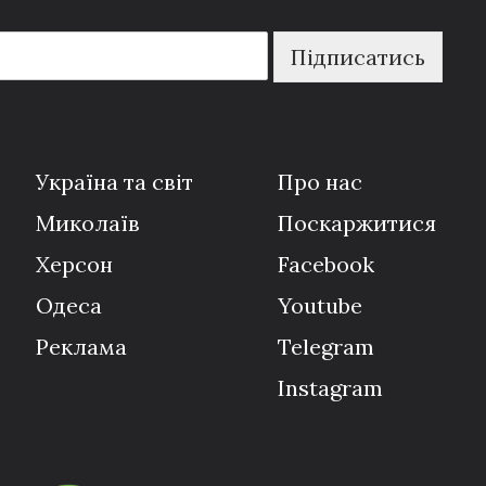
Підписатись
Україна та світ
Про нас
Миколаїв
Поскаржитися
Херсон
Facebook
Одеса
Youtube
Реклама
Telegram
Instagram