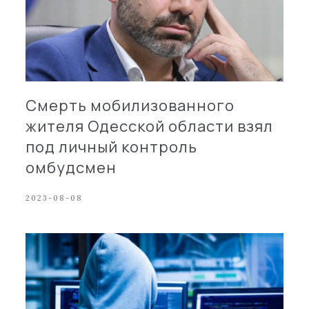
Смерть мобилизованного
жителя Одесской области взял
под личный контроль
омбудсмен
2023-08-08