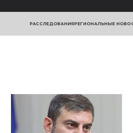
РАССЛЕДОВАНИЯ
РЕГИОНАЛЬНЫЕ НОВО