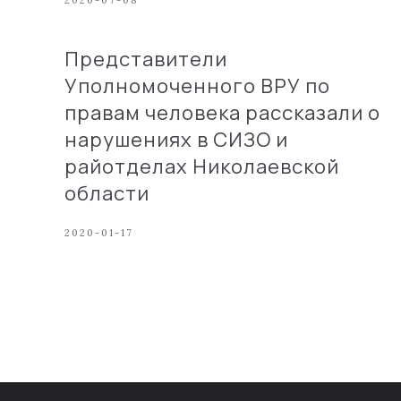
2020-07-08
Представители
Уполномоченного ВРУ по
правам человека рассказали о
нарушениях в СИЗО и
райотделах Николаевской
области
2020-01-17