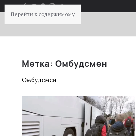
Перейти к содержимому
Метка:
Омбудсмен
Омбудсмен