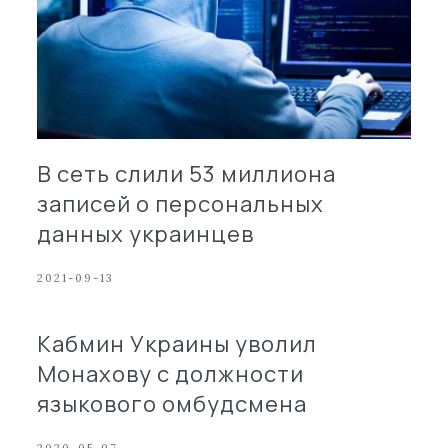
В сеть слили 53 миллиона
записей о персональных
данных украинцев
2021-09-13
Кабмин Украины уволил
Монахову с должности
языкового омбудсмена