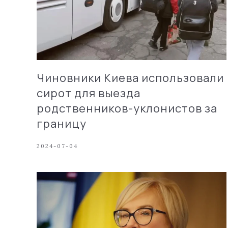
Чиновники Киева использовали
сирот для выезда
родственников-уклонистов за
границу
2024-07-04