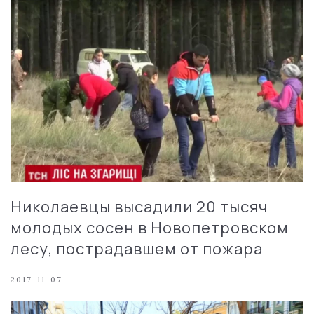
Николаевцы высадили 20 тысяч
молодых сосен в Новопетровском
лесу, пострадавшем от пожара
2017-11-07