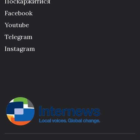
Поскаржитися
Facebook
Youtube
Telegram
Instagram