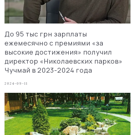
До 95 тыс грн зарплаты
ежемесячно с премиями «за
высокие достижения» получил
директор «Николаевских парков»
Чучмай в 2023-2024 года
2024-09-11