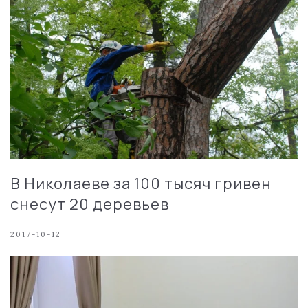
В Николаеве за 100 тысяч гривен
снесут 20 деревьев
2017-10-12