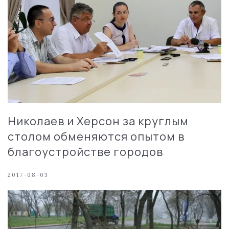
Николаев и Херсон за круглым
столом обменяются опытом в
благоустройстве городов
2017-08-03