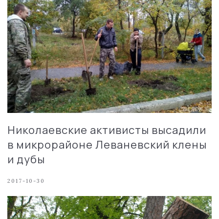
Николаевские активисты высадили
в микрорайоне Леваневский клены
и дубы
2017-10-30