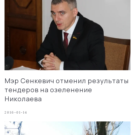
Мэр Сенкевич отменил результаты
тендеров на озеленение
Николаева
2016-01-14