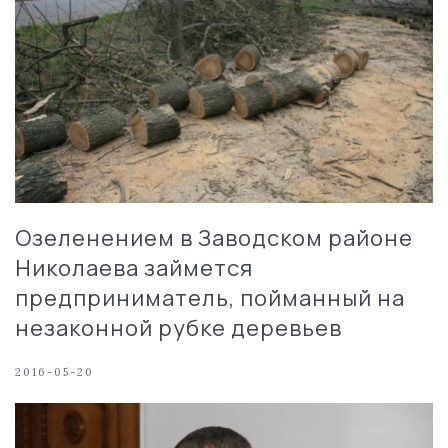
Озеленением в Заводском районе
Николаева займется
предприниматель, пойманный на
незаконной рубке деревьев
2016-05-20