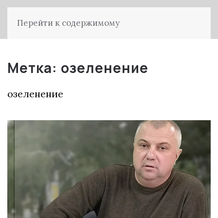
Перейти к содержимому
Метка:
озеленение
озеленение