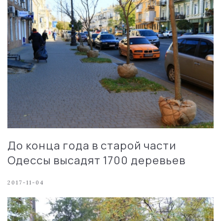
До конца года в старой части
Одессы высадят 1700 деревьев
2017-11-04