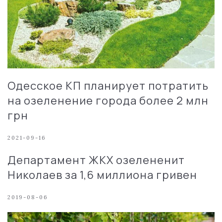
Одесское КП планирует потратить
на озеленение города более 2 млн
грн
2021-09-16
Департамент ЖКХ озелененит
Николаев за 1,6 миллиона гривен
2019-08-06