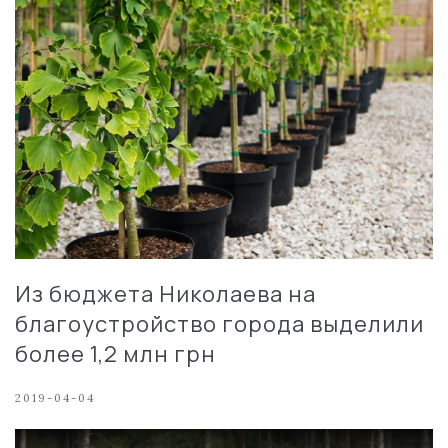
Из бюджета Николаева на
благоустройство города выделили
более 1,2 млн грн
2019-04-04