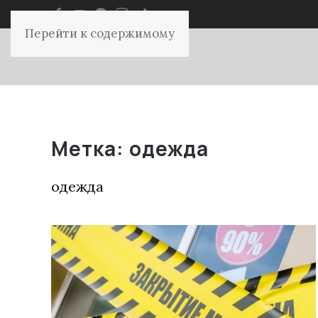
Перейти к содержимому
Метка:
одежда
одежда