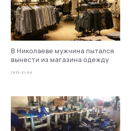
В Николаеве мужчина пытался
вынести из магазина одежду
2015-11-04