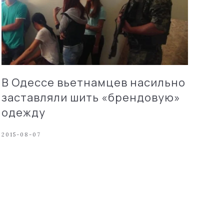
В Одессе вьетнамцев насильно
заставляли шить «брендовую»
одежду
2015-08-07