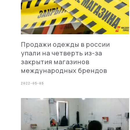
Продажи одежды в россии
упали на четверть из-за
закрытия магазинов
международных брендов
2022-05-05