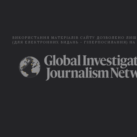
ВИКОРИСТАННЯ МАТЕРІАЛІВ САЙТУ ДОЗВОЛЕНО ЛИШ
(ДЛЯ ЕЛЕКТРОННИХ ВИДАНЬ - ГІПЕРПОСИЛАННЯ) НА