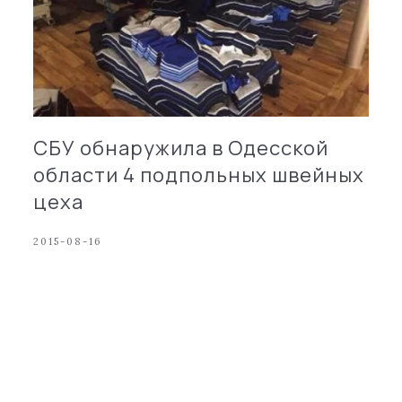
СБУ обнаружила в Одесской
области 4 подпольных швейных
цеха
2015-08-16