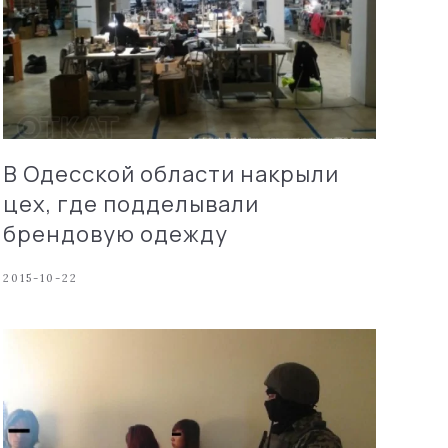
В Одесской области накрыли
цех, где подделывали
брендовую одежду
2015-10-22