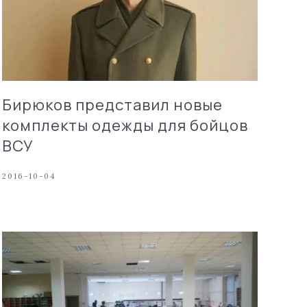
Бирюков представил новые
комплекты одежды для бойцов
ВСУ
2016-10-04