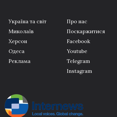
Україна та світ
Про нас
Миколаїв
Поскаржитися
Херсон
Facebook
Одеса
Youtube
Реклама
Telegram
Instagram