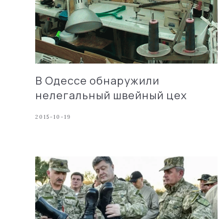
В Одессе обнаружили
нелегальный швейный цех
2015-10-19