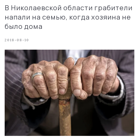
В Николаевской области грабители
напали на семью, когда хозяина не
было дома
2018-08-10