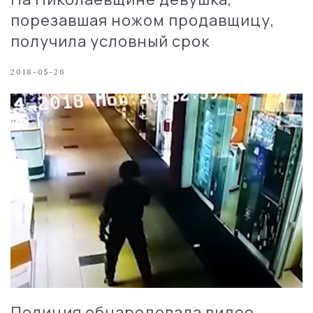
порезавшая ножом продавщицу,
получила условный срок
2018-05-26
Полиция обнародовала видео