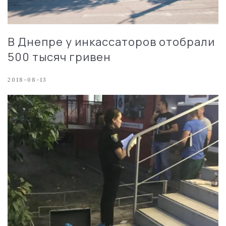
В Днепре у инкассаторов отобрали
500 тысяч гривен
2018-08-13