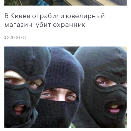
В Киеве ограбили ювелирный
магазин, убит охранник
2018-08-13