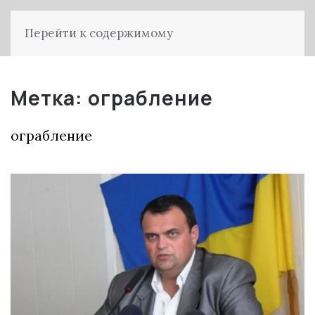
Перейти к содержимому
Метка:
ограбление
ограбление