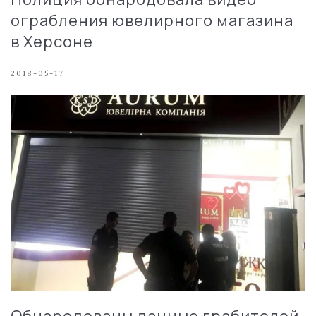
ограбления ювелирного магазина
в Херсоне
2018-05-17
Обнародованы данные грабителей,