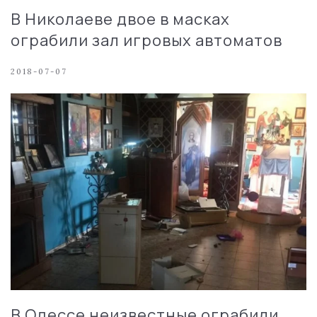
В Николаеве двое в масках
ограбили зал игровых автоматов
2018-07-07
В Одессе неизвестные ограбили