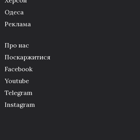
Херсон
Одеса
Реклама
Про нас
Поскаржитися
Facebook
Youtube
Telegram
Instagram