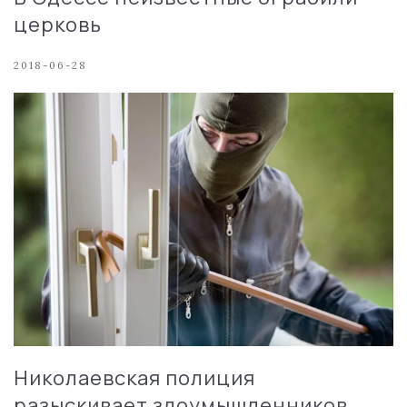
церковь
2018-06-28
Николаевская полиция
разыскивает злоумышленников,