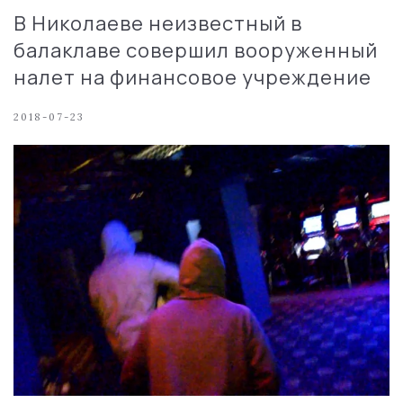
В Николаеве неизвестный в
балаклаве совершил вооруженный
налет на финансовое учреждение
2018-07-23