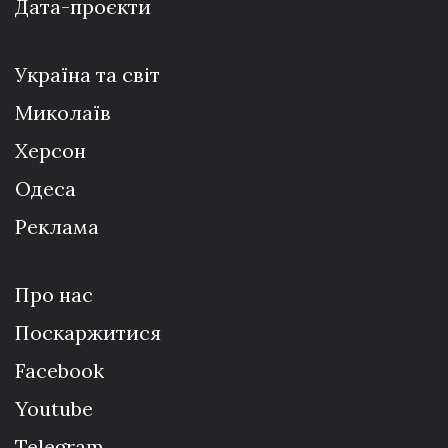
Дата-проєкти
Україна та світ
Миколаїв
Херсон
Одеса
Реклама
Про нас
Поскаржитися
Facebook
Youtube
Telegram