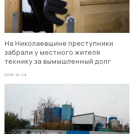
На Николаевщине преступники
забрали у местного жителя
технику за вымышленный долг
2018-11-24