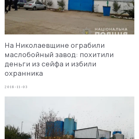
На Николаевщине ограбили
маслобойный завод: похитили
деньги из сейфа и избили
охранника
2018-11-03