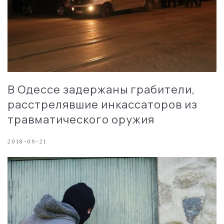
В Одессе задержаны грабители,
расстрелявшие инкассаторов из
травматического оружия
2018-09-21