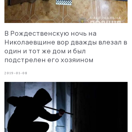
В Рождественскую ночь на
Николаевщине вор дважды влезал в
один и тот же дом и был
подстрелен его хозяином
2019-01-08