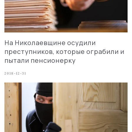
На Николаевщине осудили
преступников, которые ограбили и
пытали пенсионерку
2018-12-31