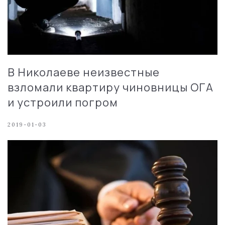
В Николаеве неизвестные
взломали квартиру чиновницы ОГА
и устроили погром
2019-01-03