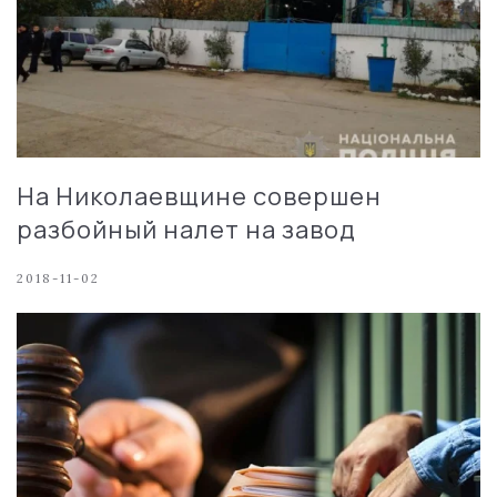
На Николаевщине совершен
разбойный налет на завод
2018-11-02