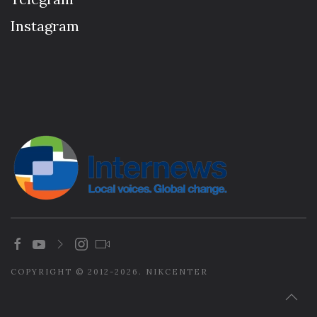
Instagram
COPYRIGHT © 2012-2026. NIKCENTER