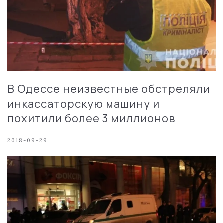
В Одессе неизвестные обстреляли
инкассаторскую машину и
похитили более 3 миллионов
2018-09-29