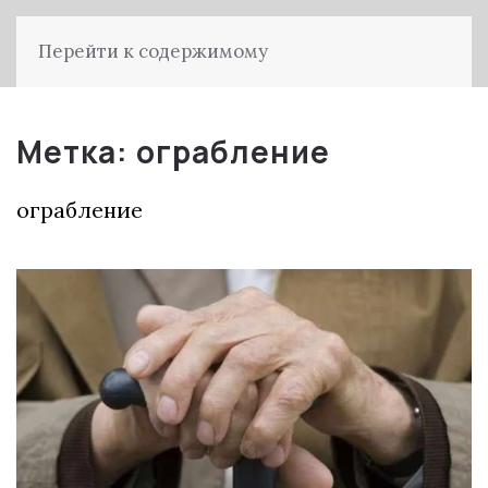
Перейти к содержимому
Метка:
ограбление
ограбление