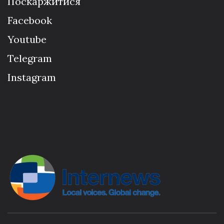
Поскаржитися
Facebook
Youtube
Telegram
Instagram