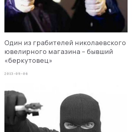
Один из грабителей николаевского
ювелирного магазина – бывший
«беркутовец»
2013-09-06