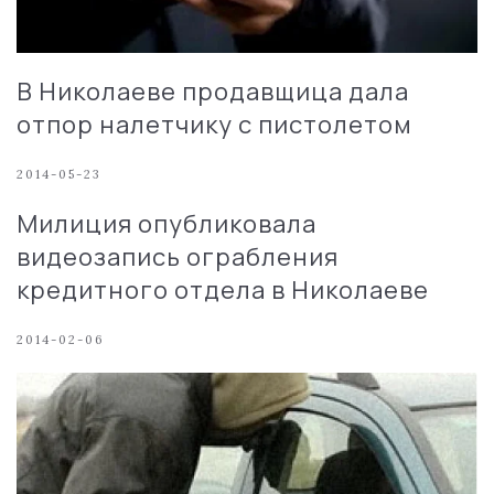
В Николаеве продавщица дала
отпор налетчику с пистолетом
2014-05-23
Милиция опубликовала
видеозапись ограбления
кредитного отдела в Николаеве
2014-02-06