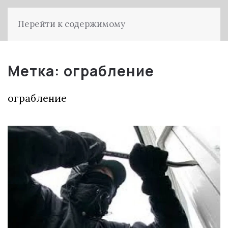
Перейти к содержимому
Метка:
ограбление
ограбление