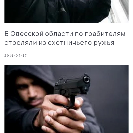
В Одесской области по грабителям
стреляли из охотничьего ружья
2014-07-17