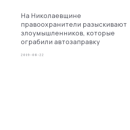
На Николаевщине
правоохранители разыскивают
злоумышленников, которые
ограбили автозаправку
2019-08-22