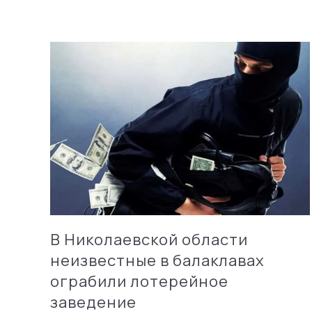
В Николаевской области
неизвестные в балаклавах
ограбили лотерейное
заведение