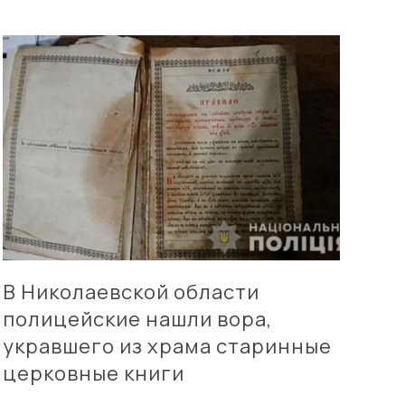
В Николаевской области
полицейские нашли вора,
укравшего из храма старинные
церковные книги