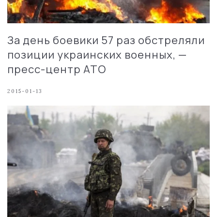
За день боевики 57 раз обстреляли
позиции украинских военных, —
пресс-центр АТО
2015-01-13