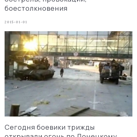
боестолкновения
2015-01-01
Сегодня боевики трижды
открывали огонь по Донецкому