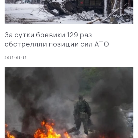
За сутки боевики 129 раз
обстреляли позиции сил АТО
2015-01-15