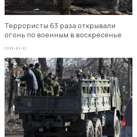
Террористы 63 раза открывали
огонь по военным в воскресенье
2015-01-12