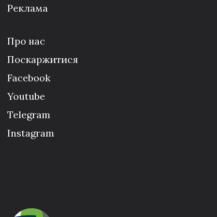
Реклама
Про нас
Поскаржитися
Facebook
Youtube
Telegram
Instagram