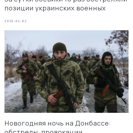
позиции украинских военных
2015-01-02
Новогодняя ночь на Донбассе:
обстрелы, провокации,