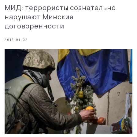
МИД: террористы сознательно
нарушают Минские
договоренности
2015-01-02