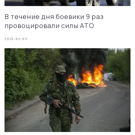
В течение дня боевики 9 раз
провоцировали силы АТО
2015-01-03