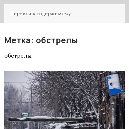
Перейти к содержимому
Метка:
обстрелы
обстрелы