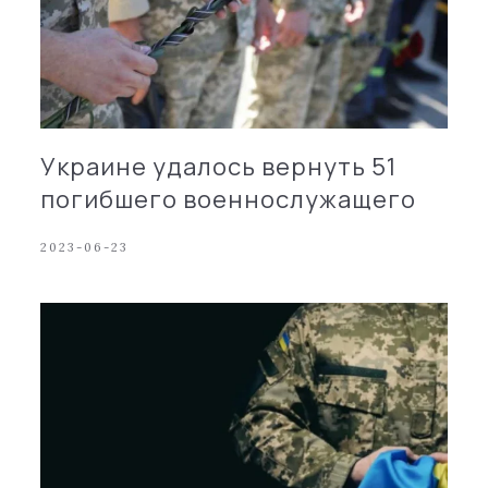
Украине удалось вернуть 51
погибшего военнослужащего
2023-06-23