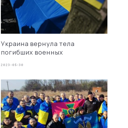
Украина вернула тела
погибших военных
2023-05-30