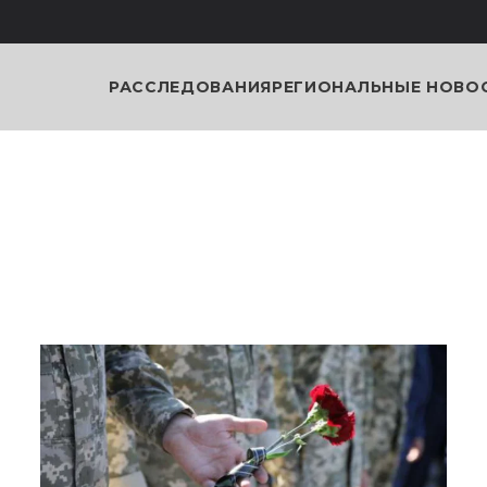
РАССЛЕДОВАНИЯ
РЕГИОНАЛЬНЫЕ НОВО