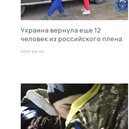
Украина вернула еще 12
человек из российского плена
2023-04-03