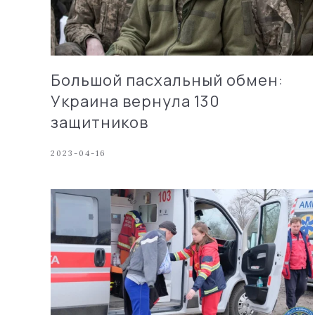
Большой пасхальный обмен:
Украина вернула 130
защитников
2023-04-16