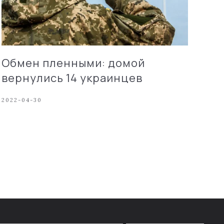
Обмен пленными: домой
вернулись 14 украинцев
2022-04-30