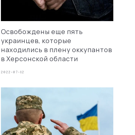
Освобождены еще пять
украинцев, которые
находились в плену оккупантов
в Херсонской области
2022-07-12