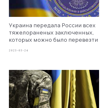
Украина передала России всех
тяжелораненых заключенных,
которых можно было перевезти
2023-03-24