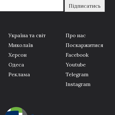
Підписатись
Україна та світ
Про нас
Миколаїв
Поскаржитися
Херсон
Facebook
Одеса
Youtube
Реклама
Telegram
Instagram