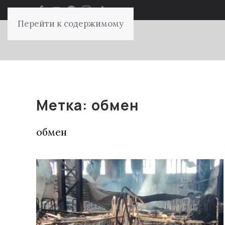
Перейти к содержимому
Метка:
обмен
обмен