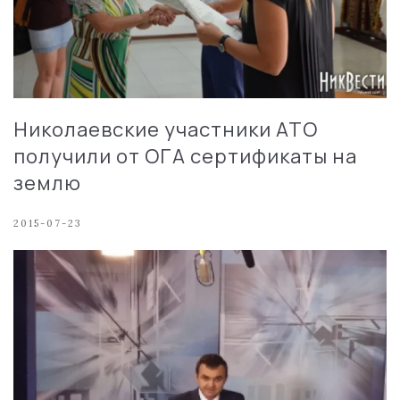
Николаевские участники АТО
получили от ОГА сертификаты на
землю
2015-07-23