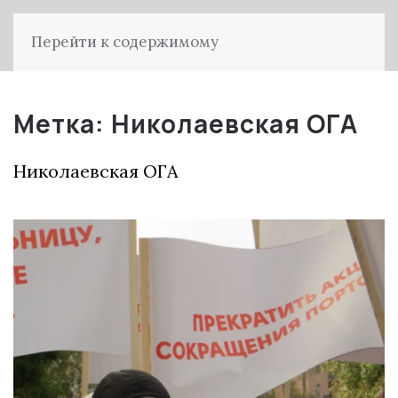
Перейти к содержимому
Метка:
Николаевская ОГА
Николаевская ОГА