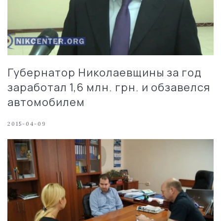
Губернатор Николаевщины за год
заработал 1,6 млн. грн. и обзавелся
автомобилем
2015-04-09