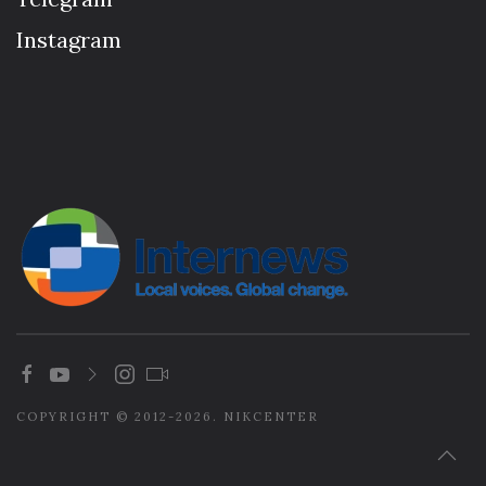
Instagram
COPYRIGHT © 2012-2026. NIKCENTER