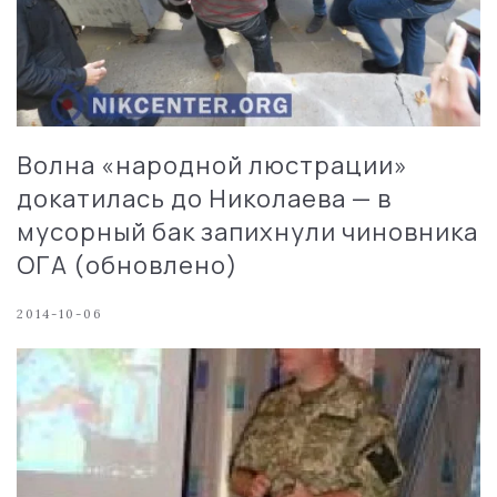
Волна «народной люстрации»
докатилась до Николаева — в
мусорный бак запихнули чиновника
ОГА (обновлено)
2014-10-06