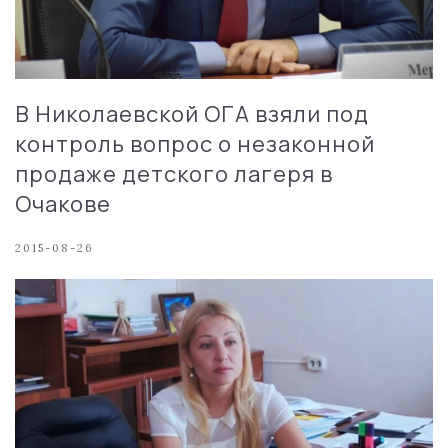
В Николаевской ОГА взяли под
контроль вопрос о незаконной
продаже детского лагеря в
Очакове
2015-08-26