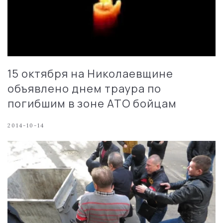
15 октября на Николаевщине
объявлено днем траура по
погибшим в зоне АТО бойцам
2014-10-14