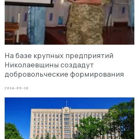
На базе крупных предприятий
Николаевщины создадут
добровольческие формирования
2014-09-10