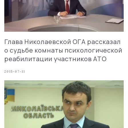
Глава Николаевской ОГА рассказал
о судьбе комнаты психологической
реабилитации участников АТО
2015-07-11