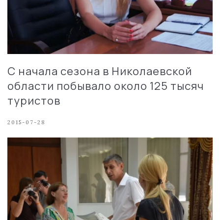
С начала сезона в Николаевской
области побывало около 125 тысяч
туристов
2015-07-28