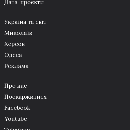
Дата-проєкти
Україна та світ
Миколаїв
Херсон
Одеса
Реклама
Про нас
Поскаржитися
Facebook
Youtube
Telegram