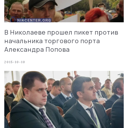
В Николаеве прошел пикет против
начальника торгового порта
Александра Попова
2015-10-10