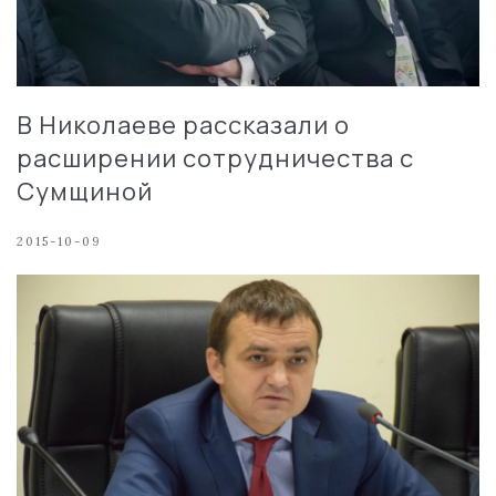
В Николаеве рассказали о
расширении сотрудничества с
Сумщиной
2015-10-09