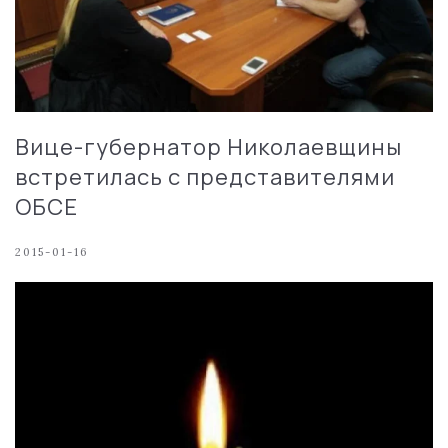
Вице-губернатор Николаевщины
встретилась с представителями
ОБСЕ
2015-01-16