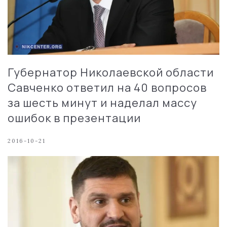
Губернатор Николаевской области
Савченко ответил на 40 вопросов
за шесть минут и наделал массу
ошибок в презентации
2016-10-21