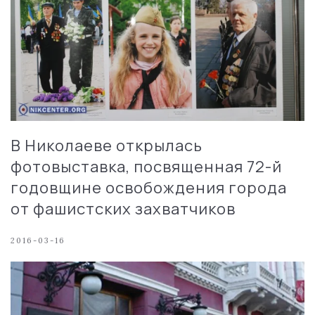
В Николаеве открылась
фотовыставка, посвященная 72-й
годовщине освобождения города
от фашистских захватчиков
2016-03-16