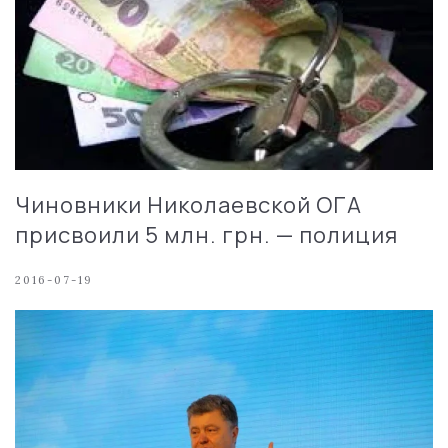
Чиновники Николаевской ОГА
присвоили 5 млн. грн. — полиция
2016-07-19