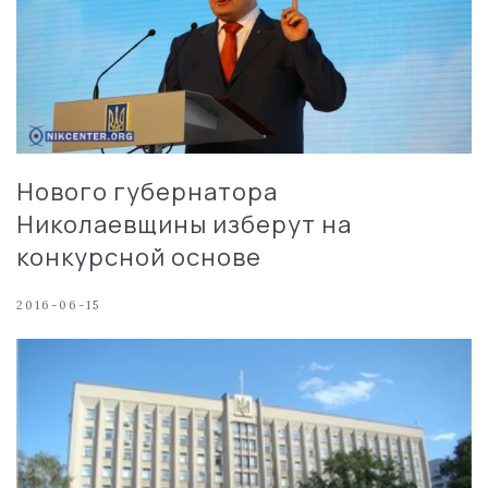
Нового губернатора
Николаевщины изберут на
конкурсной основе
2016-06-15