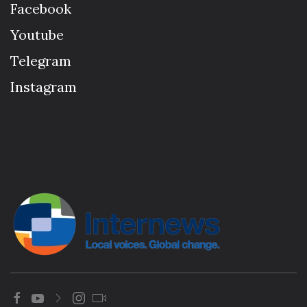
Facebook
Youtube
Telegram
Instagram