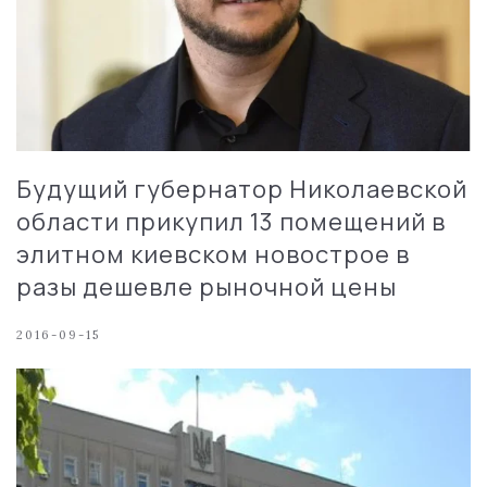
Будущий губернатор Николаевской
области прикупил 13 помещений в
элитном киевском новострое в
разы дешевле рыночной цены
2016-09-15