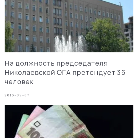
На должность председателя
Николаевской ОГА претендует 36
человек
2016-09-07