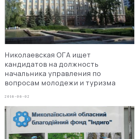
Николаевская ОГА ищет
кандидатов на должность
начальника управления по
вопросам молодежи и туризма
2016-06-02