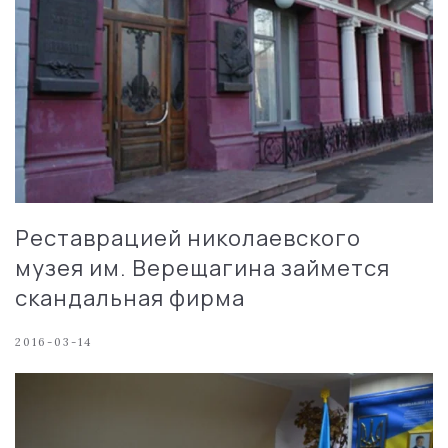
Реставрацией николаевского
музея им. Верещагина займется
скандальная фирма
2016-03-14