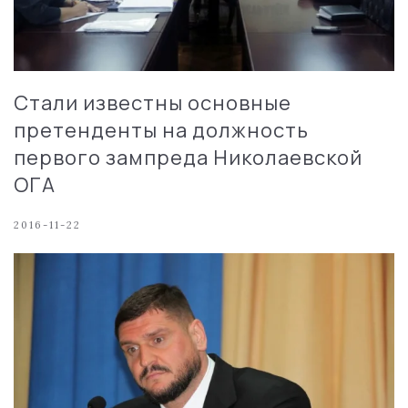
Стали известны основные
претенденты на должность
первого зампреда Николаевской
ОГА
2016-11-22