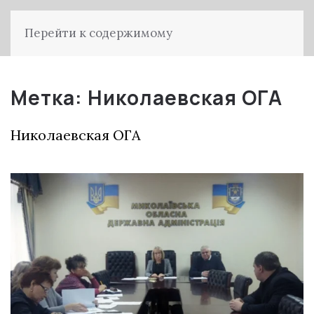
Перейти к содержимому
Метка:
Николаевская ОГА
Николаевская ОГА