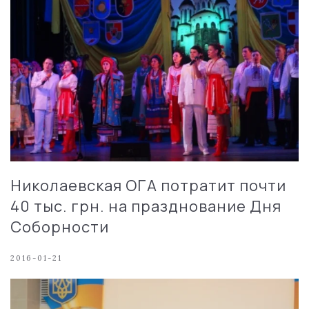
Николаевская ОГА потратит почти
40 тыс. грн. на празднование Дня
Соборности
2016-01-21