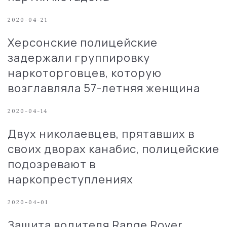
2020-04-21
Херсонские полицейские
задержали группировку
наркоторговцев, которую
возглавляла 57-летняя женщина
2020-04-14
Двух николаевцев, прятавших в
своих дворах канабис, полицейские
подозревают в
наркопреступлениях
2020-04-01
Защита водителя Range Rover,