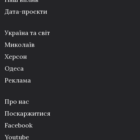
Дата-проєкти
Україна та світ
Миколаїв
Херсон
Одеса
Реклама
Про нас
Поскаржитися
Facebook
Youtube