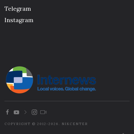
Telegram
Instagram
COPYRIGHT © 2012-2026. NIKCENTER