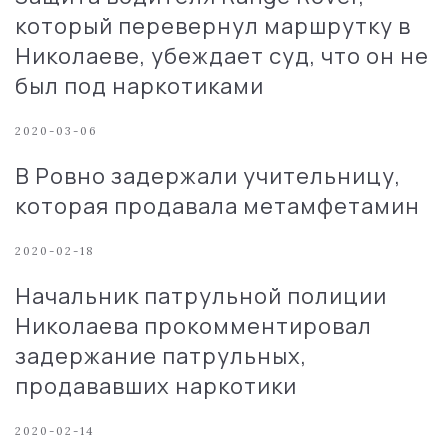
который перевернул маршрутку в
Николаеве, убеждает суд, что он не
был под наркотиками
2020-03-06
В Ровно задержали учительницу,
которая продавала метамфетамин
2020-02-18
Начальник патрульной полиции
Николаева прокомментировал
задержание патрульных,
продававших наркотики
2020-02-14