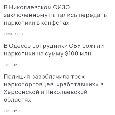
В Николаевском СИЗО
заключенному пытались передать
наркотики в конфетах
2020-02-12
В Одессе сотрудники СБУ сожгли
наркотики на сумму $100 млн
2019-12-19
Полиция разоблачила трех
наркоторговцев, «работавших» в
Херсонской и Николаевской
областях
2019-12-18