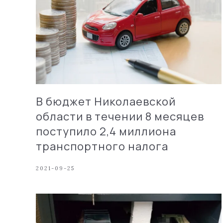
В бюджет Николаевской
области в течении 8 месяцев
поступило 2,4 миллиона
транспортного налога
2021-09-25