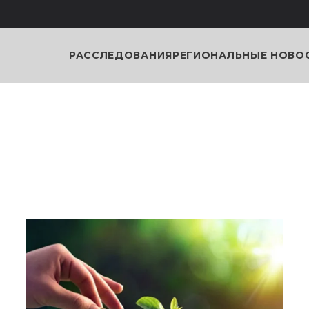
РАССЛЕДОВАНИЯ
РЕГИОНАЛЬНЫЕ НОВО