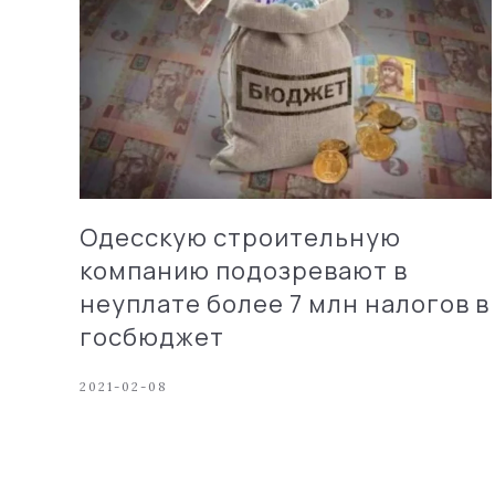
Одесскую строительную
компанию подозревают в
неуплате более 7 млн налогов в
госбюджет
2021-02-08