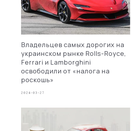
Владельцев самых дорогих на
украинском рынке Rolls-Royce,
Ferrari и Lamborghini
освободили от «налога на
роскошь»
2024-03-27