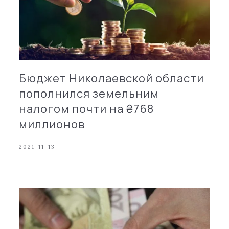
Бюджет Николаевской области
пополнился земельним
налогом почти на ₴768
миллионов
2021-11-13