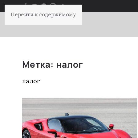
Перейти к содержимому
Метка:
налог
налог