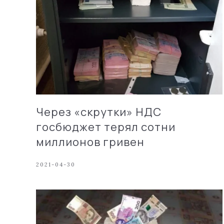
Через «скрутки» НДС
госбюджет терял сотни
миллионов гривен
2021-04-30