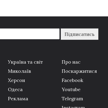
Підписатись
Україна та світ
Про нас
Миколаїв
Поскаржитися
Херсон
Facebook
Одеса
Youtube
Реклама
Telegram
Instagram