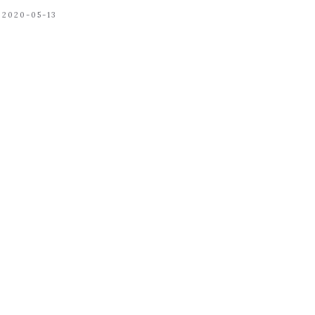
2020-05-13