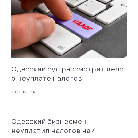
Одесский суд рассмотрит дело
о неуплате налогов
2021-02-26
Одесский бизнесмен
неуплатил налогов на 4