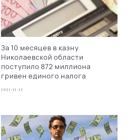
За 10 месяцев в казну
Николаевской области
поступило 872 миллиона
гривен единого налога
2021-11-13