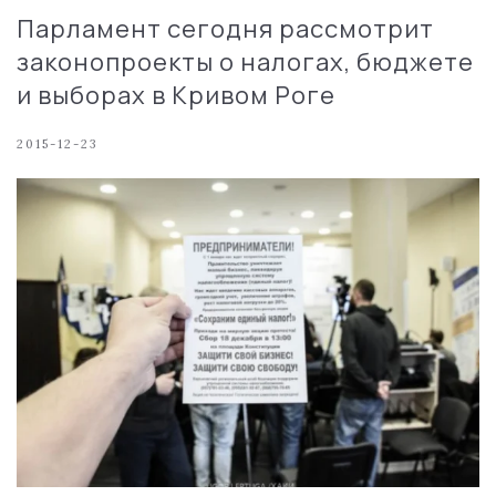
Парламент сегодня рассмотрит
законопроекты о налогах, бюджете
и выборах в Кривом Роге
2015-12-23