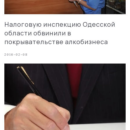
Налоговую инспекцию Одесской
области обвинили в
покрывательстве алкобизнеса
2016-02-08