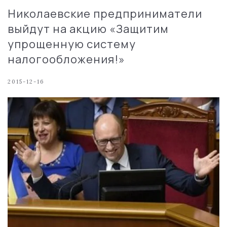
Николаевские предприниматели
выйдут на акцию «Защитим
упрощенную систему
налогообложения!»
2015-12-16