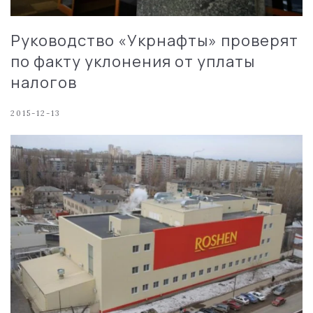
Руководство «Укрнафты» проверят
по факту уклонения от уплаты
налогов
2015-12-13