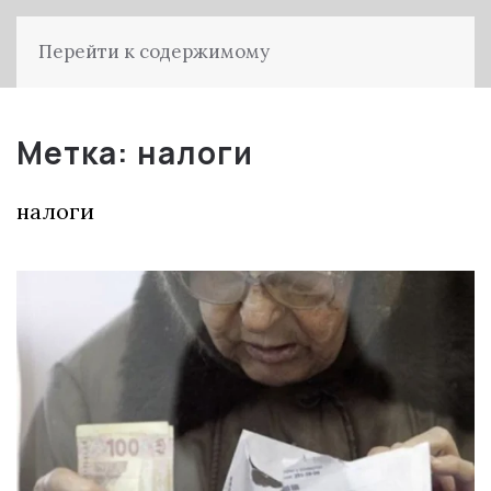
Перейти к содержимому
Метка:
налоги
налоги