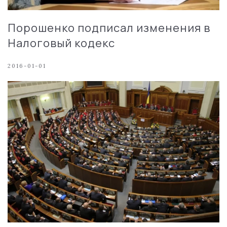
Порошенко подписал изменения в
Налоговый кодекс
2016-01-01