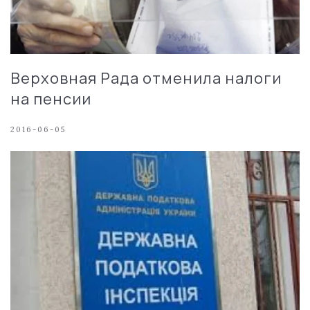
Верховная Рада отменила налоги
на пенсии
2016-06-05