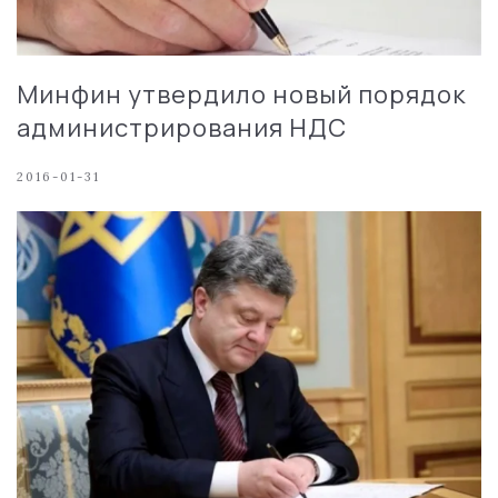
Минфин утвердило новый порядок
администрирования НДС
2016-01-31