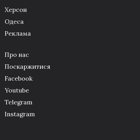
Херсон
Одеса
Реклама
Про нас
Поскаржитися
Facebook
Youtube
Telegram
Instagram