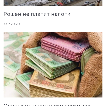
Рошен не платит налоги
2015-12-13
Одесские налоговики раскрыли