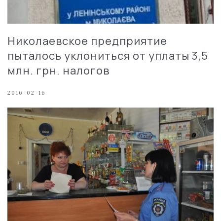
Николаевское предприятие
пыталось уклониться от уплаты 3,5
млн. грн. налогов
2016-02-16