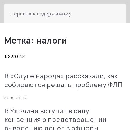
Перейти к содержимому
Метка:
налоги
налоги
В «Слуге народа» рассказали, как
собираются решать проблему ФЛП
2019-08-10
В Украине вступит в силу
конвенция о предотвращении
выведению денег в офшоры