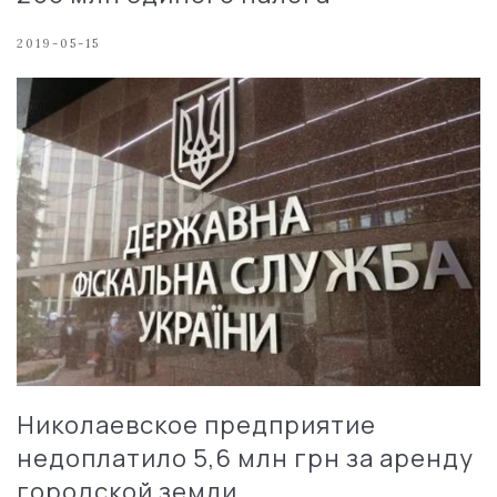
2019-05-15
Николаевское предприятие
недоплатило 5,6 млн грн за аренду
городской земли