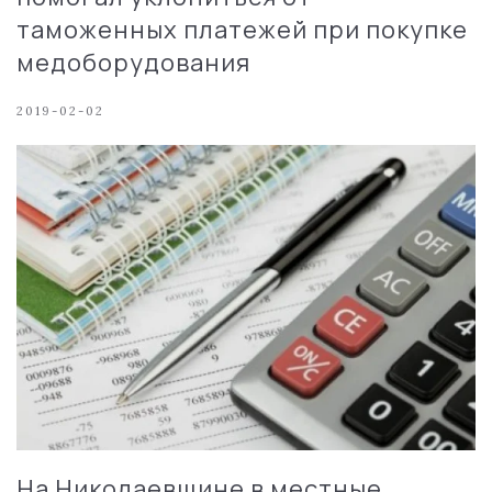
таможенных платежей при покупке
медоборудования
2019-02-02
На Николаевщине в местные