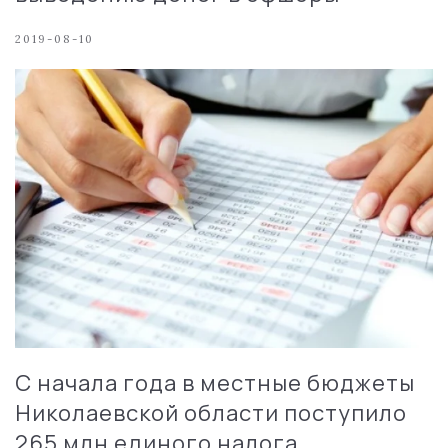
2019-08-10
С начала года в местные бюджеты
Николаевской области поступило
265 млн единого налога