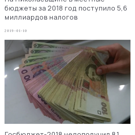
бюджеты за 2018 год поступило 5,6
миллиардов налогов
2019-01-10
Госбюджет-2018 недополучил 8,1