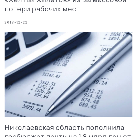
потери рабочих мест
2018-12-22
Николаевская область пополнила
госбюджет почти на 1,8 млрд грн от