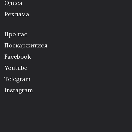
Одеса
Реклама
Про нас
Поскаржитися
Facebook
Youtube
Telegram
Instagram