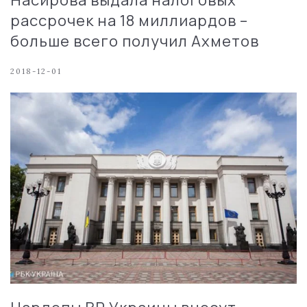
рассрочек на 18 миллиардов –
больше всего получил Ахметов
2018-12-01