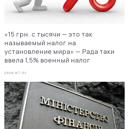
«15 грн. с тысячи — это так
называемый налог на
установление мира» — Рада таки
ввела 1,5% военный налог
2014-07-31