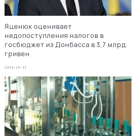
Яценюк оценивает
недопоступления налогов в
госбюджет из Донбасса в 3,7 млрд.
гривен
2014-10-11