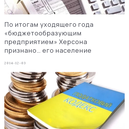
По итогам уходящего года
«бюджетообразующим
предприятием» Херсона
признано… его население
2014-12-03