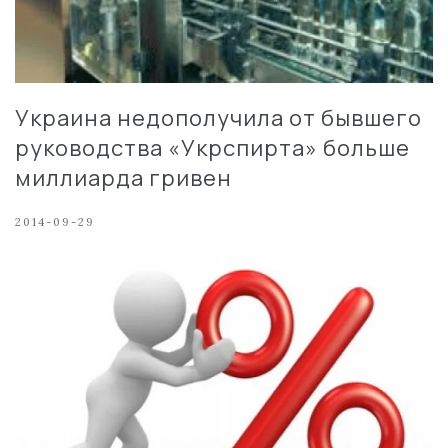
Украина недополучила от бывшего
руководства «Укрспирта» больше
миллиарда гривен
2014-09-29