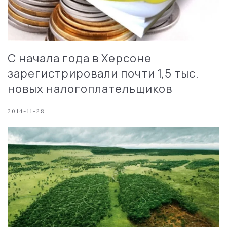
С начала года в Херсоне
зарегистрировали почти 1,5 тыс.
новых налогоплательщиков
2014-11-28