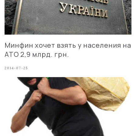
Минфин хочет взять у населения на
АТО 2,9 млрд. грн.
2014-07-25