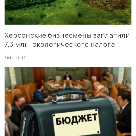
Херсонские бизнесмены заплатили
7,3 млн. экологического налога
2014-11-17