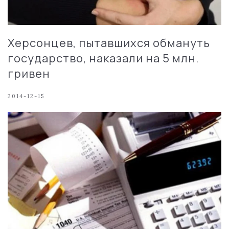
Херсонцев, пытавшихся обмануть
государство, наказали на 5 млн.
гривен
2014-12-15