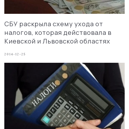
СБУ раскрыла схему ухода от
налогов, которая действовала в
Киевской и Львовской областях
2014-12-25