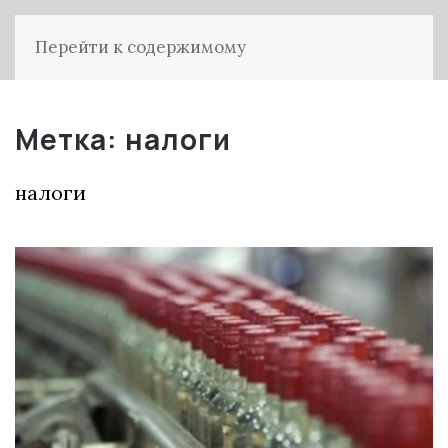
Перейти к содержимому
Метка:
налоги
налоги