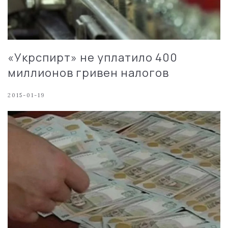
«Укрспирт» не уплатило 400
миллионов гривен налогов
2015-01-19