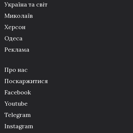
Україна та світ
Миколаїв
Херсон
Одеса
Реклама
Про нас
Поскаржитися
Facebook
Youtube
Telegram
Instagram