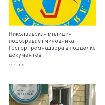
Николаевская милиция
подозревает чиновника
Госгорпромнадзора в подделке
документов
2013-11-11