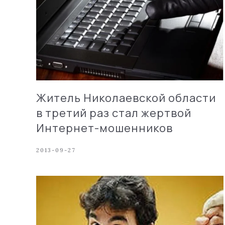
Житель Николаевской области
в третий раз стал жертвой
Интернет-мошенников
2013-09-27