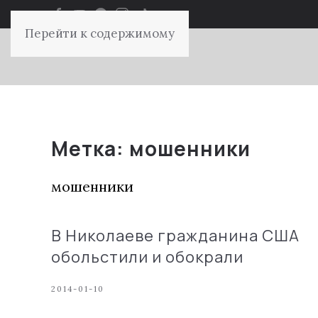
Перейти к содержимому
Метка:
мошенники
мошенники
В Николаеве гражданина США
обольстили и обокрали
2014-01-10