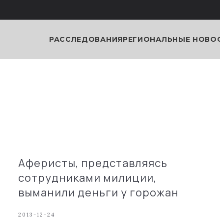
РАССЛЕДОВАНИЯ
РЕГИОНАЛЬНЫЕ НОВО
Аферисты, представляясь
сотрудниками милиции,
выманили деньги у горожан
2013-12-24