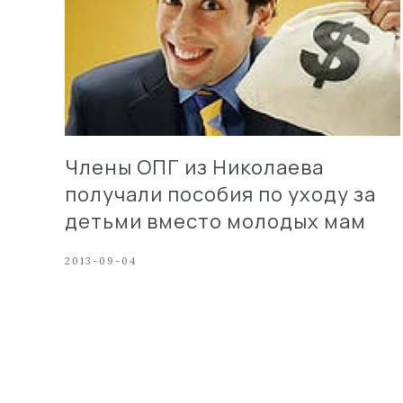
Члены ОПГ из Николаева
получали пособия по уходу за
детьми вместо молодых мам
2013-09-04