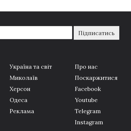
Підписатись
Україна та світ
Про нас
Миколаїв
Поскаржитися
Херсон
Facebook
Одеса
Youtube
Реклама
Telegram
Instagram