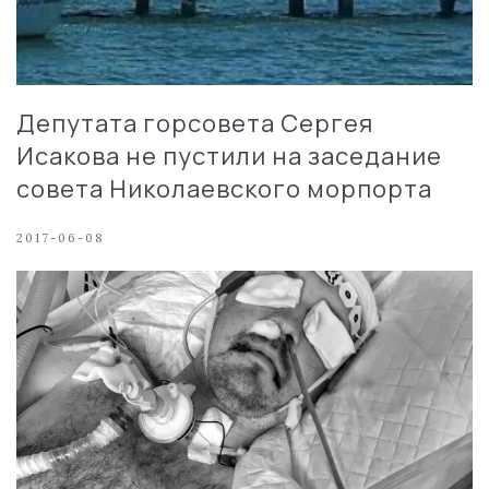
Депутата горсовета Сергея
Исакова не пустили на заседание
совета Николаевского морпорта
2017-06-08