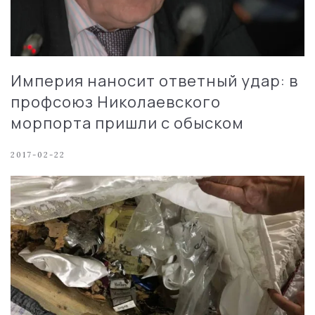
Империя наносит ответный удар: в
профсоюз Николаевского
морпорта пришли с обыском
2017-02-22