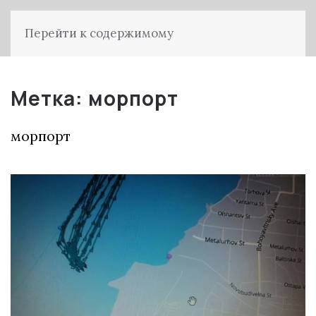
Перейти к содержимому
Метка:
морпорт
морпорт