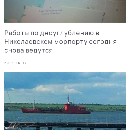
Работы по дноуглублению в
Николаевском морпорту сегодня
снова ведутся
2017-06-17