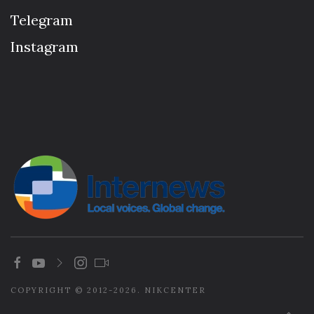
Telegram
Instagram
COPYRIGHT © 2012-2026. NIKCENTER