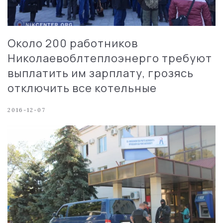
Около 200 работников
Николаевоблтеплоэнерго требуют
выплатить им зарплату, грозясь
отключить все котельные
2016-12-07