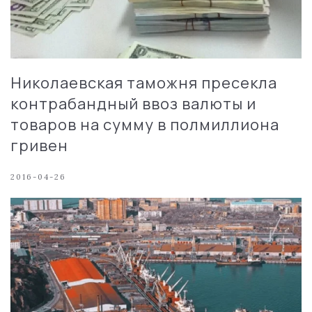
Николаевская таможня пресекла
контрабандный ввоз валюты и
товаров на сумму в полмиллиона
гривен
2016-04-26