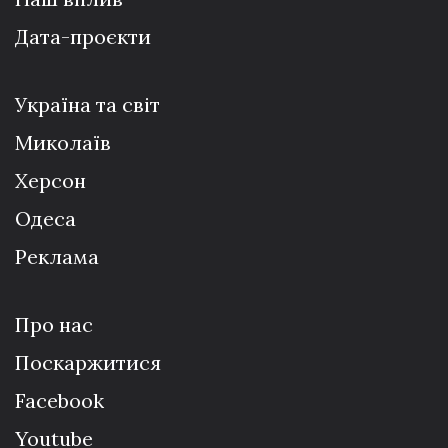
Дата-проєкти
Україна та світ
Миколаїв
Херсон
Одеса
Реклама
Про нас
Поскаржитися
Facebook
Youtube