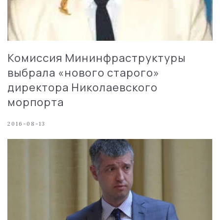
Комиссия Мининфраструктуры
выбрала «нового старого»
директора Николаевского
морпорта
2016-08-13