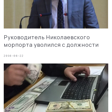
Руководитель Николаевского
морпорта уволился с должности
2016-06-22