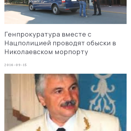
Генпрокуратура вместе с
Нацполицией проводят обыски в
Николаевском морпорту
2016-09-15