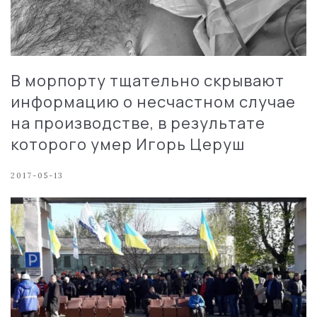
В морпорту тщательно скрывают
информацию о несчастном случае
на производстве, в результате
которого умер Игорь Церуш
2017-05-13