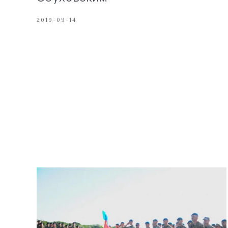
2019-09-14