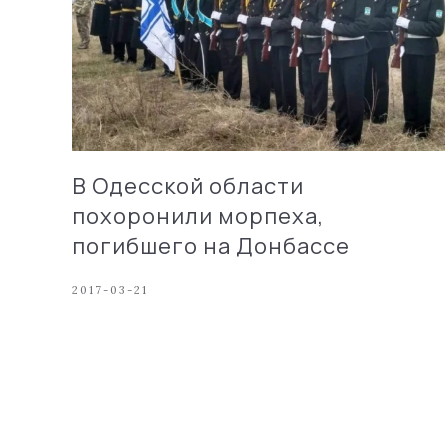
В Одесской области
похоронили морпеха,
погибшего на Донбассе
2017-03-21