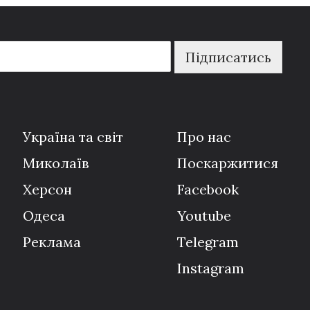
Підписатись
Україна та світ
Про нас
Миколаїв
Поскаржитися
Херсон
Facebook
Одеса
Youtube
Реклама
Telegram
Instagram