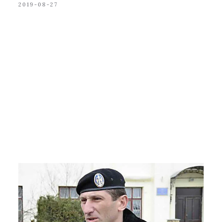
2019-08-27