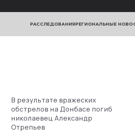
РАССЛЕДОВАНИЯ
РЕГИОНАЛЬНЫЕ НОВО
В результате вражеских
обстрелов на Донбасе погиб
николаевец Александр
Отрепьев