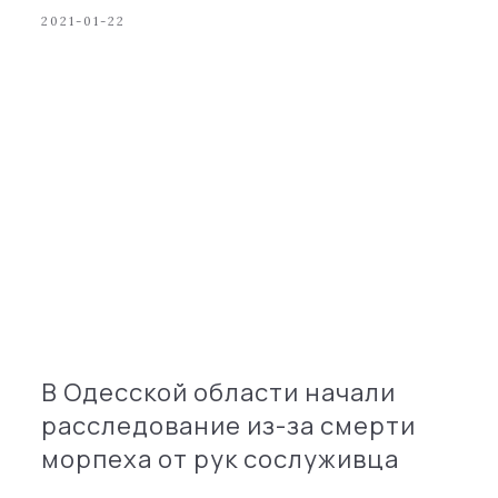
2021-01-22
В Одесской области начали
расследование из-за смерти
морпеха от рук сослуживца