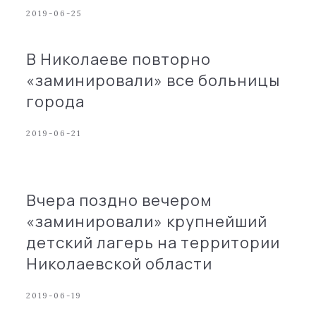
2019-06-25
В Николаеве повторно
«заминировали» все больницы
города
2019-06-21
Вчера поздно вечером
«заминировали» крупнейший
детский лагерь на территории
Николаевской области
2019-06-19