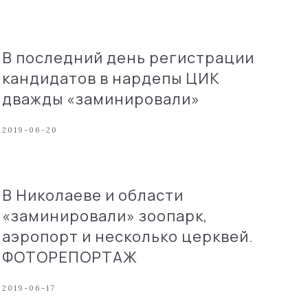
В последний день регистрации
кандидатов в нардепы ЦИК
дважды «заминировали»
2019-06-20
В Николаеве и области
«заминировали» зоопарк,
аэропорт и несколько церквей.
ФОТОРЕПОРТАЖ
2019-06-17