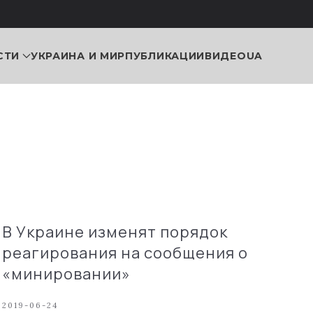
СТИ
УКРАИНА И МИР
ПУБЛИКАЦИИ
ВИДЕО
UA
В Украине изменят порядок
реагирования на сообщения о
«минировании»
2019-06-24