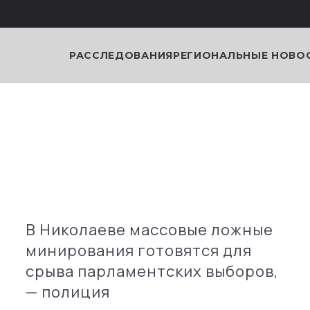
РАССЛЕДОВАНИЯ
РЕГИОНАЛЬНЫЕ НОВО
В Николаеве массовые ложные
минирования готовятся для
срыва парламентских выборов,
— полиция