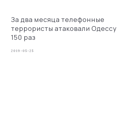
За два месяца телефонные
террористы атаковали Одессу
150 раз
2019-05-25