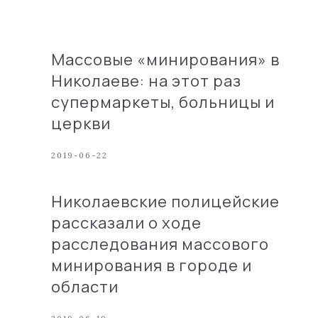
Массовые «минирования» в
Николаеве: на этот раз
супермаркеты, больницы и
церкви
2019-06-22
Николаевские полицейские
рассказали о ходе
расследования массового
минирования в городе и
области