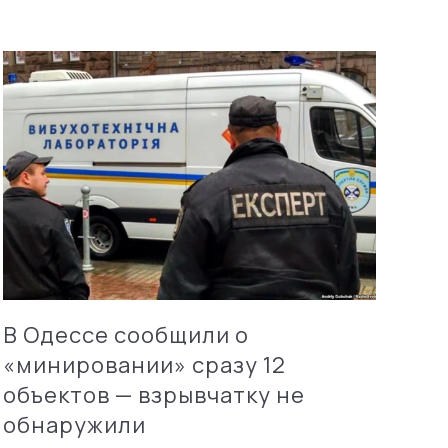
В Одессе сообщили о
«минировании» сразу 12
объектов — взрывчатку не
обнаружили