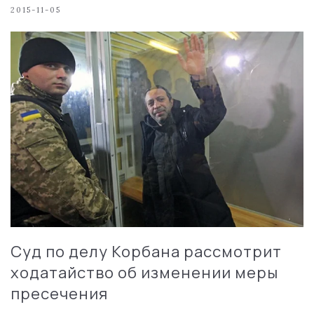
2015-11-05
Суд по делу Корбана рассмотрит
ходатайство об изменении меры
пресечения