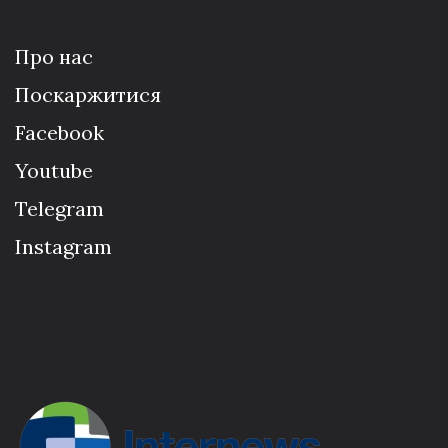
Про нас
Поскаржитися
Facebook
Youtube
Telegram
Instagram