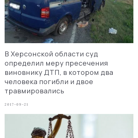
В Херсонской области суд
определил меру пресечения
виновнику ДТП, в котором два
человека погибли и двое
травмировались
2017-09-21