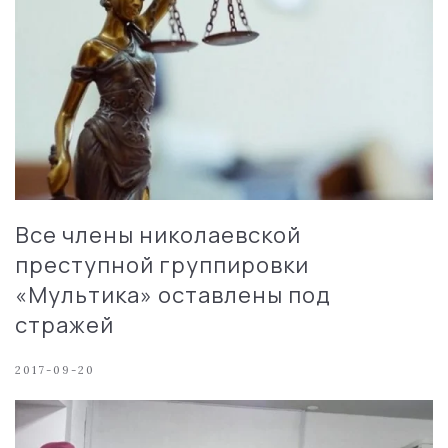
Все члены николаевской
преступной группировки
«Мультика» оставлены под
стражей
2017-09-20