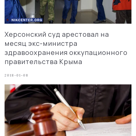
Херсонский суд арестовал на
месяц экс-министра
здравоохранения оккупационного
правительства Крыма
2018-01-08