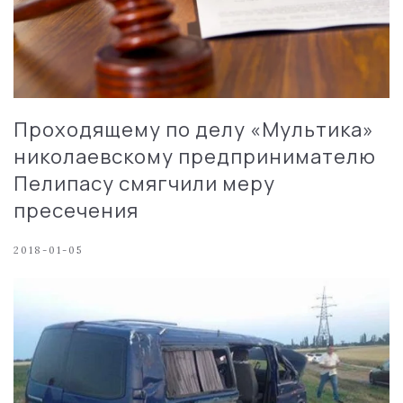
Проходящему по делу «Мультика»
николаевскому предпринимателю
Пелипасу смягчили меру
пресечения
2018-01-05