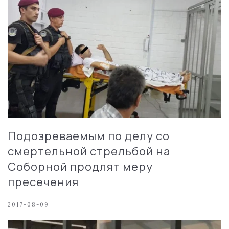
Подозреваемым по делу со
смертельной стрельбой на
Соборной продлят меру
пресечения
2017-08-09