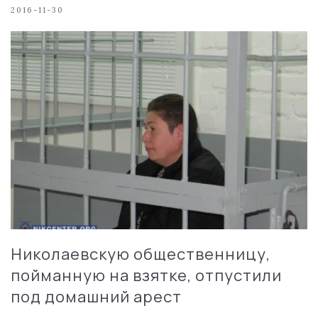
2016-11-30
Николаевскую общественницу,
пойманную на взятке, отпустили
под домашний арест