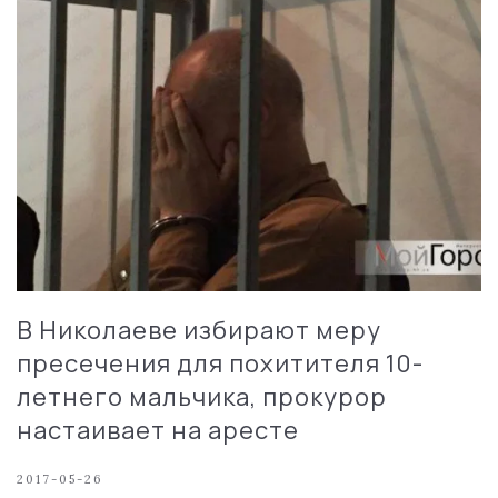
В Николаеве избирают меру
пресечения для похитителя 10-
летнего мальчика, прокурор
настаивает на аресте
2017-05-26