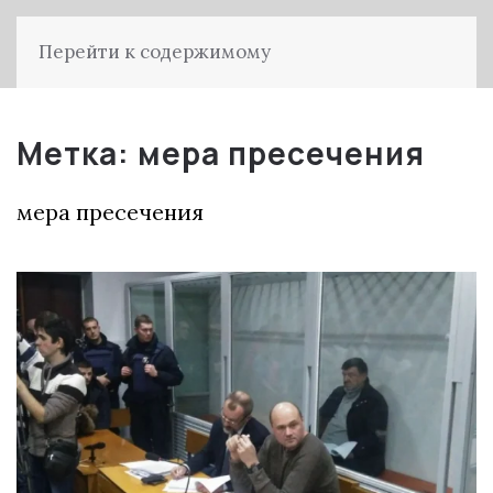
Перейти к содержимому
Метка:
мера пресечения
мера пресечения