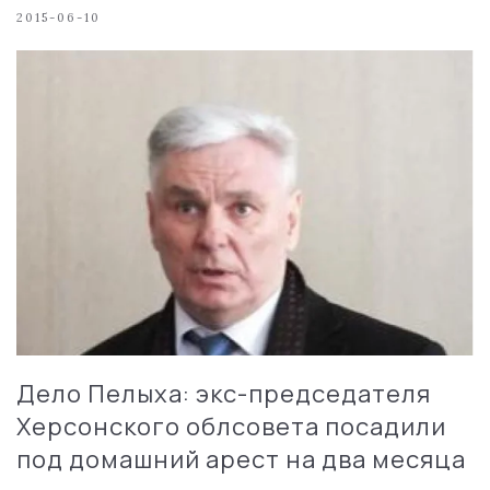
2015-06-10
Дело Пелыха: экс-председателя
Херсонского облсовета посадили
под домашний арест на два месяца