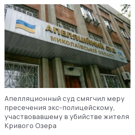
Апелляционный суд смягчил меру
пресечения экс-полицейскому,
участвовавшему в убийстве жителя
Кривого Озера