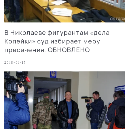
В Николаеве фигурантам «дела
Копейки» суд избирает меру
пресечения. ОБНОВЛЕНО
2018-01-17