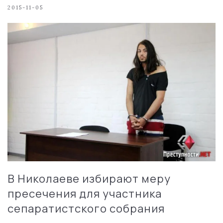
2015-11-05
В Николаеве избирают меру
пресечения для участника
сепаратистского собрания