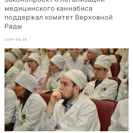
медицинского каннабиса
поддержал комитет Верховной
Рады
2019-05-16