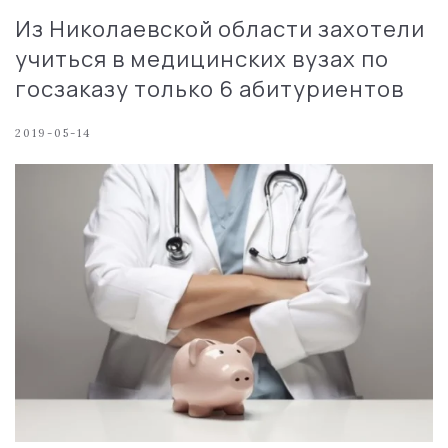
Из Николаевской области захотели
учиться в медицинских вузах по
госзаказу только 6 абитуриентов
2019-05-14