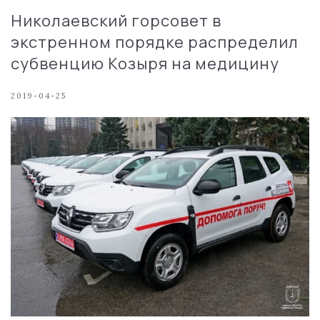
Николаевский горсовет в
экстренном порядке распределил
субвенцию Козыря на медицину
2019-04-25