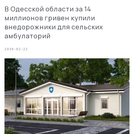
В Одесской области за 14
миллионов гривен купили
внедорожники для сельских
амбулаторий
2019-02-22