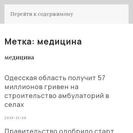
Перейти к содержимому
Метка:
медицина
медицина
Одесская область получит 57
миллионов гривен на
строительство амбулаторий в
селах
2019-11-30
Правительство одобрило старт