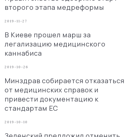
второго этапа медреформы
2019-11-27
В Киеве прошел марш за
легализацию медицинского
каннабиса
2019-10-26
Минздрав собирается отказаться
от медицинских справок и
привести документацию к
стандартам ЕС
2019-10-10
Зеленский предложил отменить