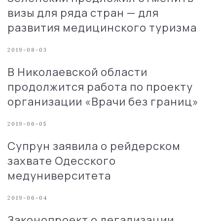
визы для ряда стран — для
развития медицинского туризма
2019-08-03
В Николаевской области
продолжится работа по проекту
организации «Врачи без границ»
2019-06-05
Супрун заявила о рейдерском
захвате Одесского
медуниверситета
2019-06-04
Законопроект о легализации