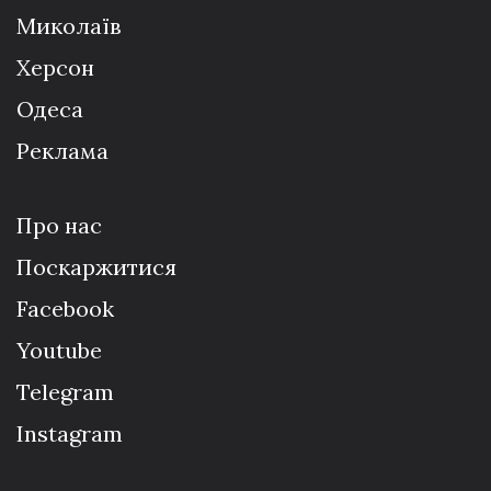
Миколаїв
Херсон
Одеса
Реклама
Про нас
Поскаржитися
Facebook
Youtube
Telegram
Instagram