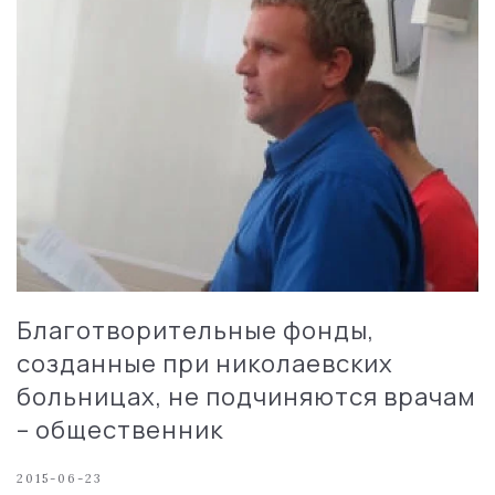
Благотворительные фонды,
созданные при николаевских
больницах, не подчиняются врачам
– общественник
2015-06-23