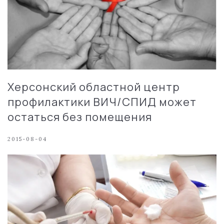
Херсонский областной центр
профилактики ВИЧ/СПИД может
остаться без помещения
2015-08-04