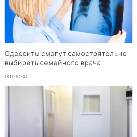
Одесситы смогут самостоятельно
выбирать семейного врача
2015-07-25