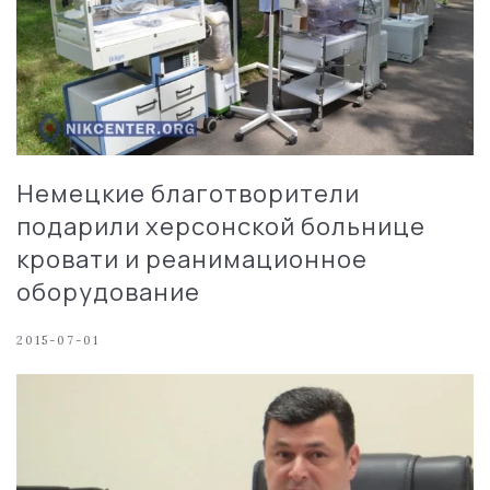
Немецкие благотворители
подарили херсонской больнице
кровати и реанимационное
оборудование
2015-07-01