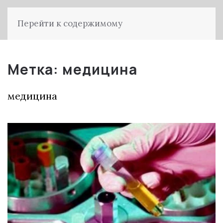
Перейти к содержимому
Метка:
медицина
медицина