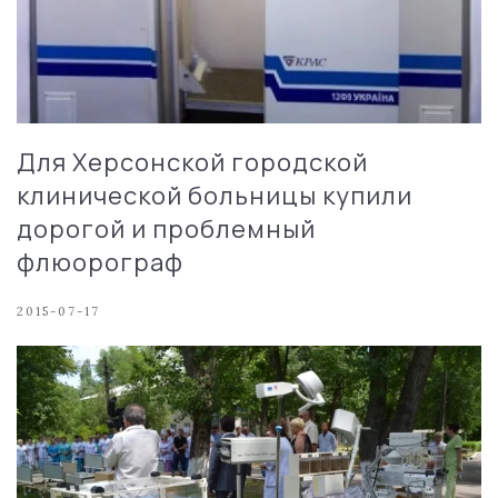
Для Херсонской городской
клинической больницы купили
дорогой и проблемный
флюорограф
2015-07-17