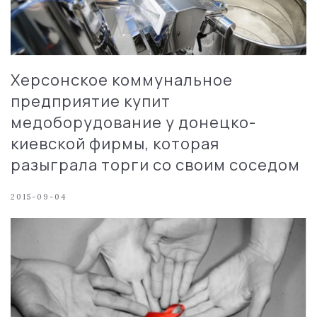
Херсонское коммунальное
предприятие купит
медоборудование у донецко-
киевской фирмы, которая
разыграла торги со своим соседом
2015-09-04