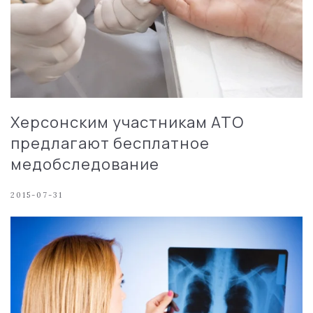
Херсонским участникам АТО
предлагают бесплатное
медобследование
2015-07-31