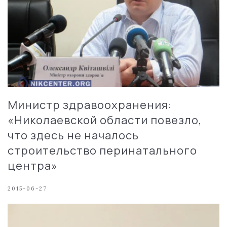
Министр здравоохранения:
«Николаевской области повезло,
что здесь не началось
строительство перинатального
центра»
2015-06-27