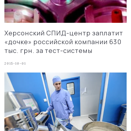
Херсонский СПИД-центр заплатит
«дочке» российской компании 630
тыс. грн. за тест-системы
2015-10-01