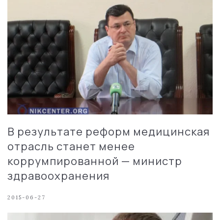
В результате реформ медицинская
отрасль станет менее
коррумпированной — министр
здравоохранения
2015-06-27