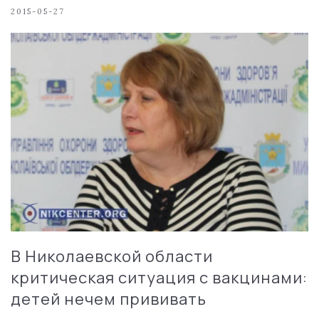
2015-05-27
В Николаевской области
критическая ситуация с вакцинами:
детей нечем прививать