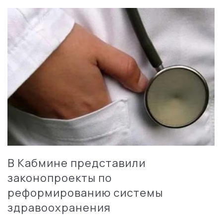
В Кабмине представили
законопроекты по
реформированию системы
здравоохранения