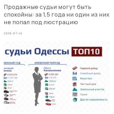
Продажные судьи могут быть
спокойны: за 1,5 года ни один из них
не попал под люстрацию
2015-07-11