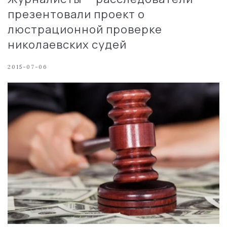
презентовали проект о
люстрационной проверке
николаевских судей
2015-07-06