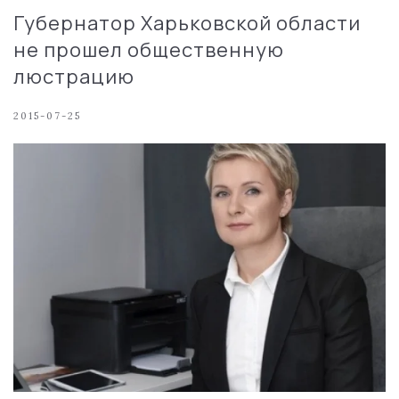
Губернатор Харьковской области
не прошел общественную
люстрацию
2015-07-25