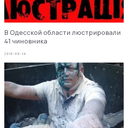
В Одесской области люстрировали
41 чиновника
2015-08-14