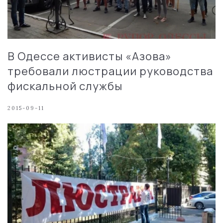
В Одессе активисты «Азова»
требовали люстрации руководства
фискальной службы
2015-09-11