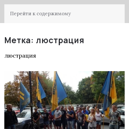
Перейти к содержимому
Метка:
люстрация
люстрация