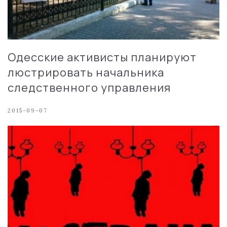
Одесские активисты планируют
люстрировать начальника
следственного управления
2015-09-07