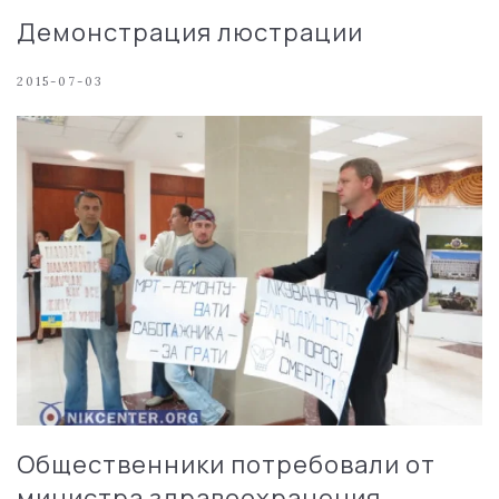
Демонстрация люстрации
2015-07-03
Общественники потребовали от
министра здравоохранения