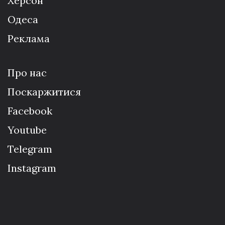
Херсон
Одеса
Реклама
Про нас
Поскаржитися
Facebook
Youtube
Telegram
Instagram