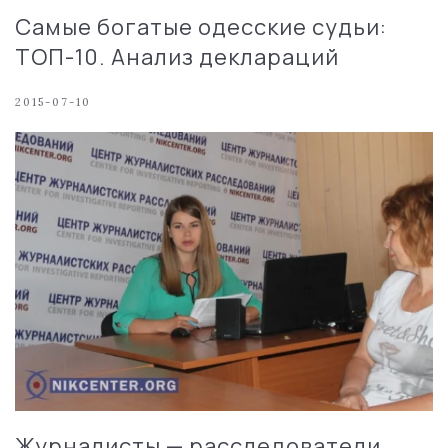
Самые богатые одесские судьи:
ТОП-10. Анализ деклараций
2015-07-10
Журналисты — расследователи