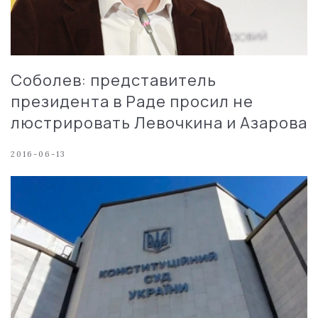
Соболев: представитель
президента в Раде просил не
люстрировать Левочкина и Азарова
2016-06-13