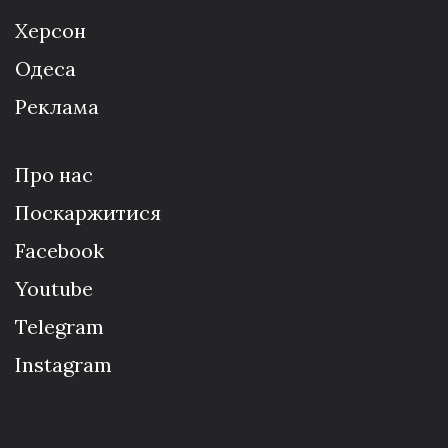
Херсон
Одеса
Реклама
Про нас
Поскаржитися
Facebook
Youtube
Telegram
Instagram