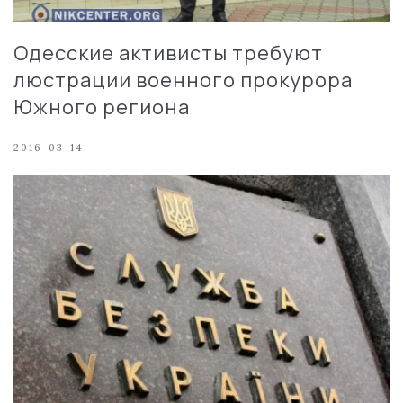
Одесские активисты требуют
люстрации военного прокурора
Южного региона
2016-03-14