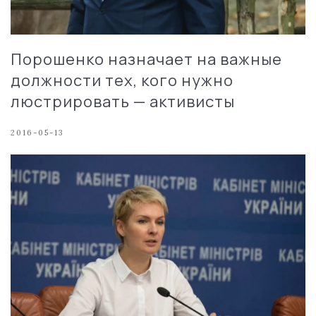
Порошенко назначает на важные
должности тех, кого нужно
люстрировать — активисты
2016-05-13