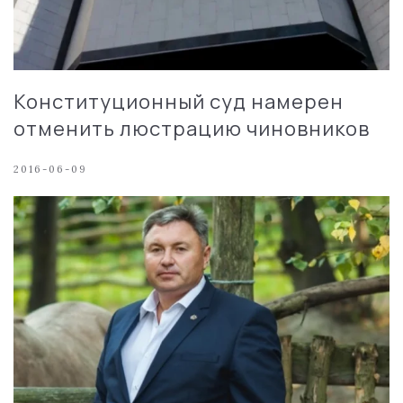
Конституционный суд намерен
отменить люстрацию чиновников
2016-06-09