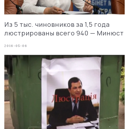
Из 5 тыс. чиновников за 1,5 года
люстрированы всего 940 — Минюст
2016-05-06