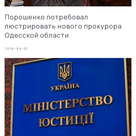
Порошенко потребовал
люстрировать нового прокурора
Одесской области
2016-04-15