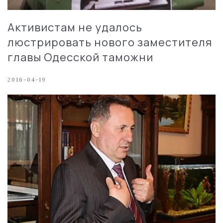
Активистам не удалось
люстрировать нового заместителя
главы Одесской таможни
2016-04-19