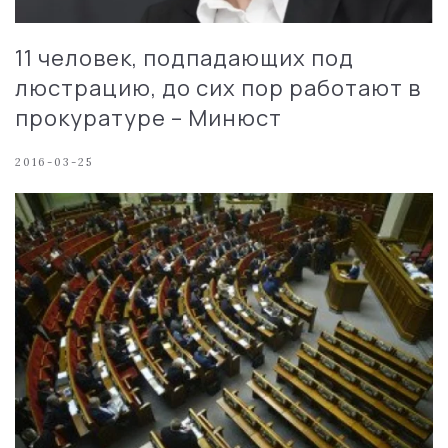
11 человек, подпадающих под
люстрацию, до сих пор работают в
прокуратуре – Минюст
2016-03-25