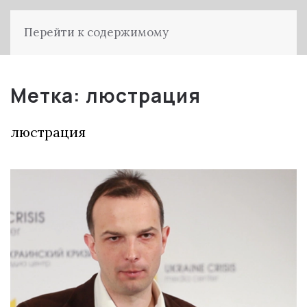
Перейти к содержимому
Метка:
люстрация
люстрация