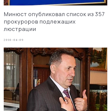
Минюст опубликовал список из 357
прокуроров подлежащих
люстрации
2016-04-09