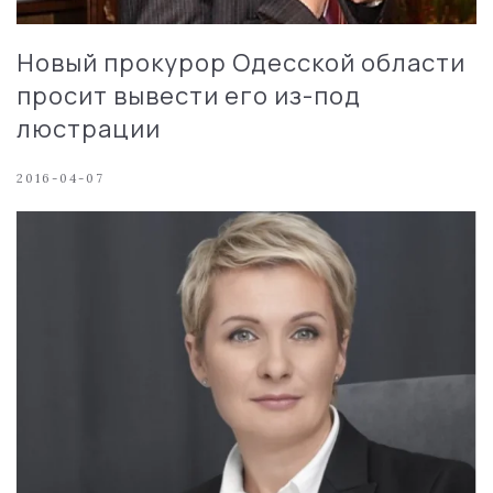
Новый прокурор Одесской области
просит вывести его из-под
люстрации
2016-04-07