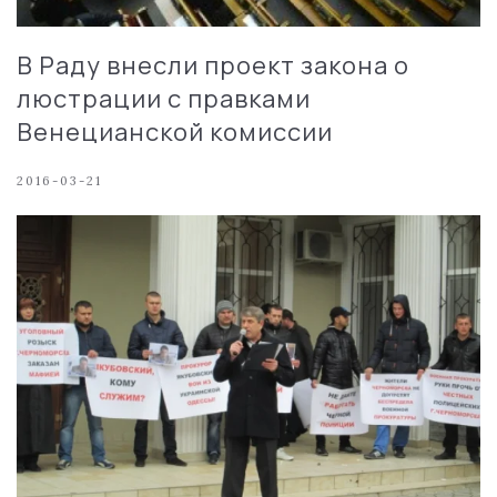
В Раду внесли проект закона о
люстрации с правками
Венецианской комиссии
2016-03-21