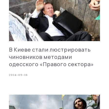
В Киеве стали люстрировать
чиновников методами
одесского «Правого сектора»
2014-09-16