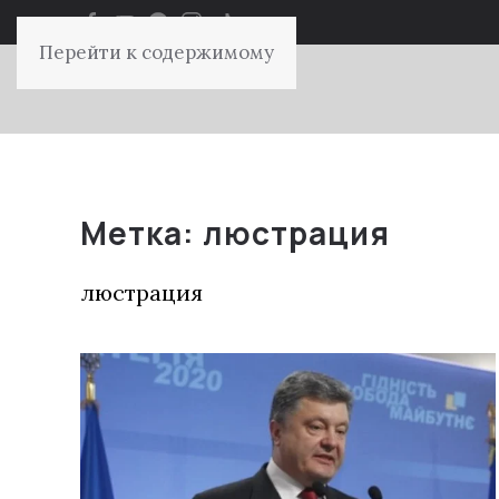
Перейти к содержимому
Метка:
люстрация
люстрация