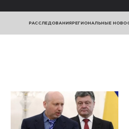
РАССЛЕДОВАНИЯ
РЕГИОНАЛЬНЫЕ НОВО