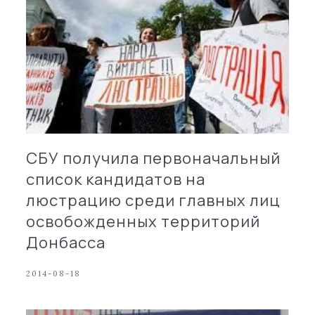
СБУ получила первоначальный
список кандидатов на
люстрацию среди главных лиц
освобожденных территорий
Донбасса
2014-08-18