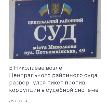
В Николаеве возле
Центрального районного суда
развернулся пикет против
коррупции в судебной системе
2014-08-11