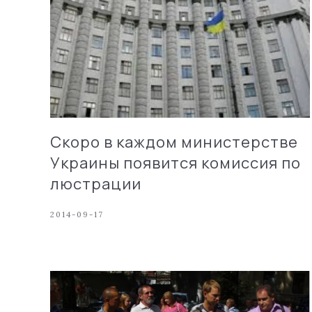
Скоро в каждом министерстве
Украины появится комиссия по
люстрации
2014-09-17