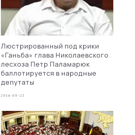
Люстрированный под крики
«Ганьба» глава Николаевского
лесхоза Петр Паламарюк
баллотируется в народные
депутаты
2014-09-23