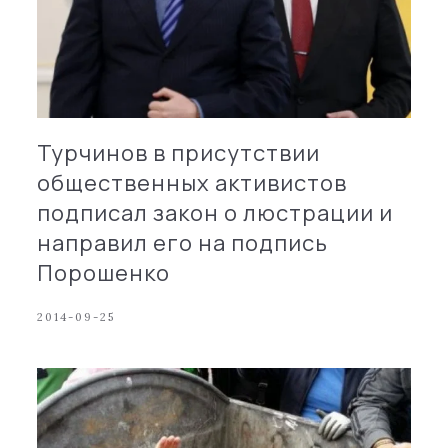
Турчинов в присутствии
общественных активистов
подписал закон о люстрации и
направил его на подпись
Порошенко
2014-09-25