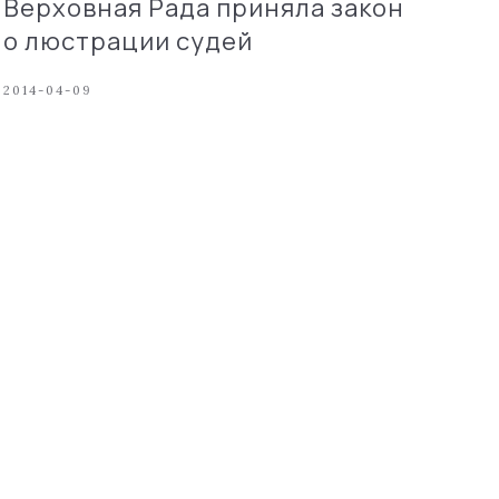
Верховная Рада приняла закон
о люстрации судей
2014-04-09