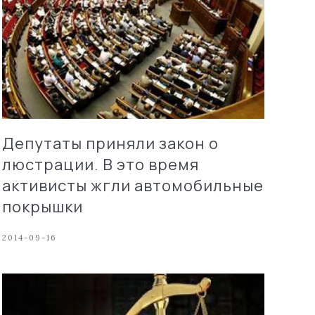
Депутаты приняли закон о
люстрации. В это время
активисты жгли автомобильные
покрышки
2014-09-16