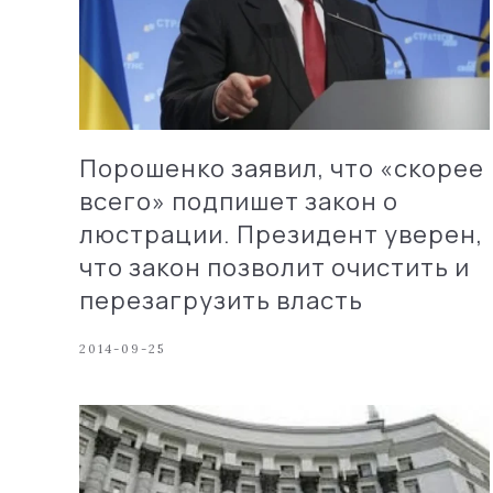
Порошенко заявил, что «скорее
всего» подпишет закон о
люстрации. Президент уверен,
что закон позволит очистить и
перезагрузить власть
2014-09-25