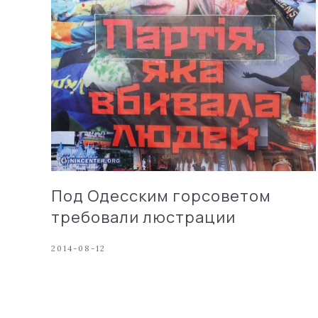
Под Одесским горсоветом
требовали люстрации
2014-08-12