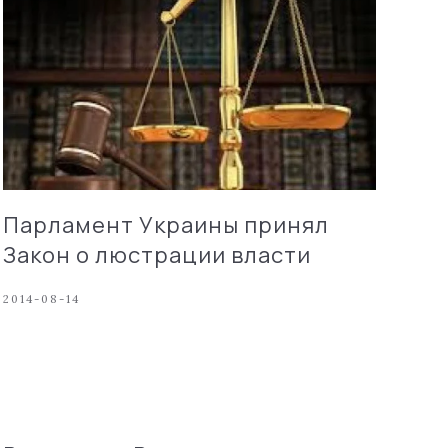
Парламент Украины принял
Закон о люстрации власти
2014-08-14