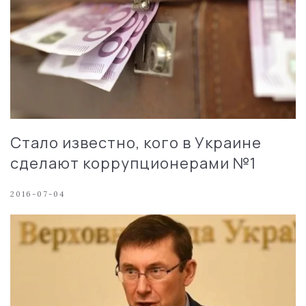
Стало известно, кого в Украине
сделают коррупционерами №1
2016-07-04