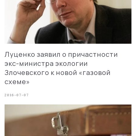
Луценко заявил о причастности
экс-министра экологии
Злочевского к новой «газовой
схеме»
2016-07-07