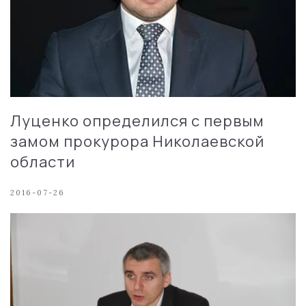
Луценко определился с первым
замом прокурора Николаевской
области
2016-07-26