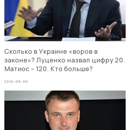
Сколько в Украине «воров в
законе»? Луценко назвал цифру 20.
Матиос – 120. Кто больше?
2016-08-06