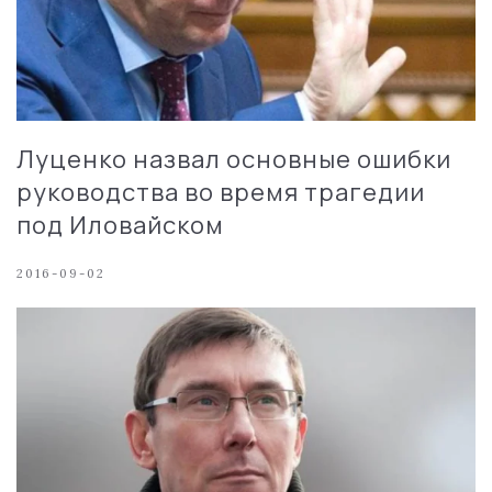
Луценко назвал основные ошибки
руководства во время трагедии
под Иловайском
2016-09-02