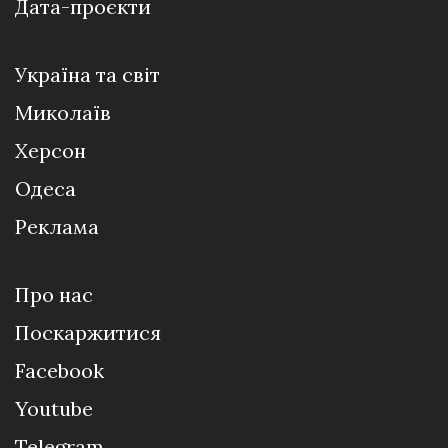
Дата-проєкти
Україна та світ
Миколаїв
Херсон
Одеса
Реклама
Про нас
Поскаржитися
Facebook
Youtube
Telegram