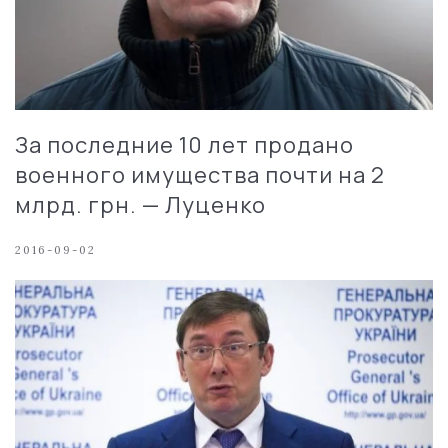
За последние 10 лет продано
военного имущества почти на 2
млрд. грн. — Луценко
2016-09-02