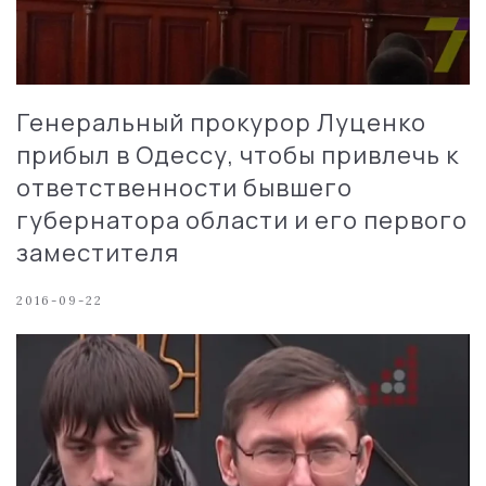
Генеральный прокурор Луценко
прибыл в Одессу, чтобы привлечь к
ответственности бывшего
губернатора области и его первого
заместителя
2016-09-22