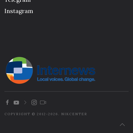
Instagram
COPYRIGHT © 2012-2026. NIKCENTER