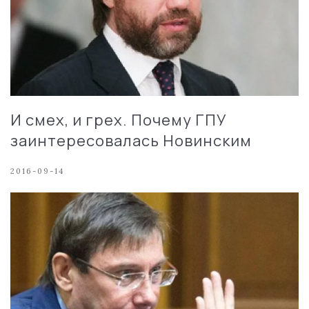
И смех, и грех. Почему ГПУ
заинтересовалась Новинским
2016-09-14