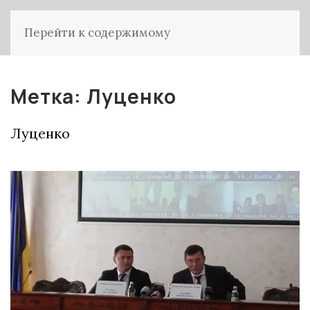
Перейти к содержимому
Метка:
Луценко
Луценко