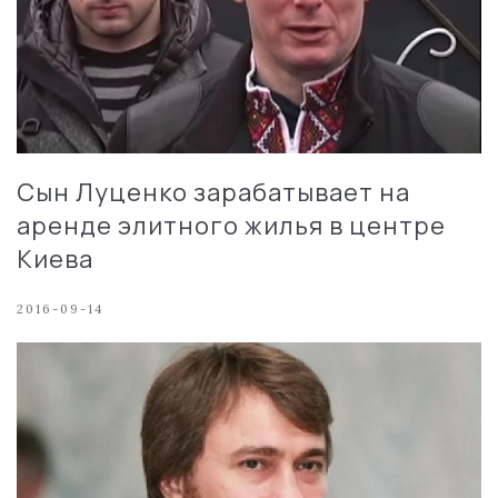
Сын Луценко зарабатывает на
аренде элитного жилья в центре
Киева
2016-09-14