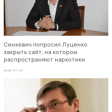
Сенкевич попросил Луценко
закрыть сайт, на котором
распространяют наркотики
2016-07-12