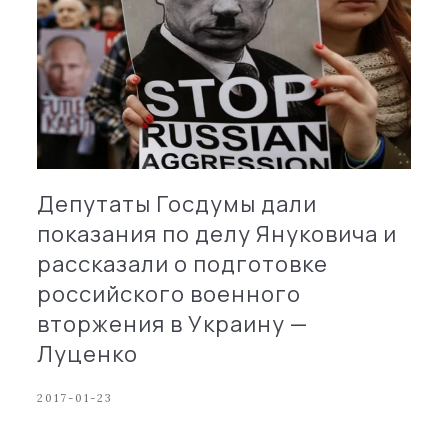
Депутаты Госдумы дали
показания по делу Януковича и
рассказали о подготовке
российского военного
вторжения в Украину —
Луценко
2017-01-23