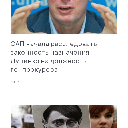
САП начала расследовать
законность назначения
Луценко на должность
генпрокурора
2017-07-13