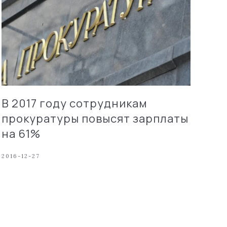
В 2017 году сотрудникам
прокуратуры повысят зарплаты
на 61%
2016-12-27