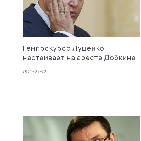
Генпрокурор Луценко
настаивает на аресте Добкина
2017-07-13