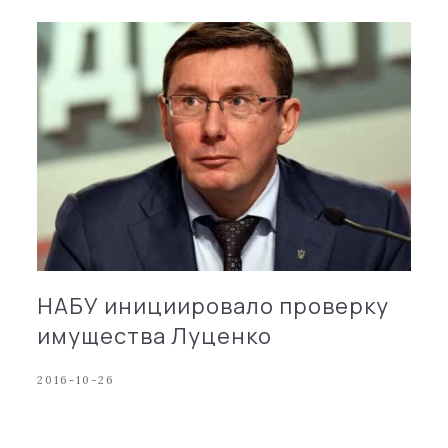
НАБУ инициировало проверку
имущества Луценко
2016-10-26