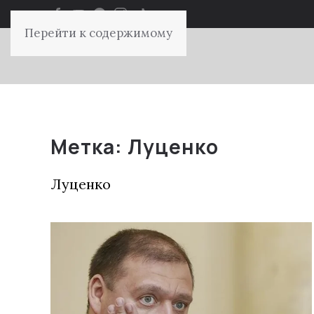
Перейти к содержимому
Метка:
Луценко
Луценко