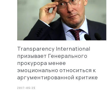
Transparency International
призывает Генерального
прокурора менее
эмоционально относиться к
аргументированной критике
2017-05-25