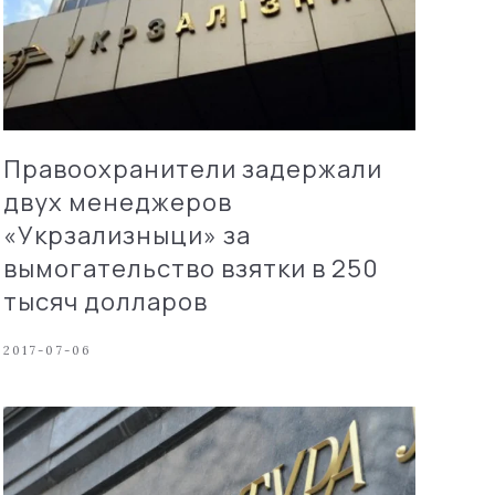
Правоохранители задержали
двух менеджеров
«Укрзализныци» за
вымогательство взятки в 250
тысяч долларов
2017-07-06