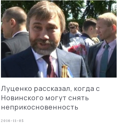
Луценко рассказал, когда с
Новинского могут снять
неприкосновенность
2016-11-05