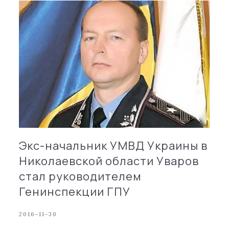
Экс-начальник УМВД Украины в
Николаевской области Уваров
стал руководителем
Генинспекции ГПУ
2016-11-30