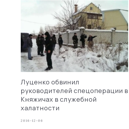
Луценко обвинил
руководителей спецоперации в
Княжичах в служебной
халатности
2016-12-06