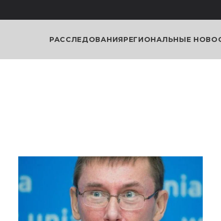
РАССЛЕДОВАНИЯ
РЕГИОНАЛЬНЫЕ НОВО