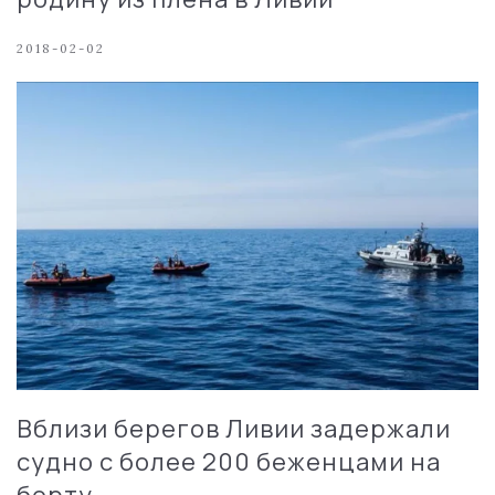
2018-02-02
Вблизи берегов Ливии задержали
судно с более 200 беженцами на
борту