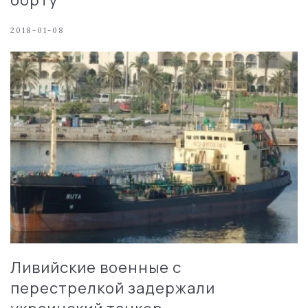
2018-01-08
Ливийские военные с
перестрелкой задержали