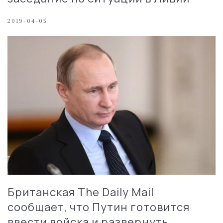
2019-04-05
Британская The Daily Mail
сообщает, что Путин готовится
ввести войска и развернуть