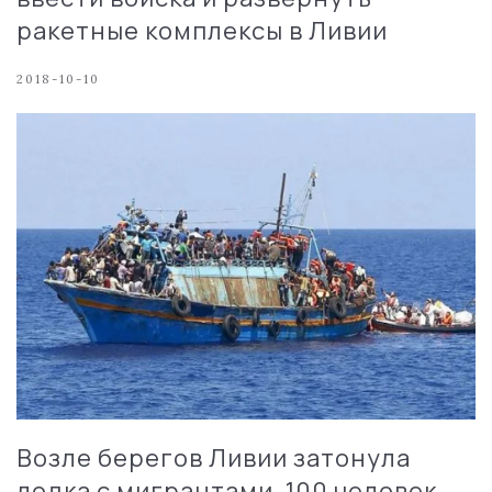
ракетные комплексы в Ливии
2018-10-10
Возле берегов Ливии затонула
лодка с мигрантами, 100 человек