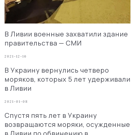
В Ливии военные захватили здание
правительства — СМИ
2021-12-16
В Украину вернулись четверо
моряков, которых 5 лет удерживали
в Ливии
2021-01-08
Спустя пять лет в Украину
возвращаются моряки, осужденные
в Ливии по обвинению в