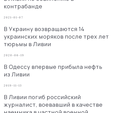
контрабанде
2021-01-07
В Украину возвращаются 14
украинских моряков после трех лет
тюрьмы в Ливии
2020-06-19
В Одессу впервые прибыла нефть
из Ливии
2019-11-13
В Ливии погиб российский
журналист, воевавший в качестве
наемника в частной военной