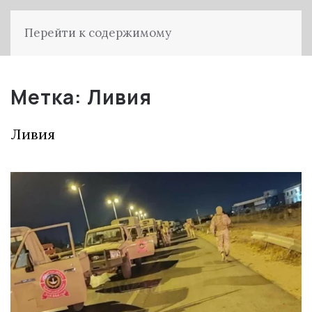
Перейти к содержимому
Метка:
Ливия
Ливия