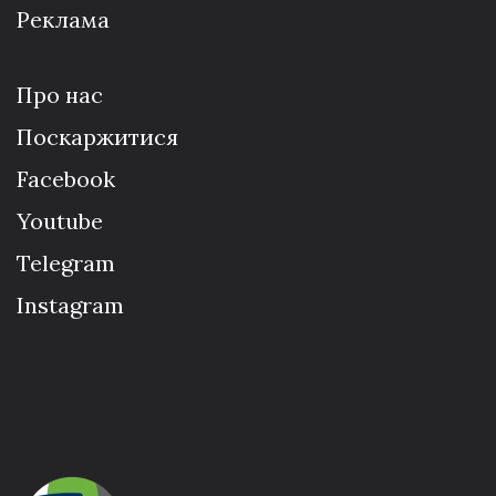
Реклама
Про нас
Поскаржитися
Facebook
Youtube
Telegram
Instagram