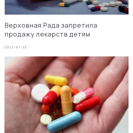
Верховная Рада запретила
продажу лекарств детям
2021-07-15