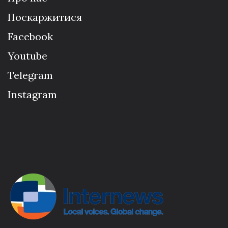
Поскаржитися
Facebook
Youtube
Telegram
Instagram