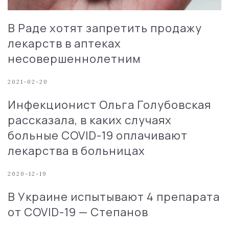
В Раде хотят запретить продажу
лекарств в аптеках
несовершеннолетним
2021-02-20
Инфекционист Ольга Голубовская
рассказала, в каких случаях
больные COVID-19 оплачивают
лекарства в больницах
2020-12-19
В Украине испытывают 4 препарата
от COVID-19 — Степанов