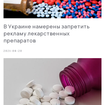
В Украине намерены запретить
рекламу лекарственных
препаратов
2021-08-20