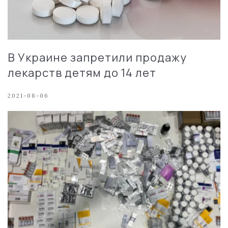
В Украине запретили продажу
лекарств детям до 14 лет
2021-08-06