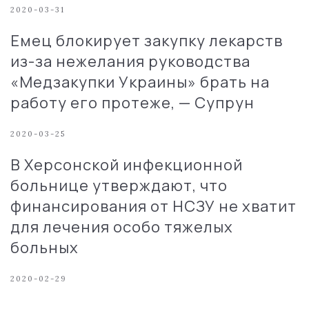
2020-03-31
Емец блокирует закупку лекарств
из-за нежелания руководства
«Медзакупки Украины» брать на
работу его протеже, — Супрун
2020-03-25
В Херсонской инфекционной
больнице утверждают, что
финансирования от НСЗУ не хватит
для лечения особо тяжелых
больных
2020-02-29