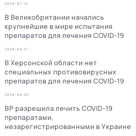
2020-07-11
В Великобритании начались
крупнейшие в мире испытания
препаратов для лечения COVID-19
2020-04-17
В Херсонской области нет
специальных противовирусных
препаратов для лечения COVID-19
2020-04-03
ВР разрешила лечить COVID-19
препаратами,
незарегистрированными в Украине