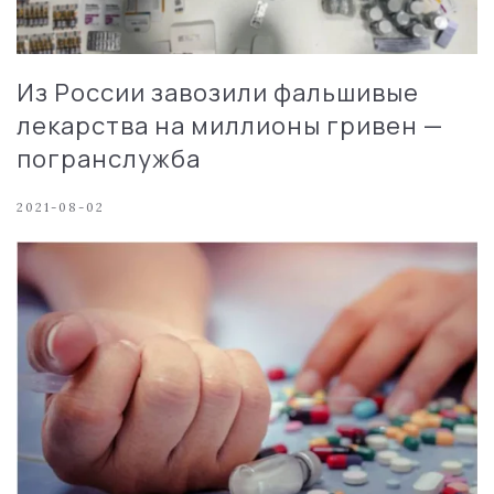
Из России завозили фальшивые
лекарства на миллионы гривен —
погранслужба
2021-08-02