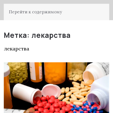
Перейти к содержимому
Метка:
лекарства
лекарства