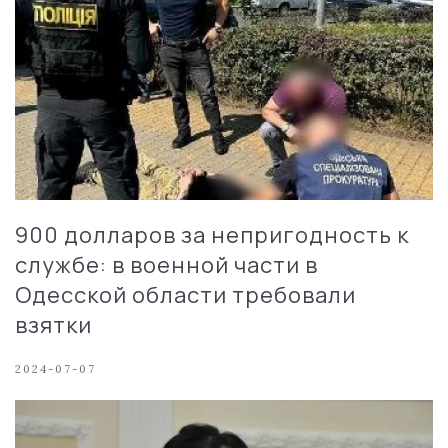
900 долларов за непригодность к
службе: в военной части в
Одесской области требовали
взятки
2024-07-07