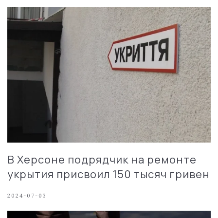
В Херсоне подрядчик на ремонте
укрытия присвоил 150 тысяч гривен
2024-07-03