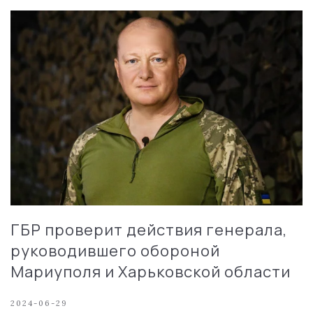
ГБР проверит действия генерала,
руководившего обороной
Мариуполя и Харьковской области
2024-06-29