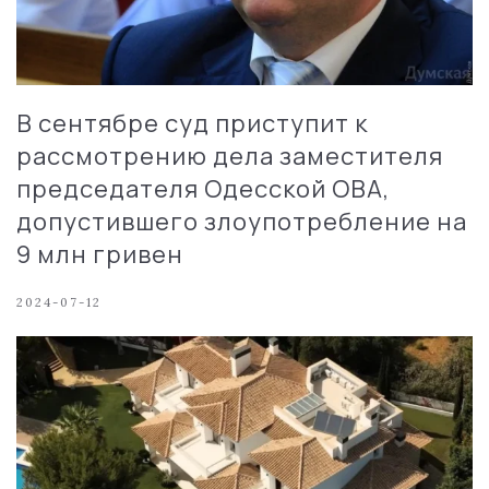
В сентябре суд приступит к
рассмотрению дела заместителя
председателя Одесской ОВА,
допустившего злоупотребление на
9 млн гривен
2024-07-12