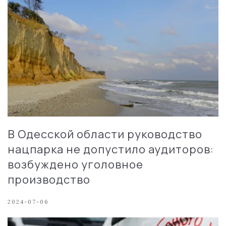
В Одесской области руководство
нацпарка не допустило аудиторов:
возбуждено уголовное
производство
2024-07-06