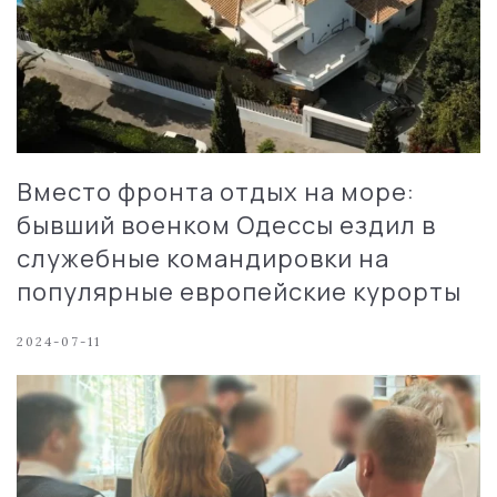
Вместо фронта отдых на море:
бывший военком Одессы ездил в
служебные командировки на
популярные европейские курорты
2024-07-11