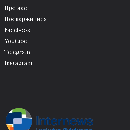
Про нас
Поскаржитися
Facebook
Youtube
Telegram
Instagram