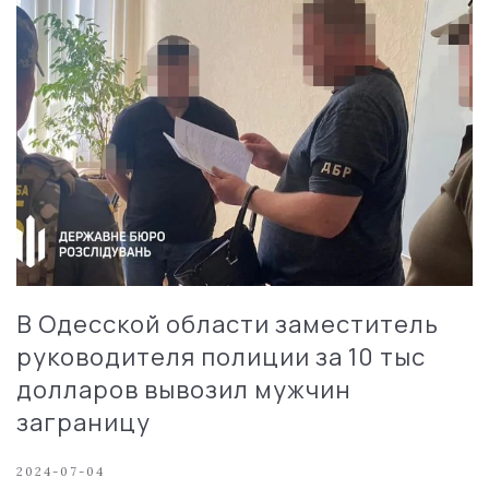
В Одесской области заместитель
руководителя полиции за 10 тыс
долларов вывозил мужчин
заграницу
2024-07-04