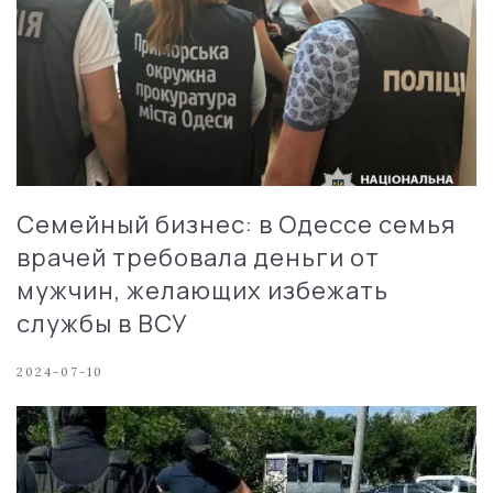
Семейный бизнес: в Одессе семья
врачей требовала деньги от
мужчин, желающих избежать
службы в ВСУ
2024-07-10