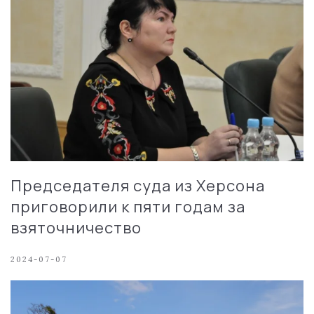
Председателя суда из Херсона
приговорили к пяти годам за
взяточничество
2024-07-07