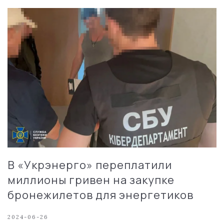
В «Укрэнерго» переплатили
миллионы гривен на закупке
бронежилетов для энергетиков
2024-06-26