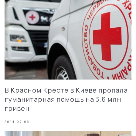
В Красном Кресте в Киеве пропала
гуманитарная помощь на 3,6 млн
гривен
2024-07-06