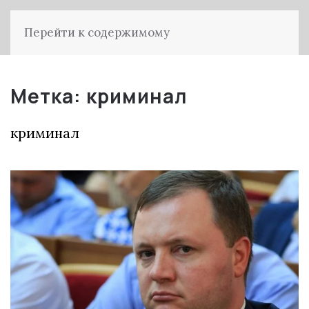
Перейти к содержимому
Метка:
криминал
криминал