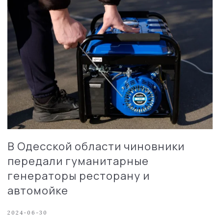
В Одесской области чиновники
передали гуманитарные
генераторы ресторану и
автомойке
2024-06-30