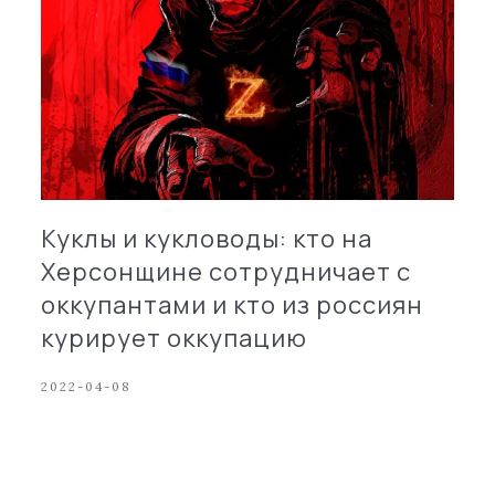
Куклы и кукловоды: кто на
Херсонщине сотрудничает с
оккупантами и кто из россиян
курирует оккупацию
2022-04-08