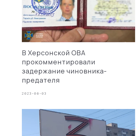
В Херсонской ОВА
прокомментировали
задержание чиновника-
предателя
2023-06-03