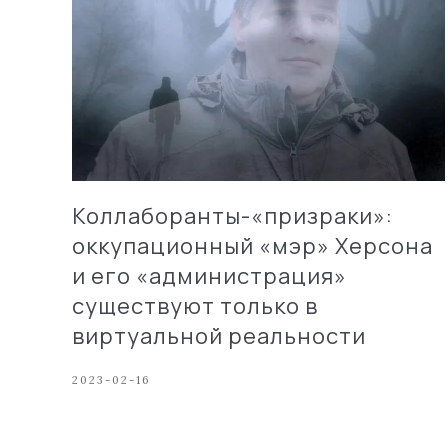
Коллаборанты-«призраки»:
оккупационный «мэр» Херсона
и его «администрация»
существуют только в
виртуальной реальности
2023-02-16