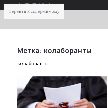
Перейти к содержимому
Метка:
колаборанты
колаборанты