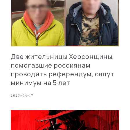
Две жительницы Херсонщины,
помогавшие россиянам
проводить референдум, сядут
минимум на 5 лет
2023-04-17