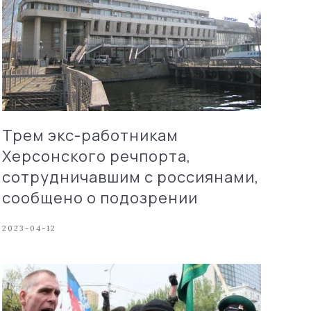
Трем экс-работникам
Херсонского речпорта,
сотрудничавшим с россиянами,
сообщено о подозрении
2023-04-12