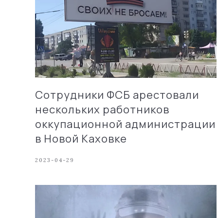
Сотрудники ФСБ арестовали
нескольких работников
оккупационной администрации
в Новой Каховке
2023-04-29