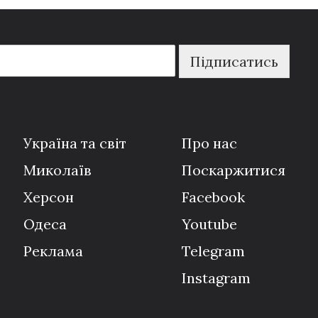
Підписатись
Україна та світ
Про нас
Миколаїв
Поскаржитися
Херсон
Facebook
Одеса
Youtube
Реклама
Telegram
Instagram