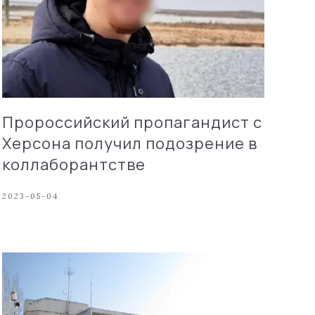
Пророссийский пропагандист с
Херсона получил подозрение в
коллаборантстве
2023-05-04