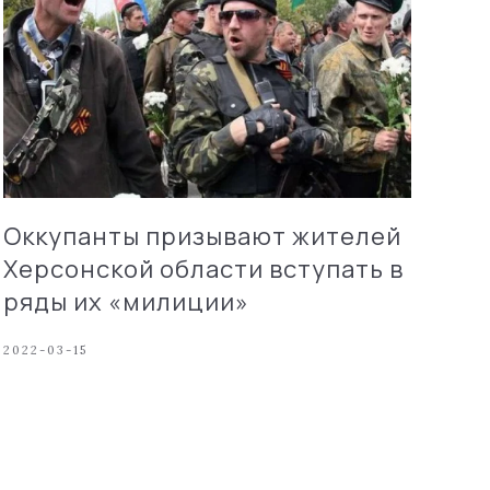
Оккупанты призывают жителей
Херсонской области вступать в
ряды их «милиции»
2022-03-15