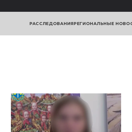
РАССЛЕДОВАНИЯ
РЕГИОНАЛЬНЫЕ НОВО