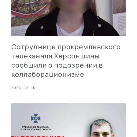
Сотруднице прокремлевского
телеканала Херсонщины
сообщили о подозрении в
коллаборационизме
2023-06-15