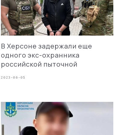
В Херсоне задержали еще
одного экс-охранника
российской пыточной
2023-06-05