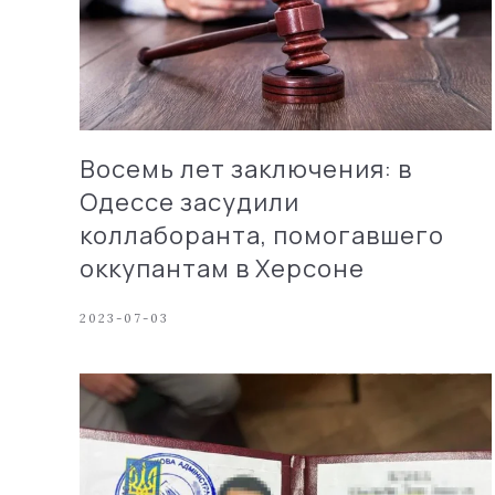
Восемь лет заключения: в
Одессе засудили
коллаборанта, помогавшего
оккупантам в Херсоне
2023-07-03