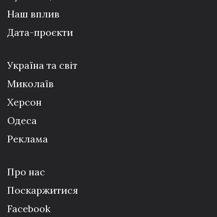
Наш вплив
Дата-проєкти
Україна та світ
Миколаїв
Херсон
Одеса
Реклама
Про нас
Поскаржитися
Facebook