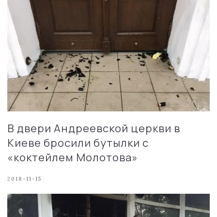
В двери Андреевской церкви в
Киеве бросили бутылки с
«коктейлем Молотова»
2018-11-15