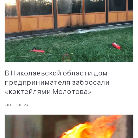
В Николаевской области дом
предпринимателя забросали
«коктейлями Молотова»
2017-06-24