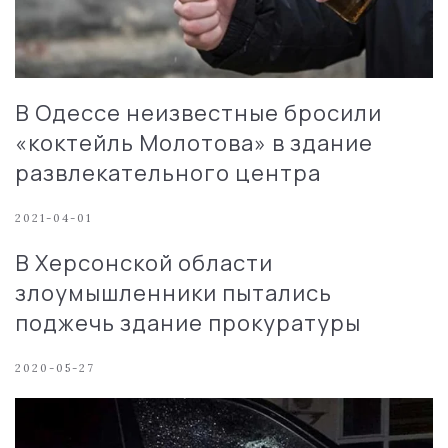
В Одессе неизвестные бросили
«коктейль Молотова» в здание
развлекательного центра
2021-04-01
В Херсонской области
злоумышленники пытались
поджечь здание прокуратуры
2020-05-27