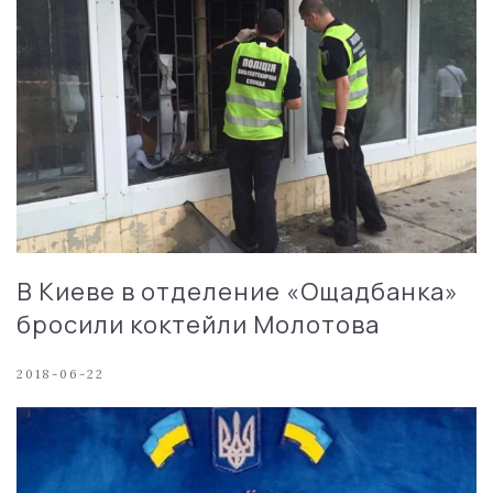
В Киеве в отделение «Ощадбанка»
бросили коктейли Молотова
2018-06-22