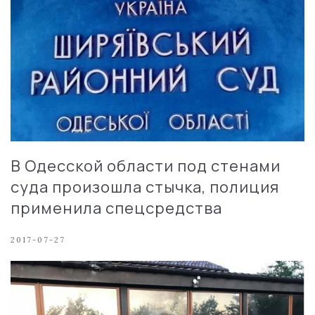
В Одесской области под стенами
суда произошла стычка, полиция
применила спецсредства
2017-07-27