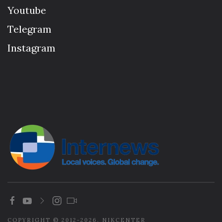
Youtube
Telegram
Instagram
COPYRIGHT © 2012-2026. NIKCENTER