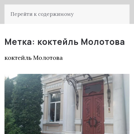
Перейти к содержимому
Метка:
коктейль Молотова
коктейль Молотова