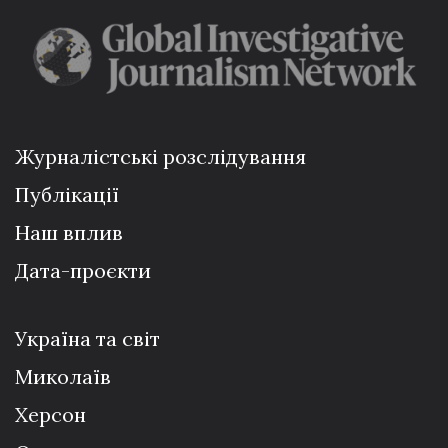
Журналістські розслідування
Публікації
Наш вплив
Дата-проєкти
Україна та світ
Миколаїв
Херсон