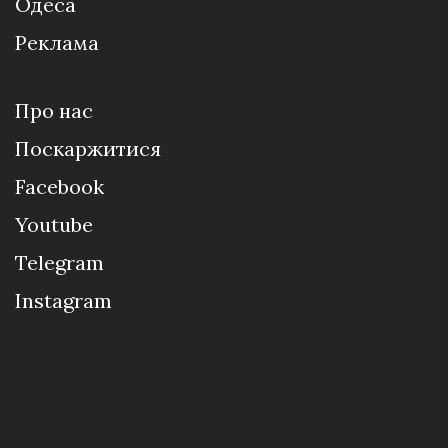
Одеса
Реклама
Про нас
Поскаржитися
Facebook
Youtube
Telegram
Instagram