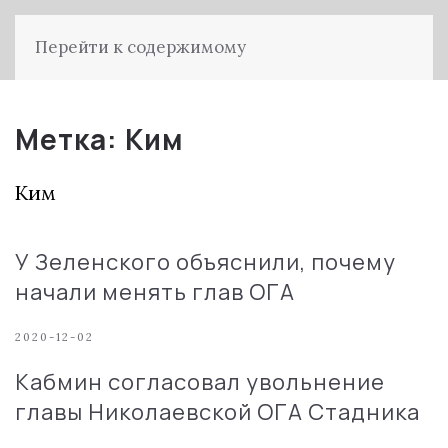
Перейти к содержимому
Метка:
Ким
Ким
У Зеленского объяснили, почему
начали менять глав ОГА
2020-12-02
Кабмин согласовал увольнение
главы Николаевской ОГА Стадника